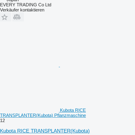
EVERY TRADING Co Ltd
Verkäufer kontaktieren
Kubota RICE
TRANSPLANTER(Kubota) Pflanzmaschine
12
Kubota RICE TRANSPLANTER(Kubota)