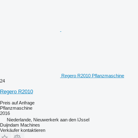
Regero R2010 Pflanzmaschine
24
Regero R2010
Preis auf Anfrage
Pflanzmaschine
2016
Niederlande, Nieuwerkerk aan den IJssel
Duijndam Machines
Verkäufer kontaktieren