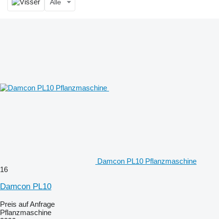
Alle
Damcon PL10 Pflanzmaschine
16
Damcon PL10
Preis auf Anfrage
Pflanzmaschine