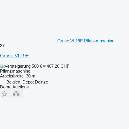
Gruse VL19E Pflanzmaschine
37
Gruse VL19E
500 €
≈ 467,20 CHF
Pflanzmaschine
Arbeitsbreite
30 m
Belgien, Depot Deinze
Dome Auctions