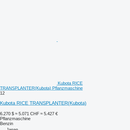
Kubota RICE
TRANSPLANTER(Kubota) Pflanzmaschine
12
Kubota RICE TRANSPLANTER(Kubota)
6.270 $
≈ 5.071 CHF
≈ 5.427 €
Pflanzmaschine
Benzin
Japan