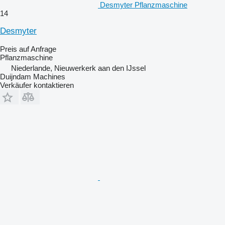
Desmyter Pflanzmaschine
14
Desmyter
Preis auf Anfrage
Pflanzmaschine
Niederlande, Nieuwerkerk aan den IJssel
Duijndam Machines
Verkäufer kontaktieren