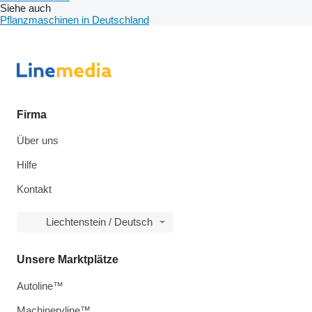
Siehe auch
Pflanzmaschinen in Deutschland
Firma
Über uns
Hilfe
Kontakt
Liechtenstein / Deutsch
Unsere Marktplätze
Autoline™
Machineryline™