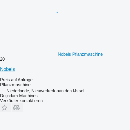
Nobels Pflanzmaschine
20
Nobels
Preis auf Anfrage
Pflanzmaschine
Niederlande, Nieuwerkerk aan den IJssel
Duijndam Machines
Verkäufer kontaktieren