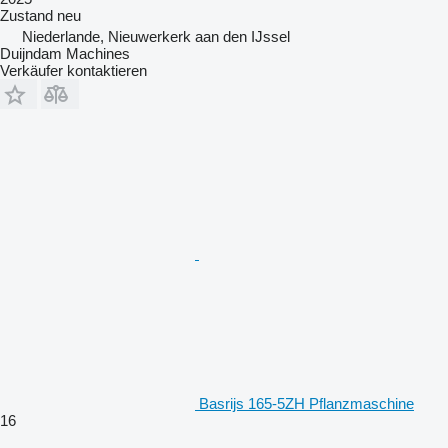
Zustand
neu
Niederlande, Nieuwerkerk aan den IJssel
Duijndam Machines
Verkäufer kontaktieren
Basrijs 165-5ZH Pflanzmaschine
16