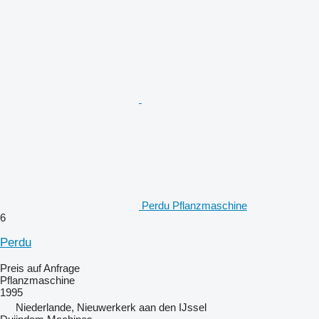
Perdu Pflanzmaschine
6
Perdu
Preis auf Anfrage
Pflanzmaschine
1995
Niederlande, Nieuwerkerk aan den IJssel