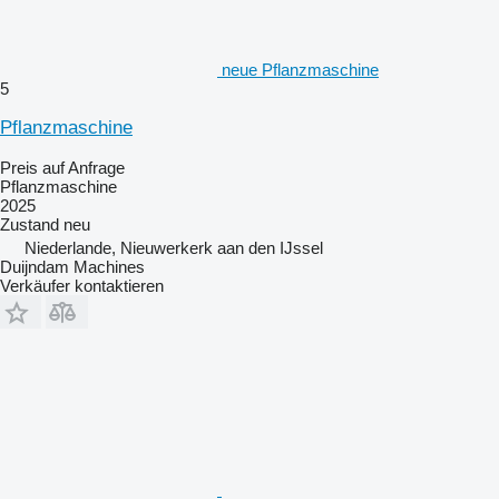
neue Pflanzmaschine
5
Pflanzmaschine
Preis auf Anfrage
Pflanzmaschine
2025
Zustand
neu
Niederlande, Nieuwerkerk aan den IJssel
Duijndam Machines
Verkäufer kontaktieren