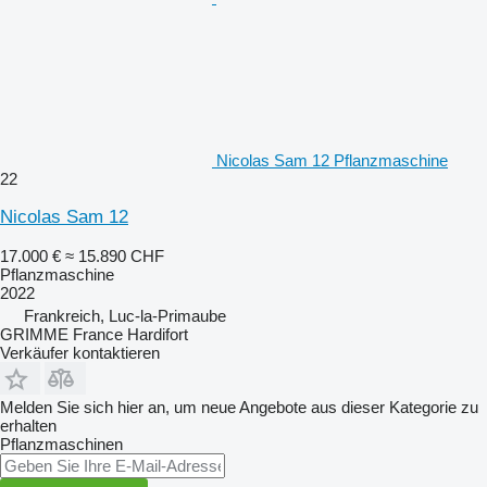
Nicolas Sam 12 Pflanzmaschine
22
Nicolas Sam 12
17.000 €
≈ 15.890 CHF
Pflanzmaschine
2022
Frankreich, Luc-la-Primaube
GRIMME France Hardifort
Verkäufer kontaktieren
Melden Sie sich hier an, um neue Angebote aus dieser Kategorie zu
erhalten
Pflanzmaschinen