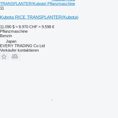
TRANSPLANTER(Kubota) Pflanzmaschine
11
Kubota RICE TRANSPLANTER(Kubota)
11.090 $
≈ 8.970 CHF
≈ 9.598 €
Pflanzmaschine
Benzin
Japan
EVERY TRADING Co Ltd
Verkäufer kontaktieren