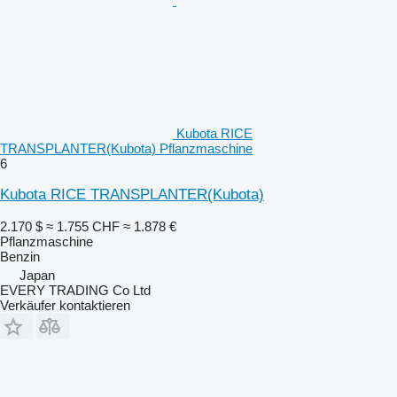
Kubota RICE
TRANSPLANTER(Kubota) Pflanzmaschine
6
Kubota RICE TRANSPLANTER(Kubota)
2.170 $
≈ 1.755 CHF
≈ 1.878 €
Pflanzmaschine
Benzin
Japan
EVERY TRADING Co Ltd
Verkäufer kontaktieren