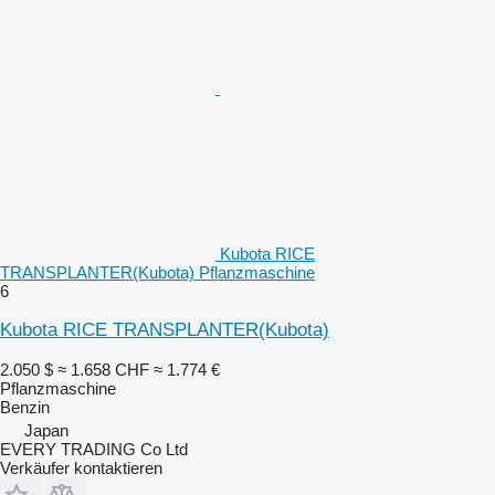
Kubota RICE
TRANSPLANTER(Kubota) Pflanzmaschine
6
Kubota RICE TRANSPLANTER(Kubota)
2.050 $
≈ 1.658 CHF
≈ 1.774 €
Pflanzmaschine
Benzin
Japan
EVERY TRADING Co Ltd
Verkäufer kontaktieren