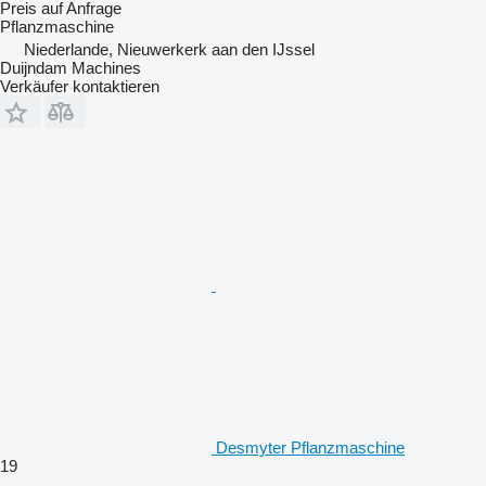
Preis auf Anfrage
Pflanzmaschine
Niederlande, Nieuwerkerk aan den IJssel
Duijndam Machines
Verkäufer kontaktieren
Desmyter Pflanzmaschine
19