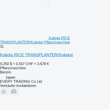
Kubota RICE
TRANSPLANTER(Kubota) Pflanzmaschine
11
Kubota RICE TRANSPLANTER(Kubota)
4.250 $
≈ 3.437 CHF
≈ 3.678 €
Pflanzmaschine
Benzin
Japan
EVERY TRADING Co Ltd
Verkäufer kontaktieren