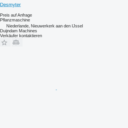
Desmyter
Preis auf Anfrage
Pflanzmaschine
Niederlande, Nieuwerkerk aan den IJssel
Duijndam Machines
Verkäufer kontaktieren