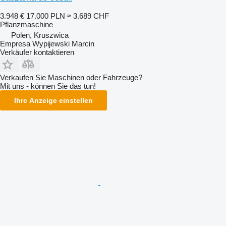
3.948 €
17.000 PLN
≈ 3.689 CHF
Pflanzmaschine
Polen, Kruszwica
Empresa Wypijewski Marcin
Verkäufer kontaktieren
Verkaufen Sie Maschinen oder Fahrzeuge?
Mit uns - können Sie das tun!
Ihre Anzeige einstellen