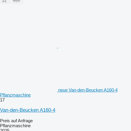
neue Van-den-Beucken A160-4
Pflanzmaschine
17
Van-den-Beucken A160-4
Preis auf Anfrage
Pflanzmaschine
2025