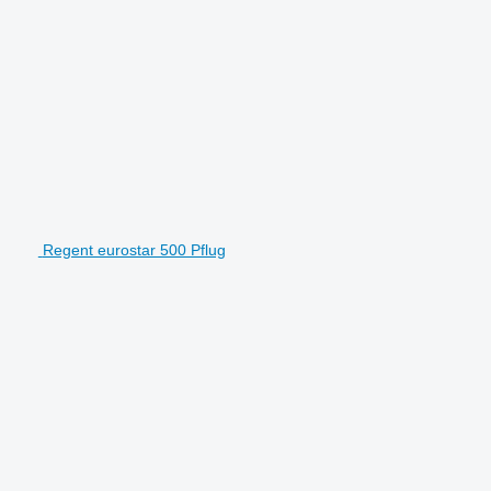
Regent eurostar 500 Pflug