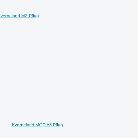
verneland MZ Pflug
Kverneland MOD A3 Pflug