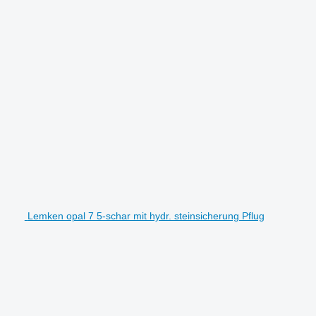
Lemken opal 7 5-schar mit hydr. steinsicherung Pflug