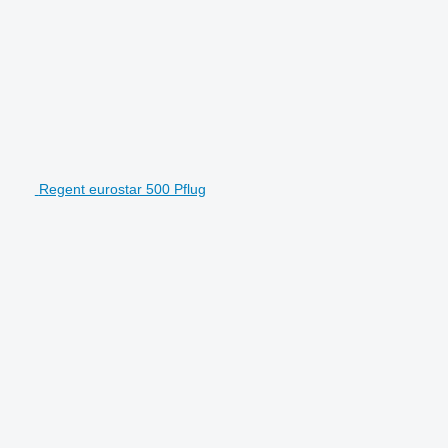
Regent eurostar 500 Pflug