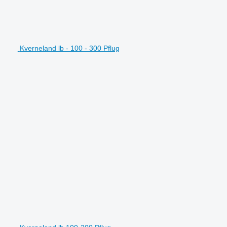
Kverneland lb - 100 - 300 Pflug