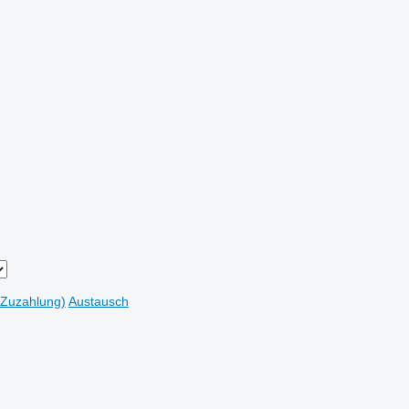
 Zuzahlung)
Austausch