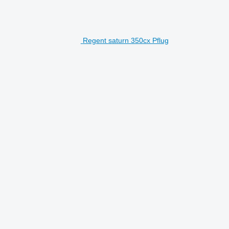
Regent saturn 350cx Pflug