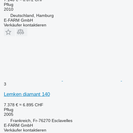
Pflug
2010
Deutschland, Hamburg
E-FARM GmbH
Verkäufer kontaktieren
3
Lemken diamant 140
7.378 €
≈ 6.895 CHF
Pflug
2005
Frankreich, Fr-76270 Esclavelles
E-FARM GmbH
Verkäufer kontaktieren