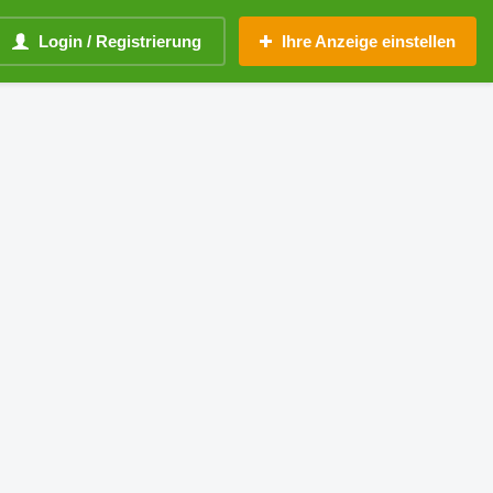
Login / Registrierung
Ihre Anzeige einstellen