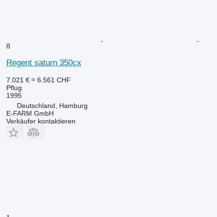
8
Regent saturn 350cx
7.021 €
≈ 6.561 CHF
Pflug
1995
Deutschland, Hamburg
E-FARM GmbH
Verkäufer kontaktieren