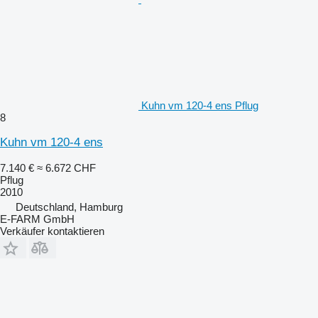
Kuhn vm 120-4 ens Pflug
8
Kuhn vm 120-4 ens
7.140 €
≈ 6.672 CHF
Pflug
2010
Deutschland, Hamburg
E-FARM GmbH
Verkäufer kontaktieren