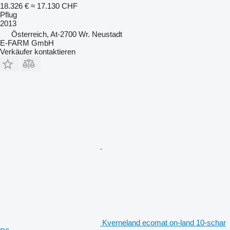
18.326 €
≈ 17.130 CHF
Pflug
2013
Österreich, At-2700 Wr. Neustadt
E-FARM GmbH
Verkäufer kontaktieren
Kverneland ecomat on-land 10-schar