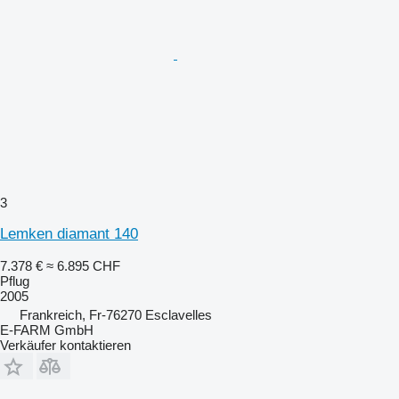
3
Lemken diamant 140
7.378 €
≈ 6.895 CHF
Pflug
2005
Frankreich, Fr-76270 Esclavelles
E-FARM GmbH
Verkäufer kontaktieren