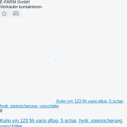
E-FARM GmbH
Verkäufer kontaktieren
Kuhn vm 123 5h vario pflug, 5 schar,
hydr. steinsicherung, vorschäler
8
Kuhn vm 123 5h vario pflug, 5 schar, hydr. steinsicherung,
vorschäler