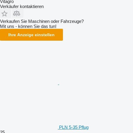
Vitagro
Verkäufer kontaktieren
Verkaufen Sie Maschinen oder Fahrzeuge?
Mit uns - können Sie das tun!
Ihre Anzeige einstellen
PLN 5-35 Pflug
25