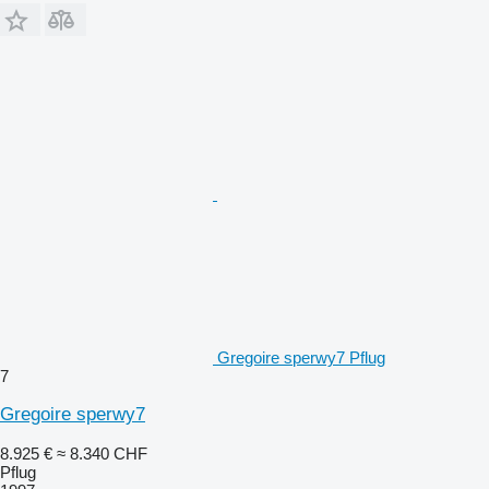
Gregoire sperwy7 Pflug
7
Gregoire sperwy7
8.925 €
≈ 8.340 CHF
Pflug