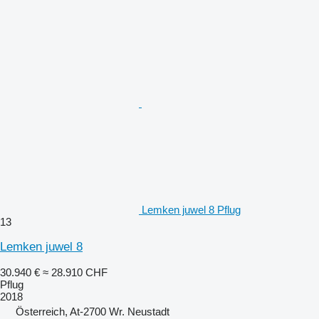
Lemken juwel 8 Pflug
13
Lemken juwel 8
30.940 €
≈ 28.910 CHF
Pflug
2018
Österreich, At-2700 Wr. Neustadt