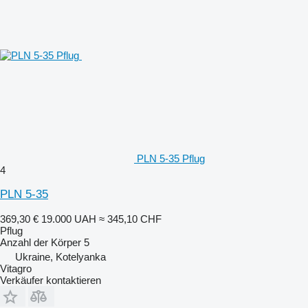
PLN 5-35 Pflug
4
PLN 5-35
369,30 €
19.000 UAH
≈ 345,10 CHF
Pflug
Anzahl der Körper
5
Ukraine, Kotelyanka
Vitagro
Verkäufer kontaktieren