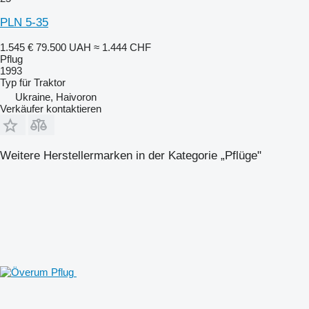
PLN 5-35
1.545 €
79.500 UAH
≈ 1.444 CHF
Pflug
1993
Typ
für Traktor
Ukraine, Haivoron
Verkäufer kontaktieren
Weitere Herstellermarken in der Kategorie „Pflüge"