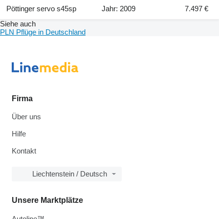
Pöttinger servo s45sp
Jahr: 2009
7.497 €
Siehe auch
PLN Pflüge in Deutschland
Firma
Über uns
Hilfe
Kontakt
Liechtenstein / Deutsch
Unsere Marktplätze
Autoline™