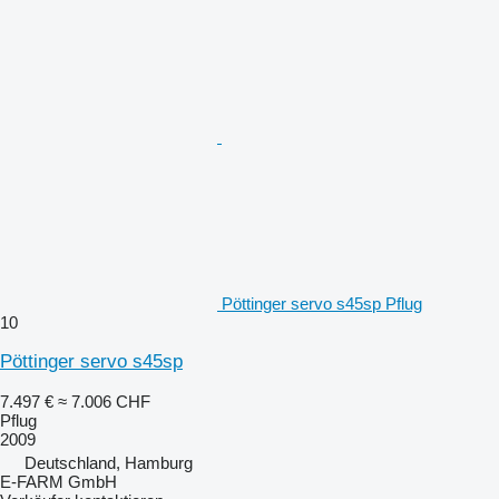
Pöttinger servo s45sp Pflug
10
Pöttinger servo s45sp
7.497 €
≈ 7.006 CHF
Pflug
2009
Deutschland, Hamburg
E-FARM GmbH