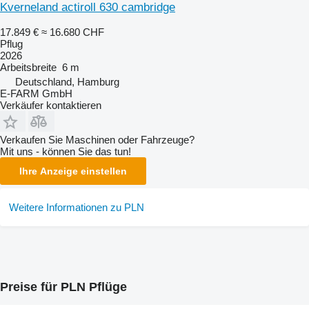
Kverneland actiroll 630 cambridge
17.849 €
≈ 16.680 CHF
Pflug
2026
Arbeitsbreite
6 m
Deutschland, Hamburg
E-FARM GmbH
Verkäufer kontaktieren
Verkaufen Sie Maschinen oder Fahrzeuge?
Mit uns - können Sie das tun!
Ihre Anzeige einstellen
Weitere Informationen zu PLN
Preise für PLN Pflüge