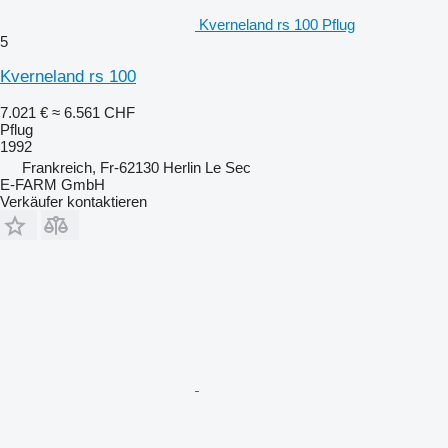
Kverneland rs 100 Pflug
5
Kverneland rs 100
7.021 €
≈ 6.561 CHF
Pflug
1992
Frankreich, Fr-62130 Herlin Le Sec
E-FARM GmbH
Verkäufer kontaktieren