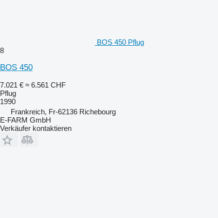
BOS 450 Pflug
8
BOS 450
7.021 €
≈ 6.561 CHF
Pflug
1990
Frankreich, Fr-62136 Richebourg
E-FARM GmbH
Verkäufer kontaktieren