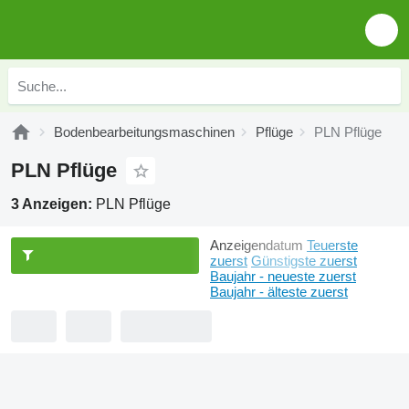
Bodenbearbeitungsmaschinen
Pflüge
PLN Pflüge
PLN Pflüge
3 Anzeigen:
PLN Pflüge
Anzeigendatum
Teuerste
zuerst
Günstigste zuerst
Baujahr - neueste zuerst
Baujahr - älteste zuerst