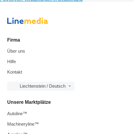
Firma
Über uns
Hilfe
Kontakt
Liechtenstein / Deutsch
Unsere Marktplätze
Autoline™
Machineryline™