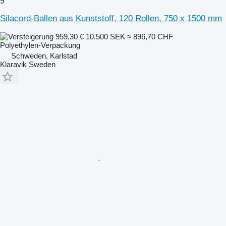
9
Silacord-Ballen aus Kunststoff, 120 Rollen, 750 x 1500 mm
959,30 €
10.500 SEK
≈ 896,70 CHF
Polyethylen-Verpackung
Schweden, Karlstad
Klaravik Sweden