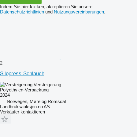
Indem Sie hier klicken, akzeptieren Sie unsere
Datenschutzrichtlinien
und
Nutzungsvereinbarungen
.
2
Silopress-Schlauch
Versteigerung
Polyethylen-Verpackung
2024
Norwegen, Møre og Romsdal
Landbruksauksjon.no AS
Verkäufer kontaktieren