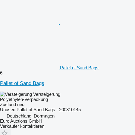
Pallet of Sand Bags
6
Pallet of Sand Bags
Versteigerung
Polyethylen-Verpackung
Zustand
neu
Unused Pallet of Sand Bags - 200310145
Deutschland, Dormagen
Euro Auctions GmbH
Verkäufer kontaktieren