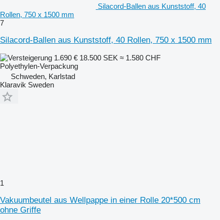
Silacord-Ballen aus Kunststoff, 40
Rollen, 750 x 1500 mm
7
Silacord-Ballen aus Kunststoff, 40 Rollen, 750 x 1500 mm
1.690 €
18.500 SEK
≈ 1.580 CHF
Polyethylen-Verpackung
Schweden, Karlstad
Klaravik Sweden
1
Vakuumbeutel aus Wellpappe in einer Rolle 20*500 cm
ohne Griffe