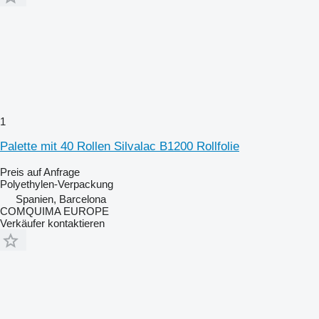
1
Palette mit 40 Rollen Silvalac B1200 Rollfolie
Preis auf Anfrage
Polyethylen-Verpackung
Spanien, Barcelona
COMQUIMA EUROPE
Verkäufer kontaktieren