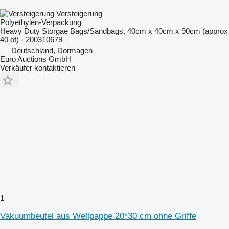
Versteigerung
Polyethylen-Verpackung
Heavy Duty Storgae Bags/Sandbags, 40cm x 40cm x 90cm (approx
40 of) - 200310679
Deutschland, Dormagen
Euro Auctions GmbH
Verkäufer kontaktieren
1
Vakuumbeutel aus Wellpappe 20*30 cm ohne Griffe