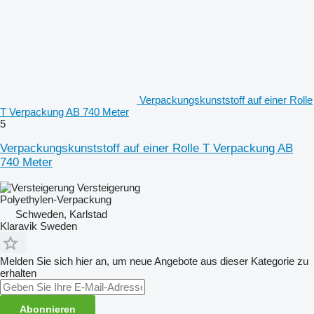
Verpackungskunststoff auf einer Rolle
T Verpackung AB 740 Meter
5
Verpackungskunststoff auf einer Rolle T Verpackung AB
740 Meter
Versteigerung
Polyethylen-Verpackung
Schweden, Karlstad
Klaravik Sweden
Melden Sie sich hier an, um neue Angebote aus dieser Kategorie zu
erhalten
Abonnieren