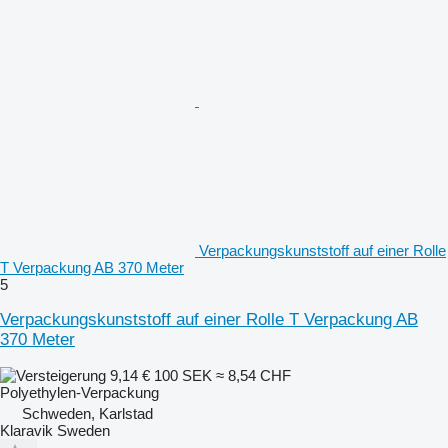
Verpackungskunststoff auf einer Rolle
T Verpackung AB 370 Meter
5
Verpackungskunststoff auf einer Rolle T Verpackung AB
370 Meter
9,14 €
100 SEK
≈ 8,54 CHF
Polyethylen-Verpackung
Schweden, Karlstad
Klaravik Sweden