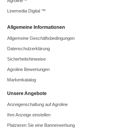
Agroline™
Linemedia Digital ™
Allgemeine Informationen
Allgemeine Geschäftsbedingungen
Datenschutzerklärung
Sicherheitshinweise
Agroline Bewertungen
Markenkatalog
Unsere Angebote
Anzeigenschaltung auf Agroline
Ihre Anzeige einstellen
Platzieren Sie eine Bannerwerbung