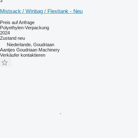
3
Mistsack / Winbag / Flexitank - Neu
Preis auf Anfrage
Polyethylen-Verpackung
2024
Zustand
neu
Niederlande, Goudriaan
Aantjes Goudriaan Machinery
Verkäufer kontaktieren