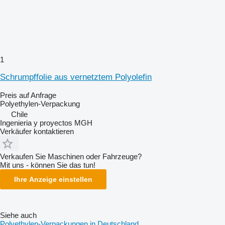
1
Schrumpffolie aus vernetztem Polyolefin
Preis auf Anfrage
Polyethylen-Verpackung
Chile
Ingenieria y proyectos MGH
Verkäufer kontaktieren
Verkaufen Sie Maschinen oder Fahrzeuge?
Mit uns - können Sie das tun!
Ihre Anzeige einstellen
Siehe auch
Polyethylen-Verpackungen in Deutschland