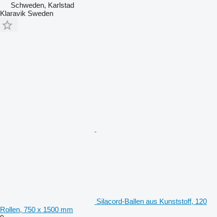
Schweden, Karlstad
Klaravik Sweden
Silacord-Ballen aus Kunststoff, 120
Rollen, 750 x 1500 mm