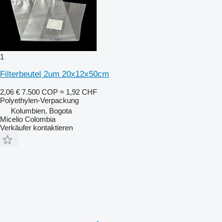
1
Filterbeutel 2um 20x12x50cm
2,06 €
7.500 COP
≈ 1,92 CHF
Polyethylen-Verpackung
Kolumbien, Bogota
Micelio Colombia
Verkäufer kontaktieren