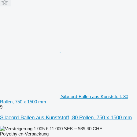
Silacord-Ballen aus Kunststoff, 80
Rollen, 750 x 1500 mm
9
Silacord-Ballen aus Kunststoff, 80 Rollen, 750 x 1500 mm
1.005 €
11.000 SEK
≈ 939,40 CHF
Polyethylen-Verpackung