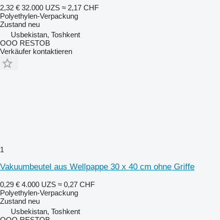
2,32 €
32.000 UZS
≈ 2,17 CHF
Polyethylen-Verpackung
Zustand
neu
Usbekistan, Toshkent
OOO RESTOB
Verkäufer kontaktieren
1
Vakuumbeutel aus Wellpappe 30 x 40 cm ohne Griffe
0,29 €
4.000 UZS
≈ 0,27 CHF
Polyethylen-Verpackung
Zustand
neu
Usbekistan, Toshkent
OOO RESTOB