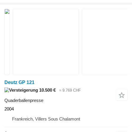
Deutz GP 121
10.500 €
≈ 9.769 CHF
Quaderballenpresse
2004
Frankreich, Villers Sous Chalamont