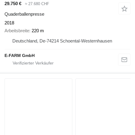
29.750 €
≈ 27.680 CHF
Quaderballenpresse
2018
Arbeitsbreite
220 m
Deutschland, De-74214 Schoental-Westernhausen
E-FARM GmbH