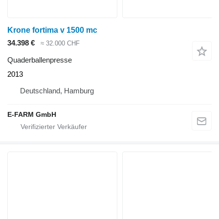
Krone fortima v 1500 mc
34.398 €
≈ 32.000 CHF
Quaderballenpresse
2013
Deutschland, Hamburg
E-FARM GmbH