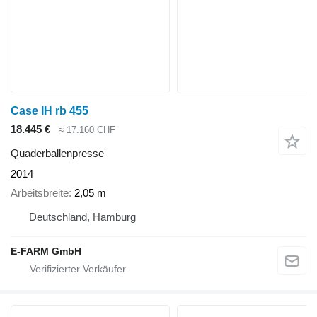
Case IH rb 455
18.445 €
≈ 17.160 CHF
Quaderballenpresse
2014
Arbeitsbreite
2,05 m
Deutschland, Hamburg
E-FARM GmbH