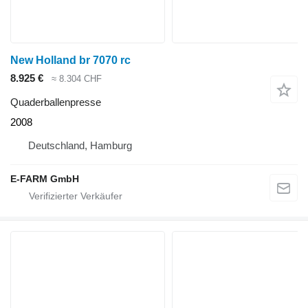
New Holland br 7070 rc
8.925 €
≈ 8.304 CHF
Quaderballenpresse
2008
Deutschland, Hamburg
E-FARM GmbH