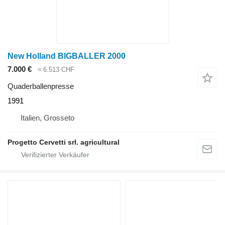
New Holland BIGBALLER 2000
7.000 €
≈ 6.513 CHF
Quaderballenpresse
1991
Italien, Grosseto
Progetto Cervetti srl. agricultural