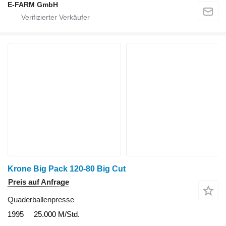
E-FARM GmbH
Krone Big Pack 120-80 Big Cut
Preis auf Anfrage
Quaderballenpresse
1995
25.000 M/Std.