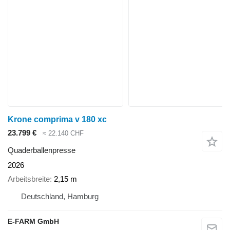
Krone comprima v 180 xc
23.799 €
≈ 22.140 CHF
Quaderballenpresse
2026
Arbeitsbreite
2,15 m
Deutschland, Hamburg
E-FARM GmbH