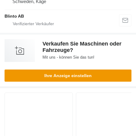
Schweden, Kåge
Blinto AB
Verkaufen Sie Maschinen oder
Fahrzeuge?
Mit uns - können Sie das tun!
Ihre Anzeige einstellen