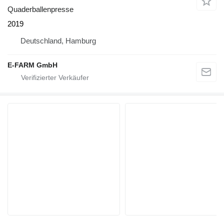
Quaderballenpresse
2019
Deutschland, Hamburg
E-FARM GmbH