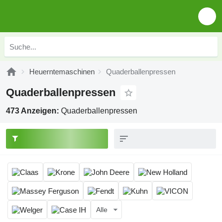
Heuerntemaschinen
Quaderballenpressen
Quaderballenpressen
473 Anzeigen:
Quaderballenpressen
Alle