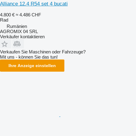
Alliance 12.4 R54 set 4 bucati
4.800 €
≈ 4.486 CHF
Rad
Rumänien
AGROMIX 04 SRL
Verkäufer kontaktieren
Verkaufen Sie Maschinen oder Fahrzeuge?
Mit uns - können Sie das tun!
Ihre Anzeige einstellen