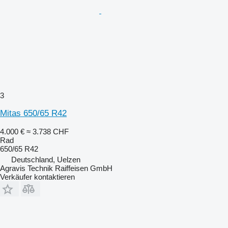
3
Mitas 650/65 R42
4.000 €
≈ 3.738 CHF
Rad
650/65 R42
Deutschland, Uelzen
Agravis Technik Raiffeisen GmbH
Verkäufer kontaktieren