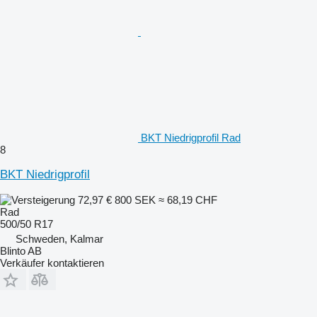
BKT Niedrigprofil Rad
8
BKT Niedrigprofil
72,97 €
800 SEK
≈ 68,19 CHF
Rad
500/50 R17
Schweden, Kalmar
Blinto AB
Verkäufer kontaktieren