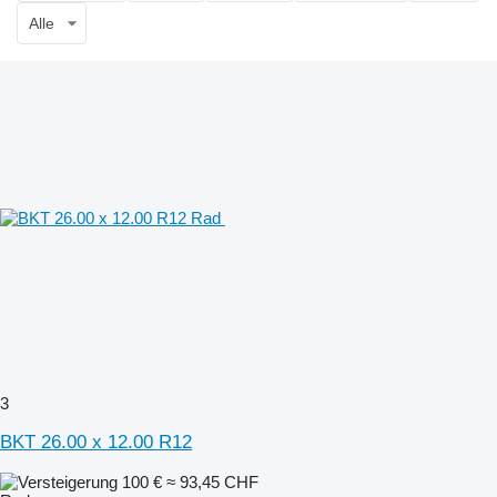
Alle
3
BKT 26.00 x 12.00 R12
100 €
≈ 93,45 CHF