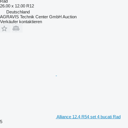
Rad
26.00 x 12.00 R12
Deutschland
AGRAVIS Technik Center GmbH Auction
Verkäufer kontaktieren
Alliance 12.4 R54 set 4 bucati Rad
5