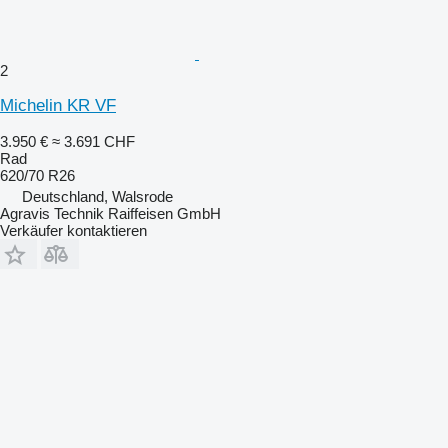
2
Michelin KR VF
3.950 €
≈ 3.691 CHF
Rad
620/70 R26
Deutschland, Walsrode
Agravis Technik Raiffeisen GmbH
Verkäufer kontaktieren