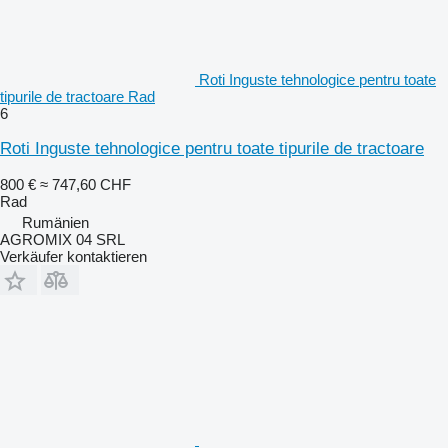
Roti Inguste tehnologice pentru toate
tipurile de tractoare Rad
6
Roti Inguste tehnologice pentru toate tipurile de tractoare
800 €
≈ 747,60 CHF
Rad
Rumänien
AGROMIX 04 SRL
Verkäufer kontaktieren