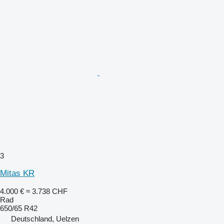
3
Mitas KR
4.000 €
≈ 3.738 CHF
Rad
650/65 R42
Deutschland, Uelzen