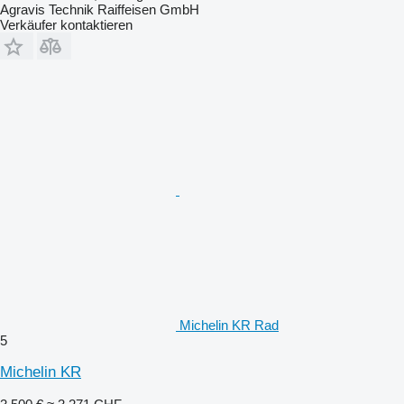
Agravis Technik Raiffeisen GmbH
Verkäufer kontaktieren
Michelin KR Rad
5
Michelin KR