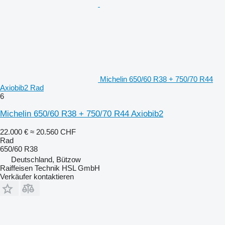
Michelin 650/60 R38 + 750/70 R44
Axiobib2 Rad
6
Michelin 650/60 R38 + 750/70 R44 Axiobib2
22.000 €
≈ 20.560 CHF
Rad
650/60 R38
Deutschland, Bützow
Raiffeisen Technik HSL GmbH
Verkäufer kontaktieren