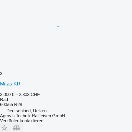
3
Mitas KR
3.000 €
≈ 2.803 CHF
Rad
600/65 R28
Deutschland, Uelzen
Agravis Technik Raiffeisen GmbH
Verkäufer kontaktieren