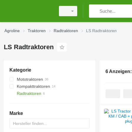
Agroline
Traktoren
Radtraktoren
LS Radtraktoren
LS Radtraktoren
Kategorie
6 Anzeigen
Mototraktoren
Kompakttraktoren
Radtraktoren
Marke