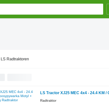
:
LS Radtraktoren
LS Tractor XJ25 MEC 4x4 - 24.4 KM /
Radtraktor