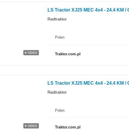
LS Tractor XJ25 MEC 4x4 - 24.4 KM /
Radtraktor
Polen
VIDEO
Traktor.com.pl
LS Tractor XJ25 MEC 4x4 - 24.4 KM 
Radtraktor
Polen
VIDEO
Traktor.com.pl