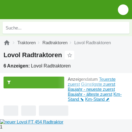
Traktoren
Radtraktoren
Lovol Radtraktoren
Lovol Radtraktoren
6 Anzeigen:
Lovol Radtraktoren
Anzeigendatum
Teuerste
zuerst
Günstigste zuerst
Baujahr - neueste zuerst
Baujahr - älteste zuerst
Km-
Stand ⬊
Km-Stand ⬈
1