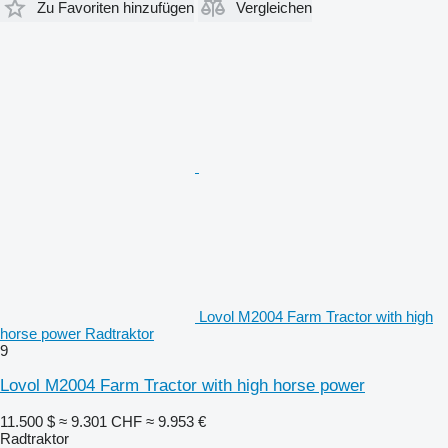
Zu Favoriten hinzufügen
Vergleichen
Lovol M2004 Farm Tractor with high
horse power Radtraktor
9
Lovol M2004 Farm Tractor with high horse power
11.500 $
≈ 9.301 CHF
≈ 9.953 €
Radtraktor