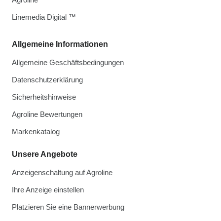
Linemedia Digital ™
Allgemeine Informationen
Allgemeine Geschäftsbedingungen
Datenschutzerklärung
Sicherheitshinweise
Agroline Bewertungen
Markenkatalog
Unsere Angebote
Anzeigenschaltung auf Agroline
Ihre Anzeige einstellen
Platzieren Sie eine Bannerwerbung