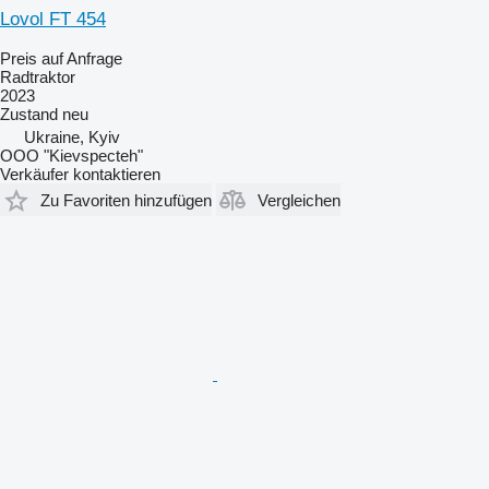
Lovol FT 454
Preis auf Anfrage
Radtraktor
2023
Zustand
neu
Ukraine, Kyiv
OOO "Kievspecteh"
Verkäufer kontaktieren
Zu Favoriten hinzufügen
Vergleichen