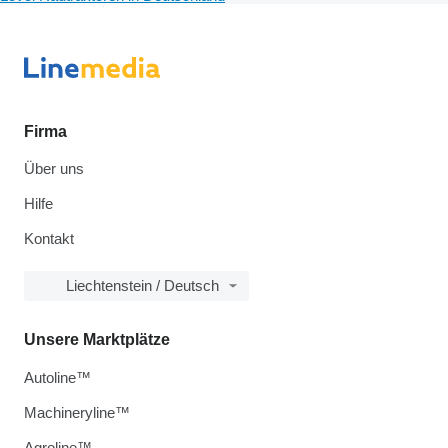
Firma
Über uns
Hilfe
Kontakt
Liechtenstein / Deutsch
Unsere Marktplätze
Autoline™
Machineryline™
Agroline™