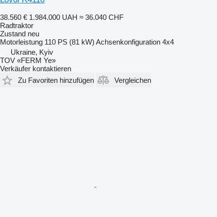
38.560 €
1.984.000 UAH
≈ 36.040 CHF
Radtraktor
Zustand
neu
Motorleistung
110 PS (81 kW)
Achsenkonfiguration
4x4
Ukraine, Kyiv
TOV «FERM Ye»
Verkäufer kontaktieren
Zu Favoriten hinzufügen
Vergleichen