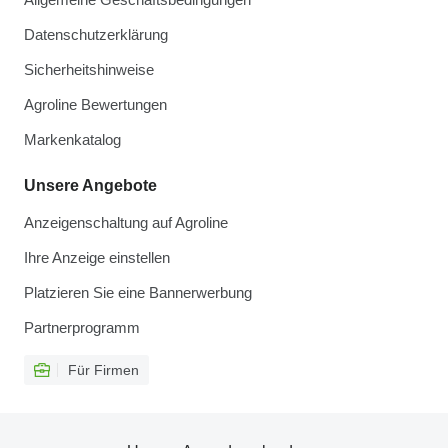
Datenschutzerklärung
Sicherheitshinweise
Agroline Bewertungen
Markenkatalog
Unsere Angebote
Anzeigenschaltung auf Agroline
Ihre Anzeige einstellen
Platzieren Sie eine Bannerwerbung
Partnerprogramm
Für Firmen