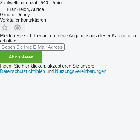
Zapfwellendrehzahl
540 U/min
Frankreich, Aurice
Groupe Dupuy
Verkäufer kontaktieren
Melden Sie sich hier an, um neue Angebote aus dieser Kategorie zu
erhalten
Abonnieren
Indem Sie hier klicken, akzeptieren Sie unsere
Datenschutzrichtlinien
und
Nutzungsvereinbarungen
.