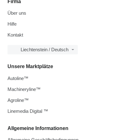
Firma
Über uns
Hilfe
Kontakt
Liechtenstein / Deutsch
Unsere Marktplätze
Autoline™
Machineryline™
Agroline™
Linemedia Digital ™
Allgemeine Informationen
Allgemeine Geschäftsbedingungen