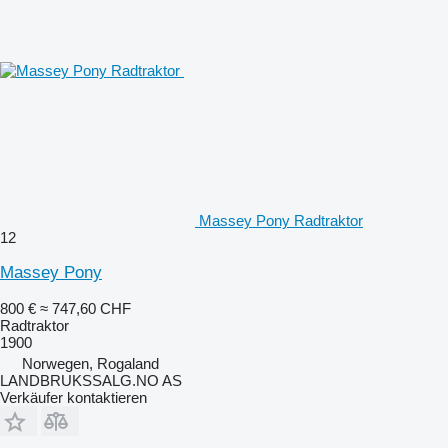
Massey Pony Radtraktor
12
Massey Pony
800 €
≈ 747,60 CHF
Radtraktor
1900
Norwegen, Rogaland
LANDBRUKSSALG.NO AS
Verkäufer kontaktieren