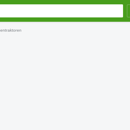
entraktoren