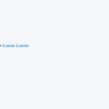
s
X-series
Z-series