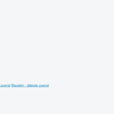
 zuerst
Baujahr - älteste zuerst