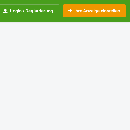
Login / Registrierung
Ihre Anzeige einstellen