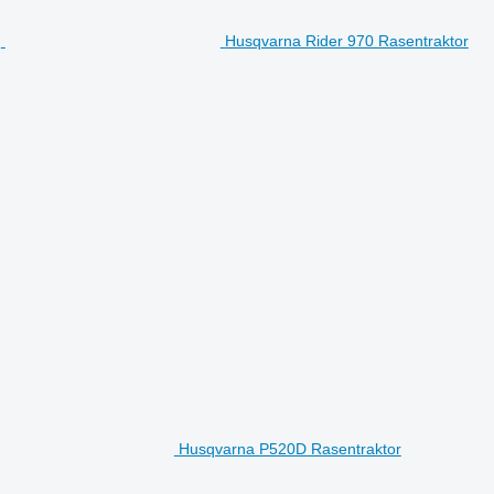
Husqvarna Rider 970 Rasentraktor
Husqvarna P520D Rasentraktor