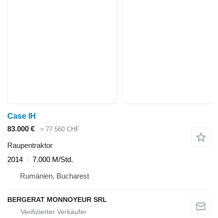
Case IH
83.000 €
≈ 77.560 CHF
Raupentraktor
2014
7.000 M/Std.
Rumänien, Bucharest
BERGERAT MONNOYEUR SRL