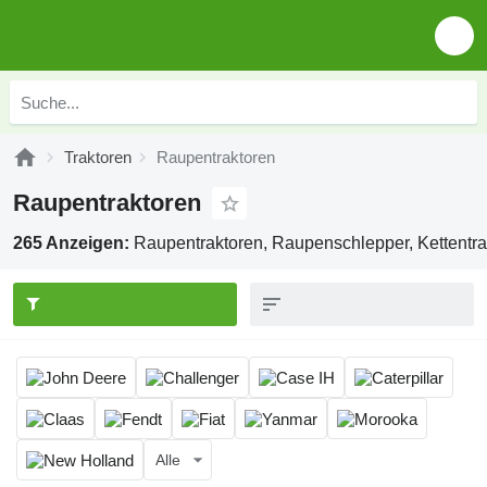
Traktoren
Raupentraktoren
Raupentraktoren
265 Anzeigen:
Raupentraktoren, Raupenschlepper, Kettentra
Alle