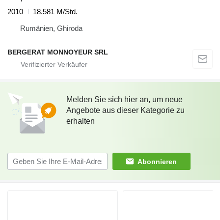
2010
18.581 M/Std.
Rumänien, Ghiroda
BERGERAT MONNOYEUR SRL
Melden Sie sich hier an, um neue
Angebote aus dieser Kategorie zu
erhalten
Abonnieren