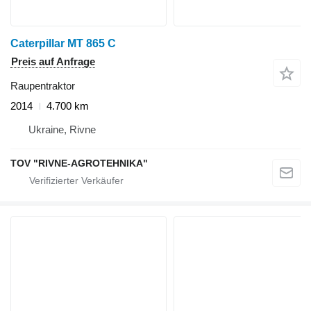
Caterpillar MT 865 C
Preis auf Anfrage
Raupentraktor
2014
4.700 km
Ukraine, Rivne
TOV "RIVNE-AGROTEHNIKA"