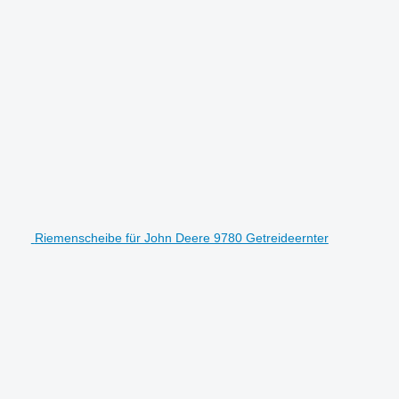
Riemenscheibe für John Deere 9780 Getreideernter