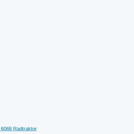
6068 Radtraktor