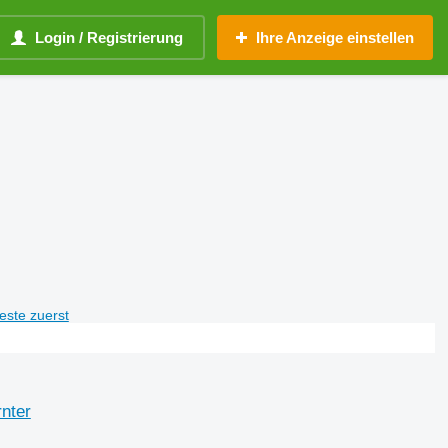
Login / Registrierung
Ihre Anzeige einstellen
teste zuerst
nter