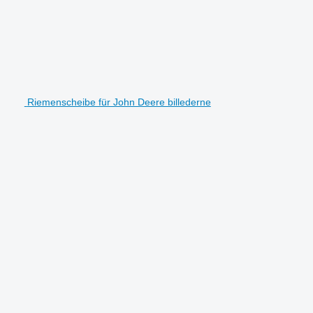
Riemenscheibe für John Deere billederne