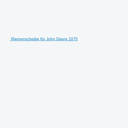
Riemenscheibe für John Deere 1075