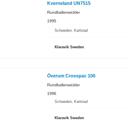
Kverneland UN7515
Rundballenwickler
1995
Schweden, Karlstad
Klaravik Sweden
Överum Crosspac 100
Rundballenwickler
1996
Schweden, Karlstad
Klaravik Sweden