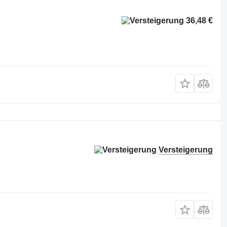
36,48 €
Versteigerung