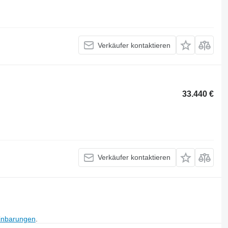
Verkäufer kontaktieren
33.440 €
Verkäufer kontaktieren
inbarungen
.