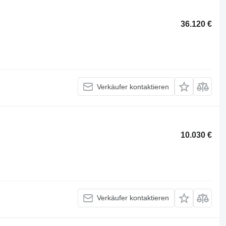
36.120 €
Verkäufer kontaktieren
10.030 €
Verkäufer kontaktieren