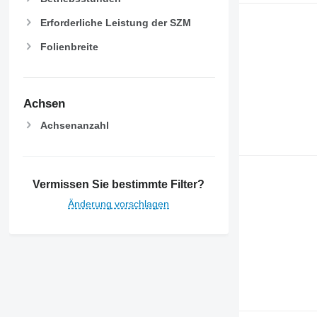
Erforderliche Leistung der SZM
Folienbreite
Achsen
Achsenanzahl
Vermissen Sie bestimmte Filter?
Änderung vorschlagen