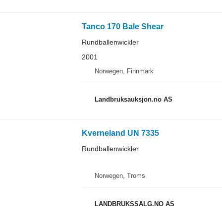
Tanco 170 Bale Shear
Rundballenwickler
2001
Norwegen, Finnmark
Landbruksauksjon.no AS
Kverneland UN 7335
Rundballenwickler
Norwegen, Troms
LANDBRUKSSALG.NO AS