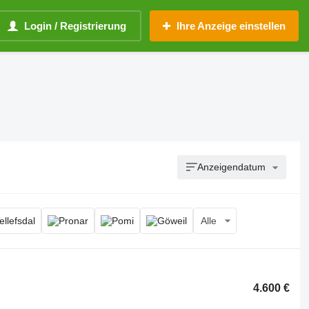
Login / Registrierung
Ihre Anzeige einstellen
Anzeigendatum
Alle
4.600 €