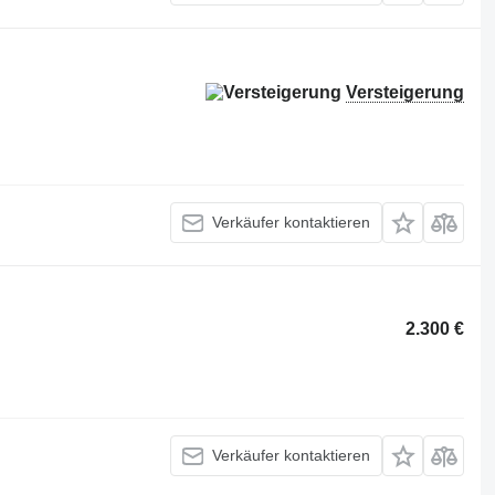
Versteigerung
Verkäufer kontaktieren
2.300 €
Verkäufer kontaktieren