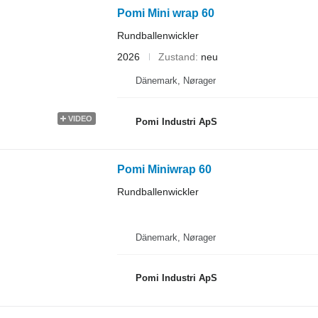
Pomi Mini wrap 60
Rundballenwickler
2026
Zustand
neu
Dänemark, Nørager
VIDEO
Pomi Industri ApS
Pomi Miniwrap 60
Rundballenwickler
Dänemark, Nørager
Pomi Industri ApS