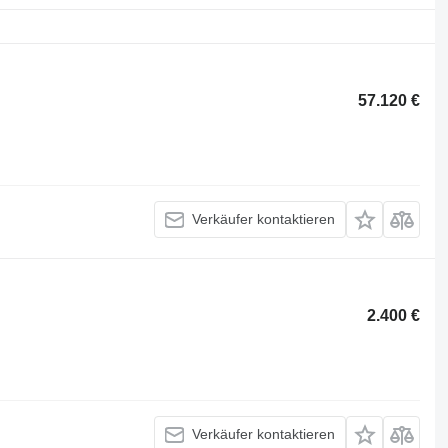
57.120 €
Verkäufer kontaktieren
2.400 €
Verkäufer kontaktieren