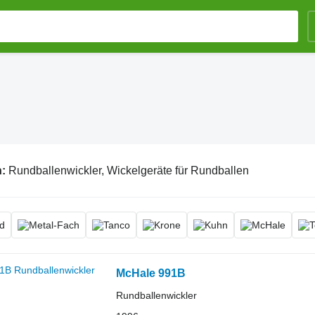
n:
Rundballenwickler, Wickelgeräte für Rundballen
McHale 991B
Rundballenwickler