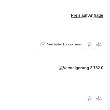
Preis auf Anfrage
Verkäufer kontaktieren
2.782 €