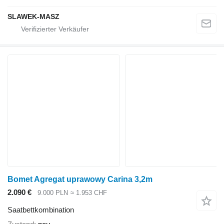
SLAWEK-MASZ
Bomet Agregat uprawowy Carina 3,2m
2.090 €
9.000 PLN
≈ 1.953 CHF
Saatbettkombination