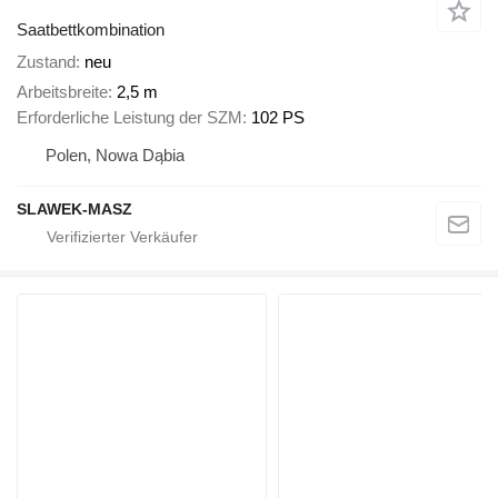
Saatbettkombination
Zustand
neu
Arbeitsbreite
2,5 m
Erforderliche Leistung der SZM
102 PS
Polen, Nowa Dąbia
SLAWEK-MASZ