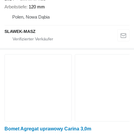
Arbeitstiefe
120 mm
Polen, Nowa Dąbia
SLAWEK-MASZ
Bomet Agregat uprawowy Carina 3,0m