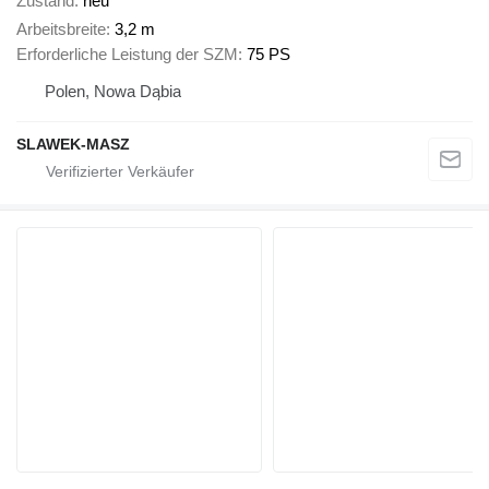
Zustand
neu
Arbeitsbreite
3,2 m
Erforderliche Leistung der SZM
75 PS
Polen, Nowa Dąbia
SLAWEK-MASZ