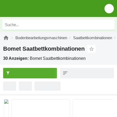
Bodenbearbeitungsmaschinen
Saatbettkombinationen
Bomet Saatbettkombinationen
30 Anzeigen:
Bomet Saatbettkombinationen