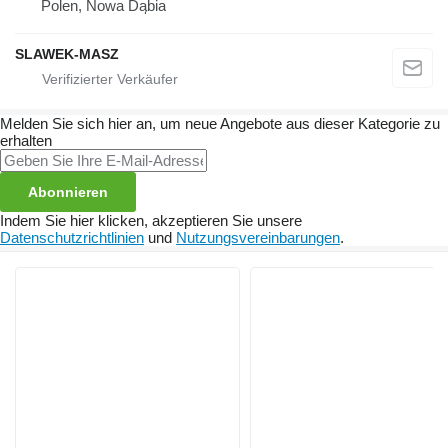
Polen, Nowa Dąbia
SLAWEK-MASZ
Melden Sie sich hier an, um neue Angebote aus dieser Kategorie zu
erhalten
Abonnieren
Indem Sie hier klicken, akzeptieren Sie unsere
Datenschutzrichtlinien
und
Nutzungsvereinbarungen
.