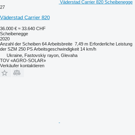
Väderstad Carrier 820 Scheibenegge
27
Väderstad Carrier 820
36.000 €
≈ 33.640 CHF
Scheibenegge
2020
Anzahl der Scheiben
64
Arbeitsbreite
7,49 m
Erforderliche Leistung
der SZM
250 PS
Arbeitsgeschwindigkeit
14 km/h
Ukraine, Fastovskiy rayon, Glevaha
TOV «AGRO-SOLAR»
Verkäufer kontaktieren