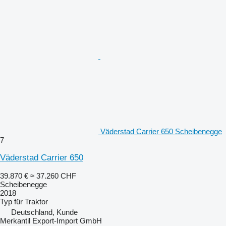
Väderstad Carrier 650 Scheibenegge
7
Väderstad Carrier 650
39.870 €
≈ 37.260 CHF
Scheibenegge
2018
Typ
für Traktor
Deutschland, Kunde
Merkantil Export-Import GmbH