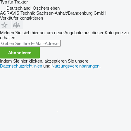
Typ
für Traktor
Deutschland, Oschersleben
AGRAVIS Technik Sachsen-Anhalt/Brandenburg GmbH
Verkäufer kontaktieren
Melden Sie sich hier an, um neue Angebote aus dieser Kategorie zu
erhalten
Abonnieren
Indem Sie hier klicken, akzeptieren Sie unsere
Datenschutzrichtlinien
und
Nutzungsvereinbarungen
.