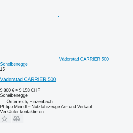
Väderstad CARRIER 500
Scheibenegge
15
Väderstad CARRIER 500
9.800 €
≈ 9.158 CHF
Scheibenegge
Österreich, Hinzenbach
Philipp Meindl – Nutzfahrzeuge An- und Verkauf
Verkäufer kontaktieren