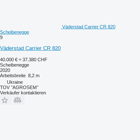
Väderstad Carrier CR 820
Scheibenegge
9
Väderstad Carrier CR 820
40.000 €
≈ 37.380 CHF
Scheibenegge
2020
Arbeitsbreite
8,2 m
Ukraine
TOV "AGROSEM"
Verkäufer kontaktieren