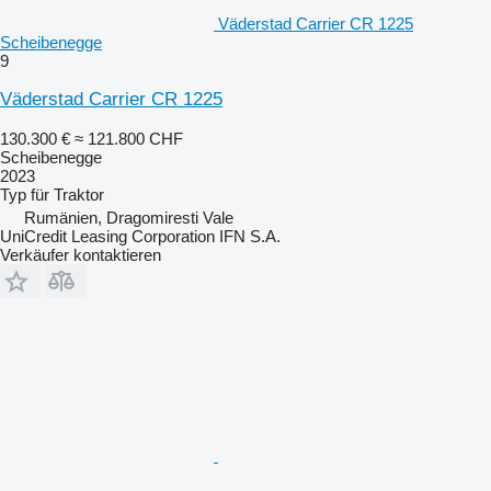
Väderstad Carrier CR 1225
Scheibenegge
9
Väderstad Carrier CR 1225
130.300 €
≈ 121.800 CHF
Scheibenegge
2023
Typ
für Traktor
Rumänien, Dragomiresti Vale
UniCredit Leasing Corporation IFN S.A.
Verkäufer kontaktieren