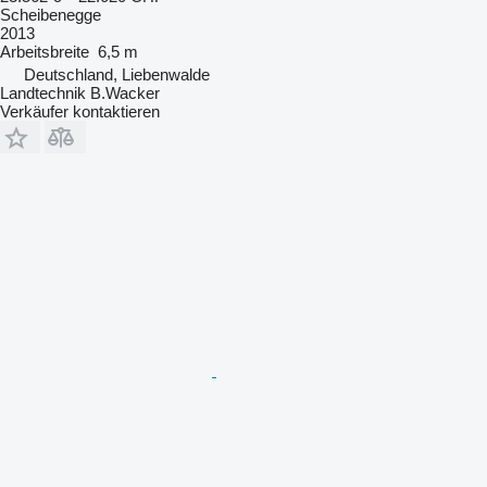
Scheibenegge
2013
Arbeitsbreite
6,5 m
Deutschland, Liebenwalde
Landtechnik B.Wacker
Verkäufer kontaktieren