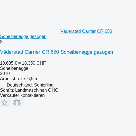
Väderstad Carrier CR 650
Scheibenegge gezogen
9
Väderstad Carrier CR 650 Scheibenegge gezogen
19.635 €
≈ 18.350 CHF
Scheibenegge
2010
Arbeitsbreite
6,5 m
Deutschland, Schierling
Schütz Landmaschinen OHG
Verkäufer kontaktieren