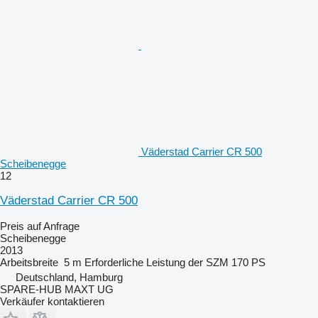
Väderstad Carrier CR 500
Scheibenegge
12
Väderstad Carrier CR 500
Preis auf Anfrage
Scheibenegge
2013
Arbeitsbreite
5 m
Erforderliche Leistung der SZM
170 PS
Deutschland, Hamburg
SPARE-HUB MAXT UG
Verkäufer kontaktieren