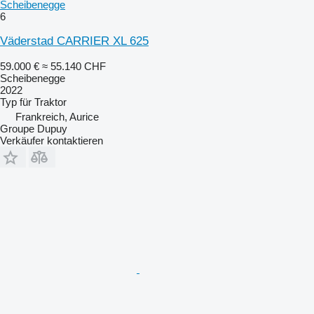
Scheibenegge
6
Väderstad CARRIER XL 625
59.000 €
≈ 55.140 CHF
Scheibenegge
2022
Typ
für Traktor
Frankreich, Aurice
Groupe Dupuy
Verkäufer kontaktieren