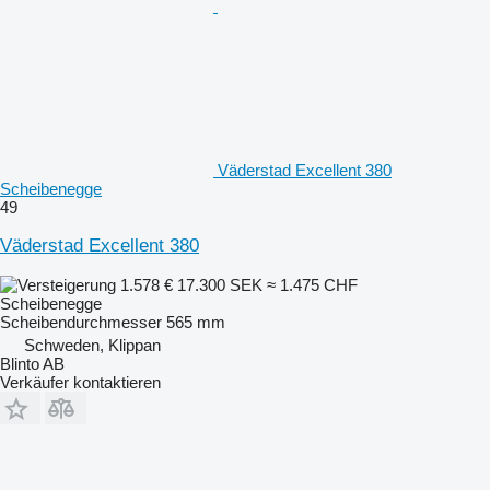
Väderstad Excellent 380
Scheibenegge
49
Väderstad Excellent 380
1.578 €
17.300 SEK
≈ 1.475 CHF
Scheibenegge
Scheibendurchmesser
565 mm
Schweden, Klippan
Blinto AB
Verkäufer kontaktieren