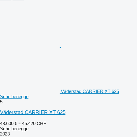
Väderstad CARRIER XT 625
Scheibenegge
5
Väderstad CARRIER XT 625
48.600 €
≈ 45.420 CHF
Scheibenegge
2023