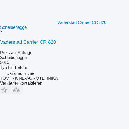
Väderstad Carrier CR 820
Scheibenegge
7
Väderstad Carrier CR 820
Preis auf Anfrage
Scheibenegge
2010
Typ
für Traktor
Ukraine, Rivne
TOV "RIVNE-AGROTEHNIKA"
Verkäufer kontaktieren