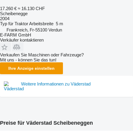
17.260 €
≈ 16.130 CHF
Scheibenegge
2004
Typ
für Traktor
Arbeitsbreite
5 m
Frankreich, Fr-55100 Verdun
E-FARM GmbH
Verkäufer kontaktieren
Verkaufen Sie Maschinen oder Fahrzeuge?
Mit uns - können Sie das tun!
Ihre Anzeige einstellen
Weitere Informationen zu Väderstad
Preise für Väderstad Scheibeneggen