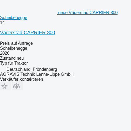
neue Väderstad CARRIER 300
Scheibenegge
14
Väderstad CARRIER 300
Preis auf Anfrage
Scheibenegge
2026
Zustand
neu
Typ
für Traktor
Deutschland, Fröndenberg
AGRAVIS Technik Lenne-Lippe GmbH
Verkäufer kontaktieren