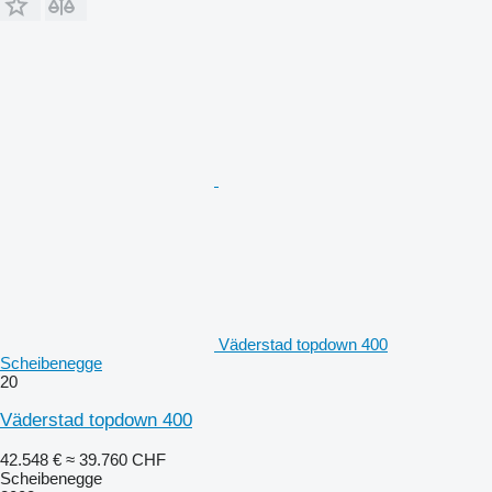
Väderstad topdown 400
Scheibenegge
20
Väderstad topdown 400
42.548 €
≈ 39.760 CHF
Scheibenegge