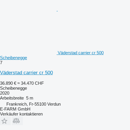
Väderstad carrier cr 500
Scheibenegge
7
Väderstad carrier cr 500
36.890 €
≈ 34.470 CHF
Scheibenegge
2020
Arbeitsbreite
5 m
Frankreich, Fr-55100 Verdun
E-FARM GmbH
Verkäufer kontaktieren