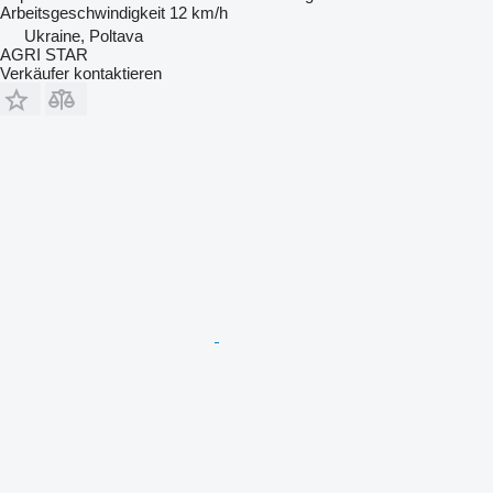
Arbeitsgeschwindigkeit
12 km/h
Ukraine, Poltava
AGRI STAR
Verkäufer kontaktieren