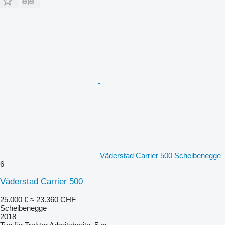
Väderstad Carrier 500 Scheibenegge
6
Väderstad Carrier 500
25.000 €
≈ 23.360 CHF
Scheibenegge
2018