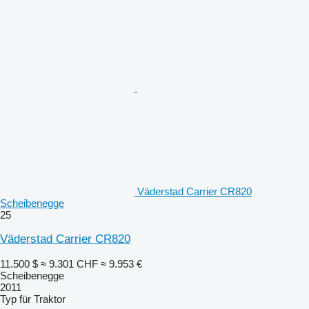
Väderstad Carrier CR820
Scheibenegge
25
Väderstad Carrier CR820
11.500 $
≈ 9.301 CHF
≈ 9.953 €
Scheibenegge
2011
Typ
für Traktor