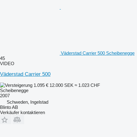
Väderstad Carrier 500 Scheibenegge
45
VIDEO
Väderstad Carrier 500
1.095 €
12.000 SEK
≈ 1.023 CHF
Scheibenegge
2007
Schweden, Ingelstad
Blinto AB
Verkäufer kontaktieren