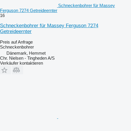
Schneckenbohrer für Massey
Ferguson 7274 Getreideernter
16
Schneckenbohrer für Massey Ferguson 7274
Getreideernter
Preis auf Anfrage
Schneckenbohrer
Dänemark, Hemmet
Chr. Nielsen - Tingheden A/S
Verkäufer kontaktieren