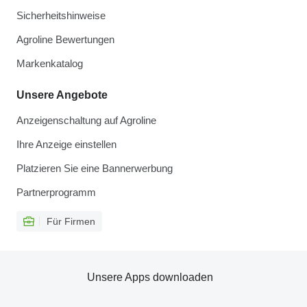
Sicherheitshinweise
Agroline Bewertungen
Markenkatalog
Unsere Angebote
Anzeigenschaltung auf Agroline
Ihre Anzeige einstellen
Platzieren Sie eine Bannerwerbung
Partnerprogramm
Für Firmen
Unsere Apps downloaden