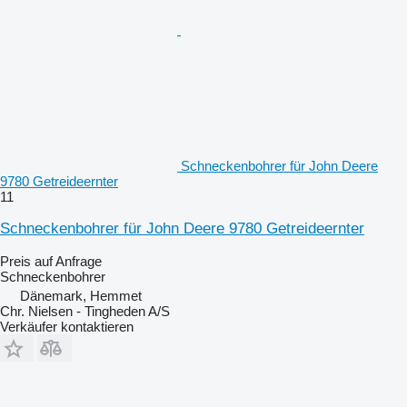
Schneckenbohrer für John Deere
9780 Getreideernter
11
Schneckenbohrer für John Deere 9780 Getreideernter
Preis auf Anfrage
Schneckenbohrer
Dänemark, Hemmet
Chr. Nielsen - Tingheden A/S
Verkäufer kontaktieren