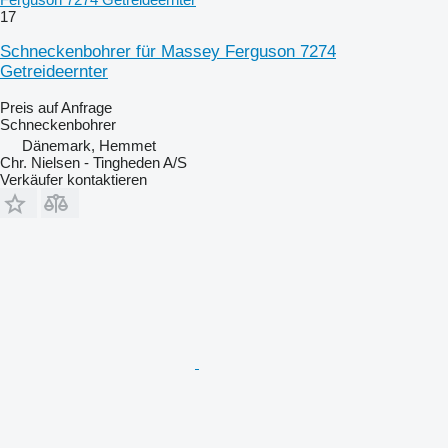
17
Schneckenbohrer für Massey Ferguson 7274
Getreideernter
Preis auf Anfrage
Schneckenbohrer
Dänemark, Hemmet
Chr. Nielsen - Tingheden A/S
Verkäufer kontaktieren