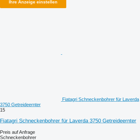
Ihre Anzeige einstellen
Fiatagri Schneckenbohrer für Laverda
3750 Getreideernter
15
Fiatagri Schneckenbohrer für Laverda 3750 Getreideernter
Preis auf Anfrage
Schneckenbohrer