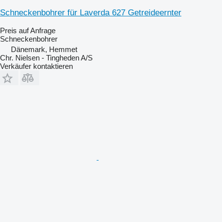
Schneckenbohrer für Laverda 627 Getreideernter
Preis auf Anfrage
Schneckenbohrer
Dänemark, Hemmet
Chr. Nielsen - Tingheden A/S
Verkäufer kontaktieren