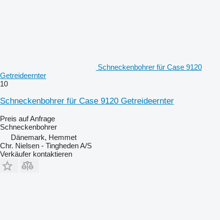
Schneckenbohrer für Case 9120
Getreideernter
10
Schneckenbohrer für Case 9120 Getreideernter
Preis auf Anfrage
Schneckenbohrer
Dänemark, Hemmet
Chr. Nielsen - Tingheden A/S
Verkäufer kontaktieren