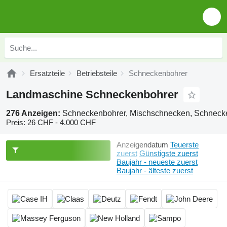
Ersatzteile
Betriebsteile
Schneckenbohrer
Landmaschine Schneckenbohrer
276 Anzeigen:
Schneckenbohrer, Mischschnecken, Schnec
Preis:
26 CHF - 4.000 CHF
Anzeigendatum
Teuerste
zuerst
Günstigste zuerst
Baujahr - neueste zuerst
Baujahr - älteste zuerst