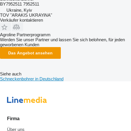
BY7952511 7952511
Ukraine, Kyiv
TOV "ARAKIS UKRAYiNA"
Verkäufer kontaktieren
Agroline Partnerprogramm
Werden Sie unser Partner und lassen Sie sich belohnen, für jeden
geworbenen Kunden
Das Angebot ansehen
Siehe auch
Schneckenbohrer in Deutschland
Firma
Über uns