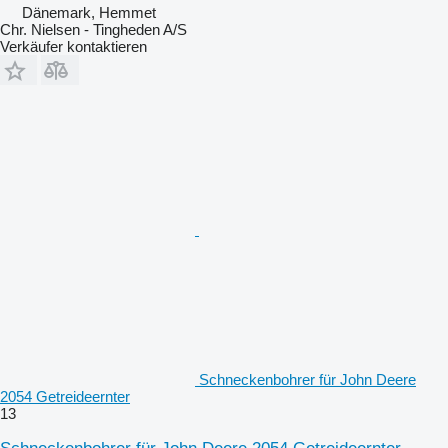
Dänemark, Hemmet
Chr. Nielsen - Tingheden A/S
Verkäufer kontaktieren
Schneckenbohrer für John Deere
2054 Getreideernter
13