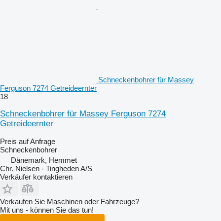
Schneckenbohrer für Massey
Ferguson 7274 Getreideernter
18
Schneckenbohrer für Massey Ferguson 7274
Getreideernter
Preis auf Anfrage
Schneckenbohrer
Dänemark, Hemmet
Chr. Nielsen - Tingheden A/S
Verkäufer kontaktieren
Verkaufen Sie Maschinen oder Fahrzeuge?
Mit uns - können Sie das tun!