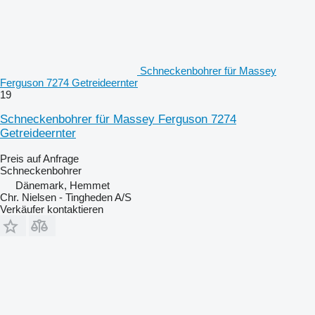
Schneckenbohrer für Massey
Ferguson 7274 Getreideernter
19
Schneckenbohrer für Massey Ferguson 7274
Getreideernter
Preis auf Anfrage
Schneckenbohrer
Dänemark, Hemmet
Chr. Nielsen - Tingheden A/S
Verkäufer kontaktieren