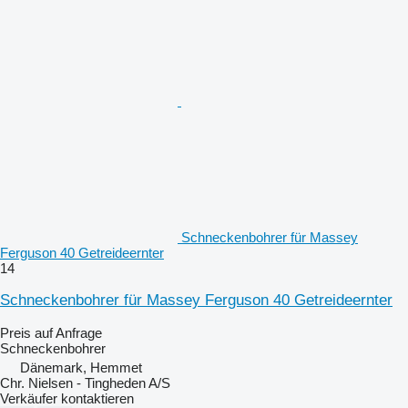
Schneckenbohrer für Massey
Ferguson 40 Getreideernter
14
Schneckenbohrer für Massey Ferguson 40 Getreideernter
Preis auf Anfrage
Schneckenbohrer
Dänemark, Hemmet
Chr. Nielsen - Tingheden A/S
Verkäufer kontaktieren