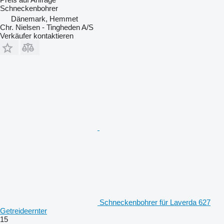
Schneckenbohrer
Dänemark, Hemmet
Chr. Nielsen - Tingheden A/S
Verkäufer kontaktieren
Schneckenbohrer für Laverda 627
Getreideernter
15