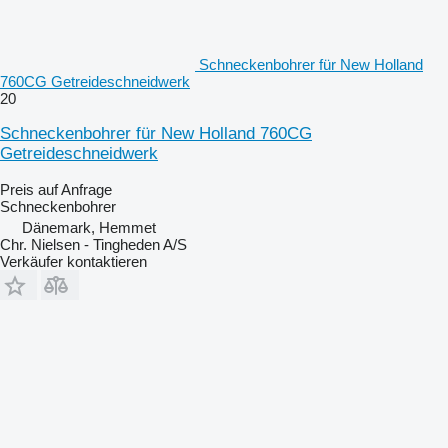
Schneckenbohrer für New Holland
760CG Getreideschneidwerk
20
Schneckenbohrer für New Holland 760CG
Getreideschneidwerk
Preis auf Anfrage
Schneckenbohrer
Dänemark, Hemmet
Chr. Nielsen - Tingheden A/S
Verkäufer kontaktieren