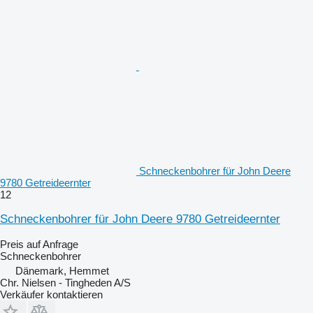
Schneckenbohrer für John Deere
9780 Getreideernter
12
Schneckenbohrer für John Deere 9780 Getreideernter
Preis auf Anfrage
Schneckenbohrer
Dänemark, Hemmet
Chr. Nielsen - Tingheden A/S
Verkäufer kontaktieren