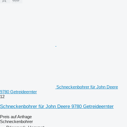
Schneckenbohrer für John Deere
9780 Getreideernter
12
Schneckenbohrer für John Deere 9780 Getreideernter
Preis auf Anfrage
Schneckenbohrer