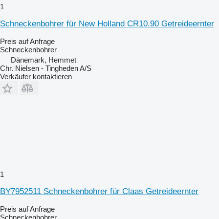
1
Schneckenbohrer für New Holland CR10.90 Getreideernter
Preis auf Anfrage
Schneckenbohrer
Dänemark, Hemmet
Chr. Nielsen - Tingheden A/S
Verkäufer kontaktieren
1
BY7952511 Schneckenbohrer für Claas Getreideernter
Preis auf Anfrage
Schneckenbohrer