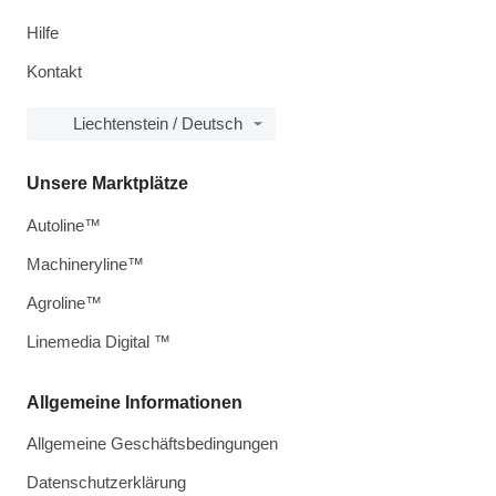
Hilfe
Kontakt
Liechtenstein / Deutsch
Unsere Marktplätze
Autoline™
Machineryline™
Agroline™
Linemedia Digital ™
Allgemeine Informationen
Allgemeine Geschäftsbedingungen
Datenschutzerklärung