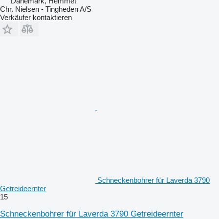
Dänemark, Hemmet
Chr. Nielsen - Tingheden A/S
Verkäufer kontaktieren
Schneckenbohrer für Laverda 3790
Getreideernter
15
Schneckenbohrer für Laverda 3790 Getreideernter