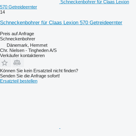
Schneckenbohrer für Claas Lexion
570 Getreideernter
14
Schneckenbohrer für Claas Lexion 570 Getreideernter
Preis auf Anfrage
Schneckenbohrer
Dänemark, Hemmet
Chr. Nielsen - Tingheden A/S
Verkäufer kontaktieren
Können Sie kein Ersatzteil nicht finden?
Senden Sie die Anfrage sofort!
Ersatzteil bestellen