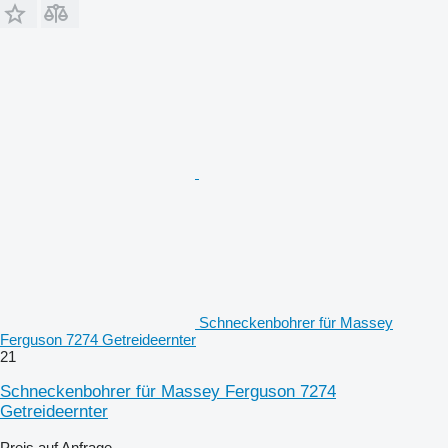
Schneckenbohrer für Massey
Ferguson 7274 Getreideernter
21
Schneckenbohrer für Massey Ferguson 7274
Getreideernter
Preis auf Anfrage