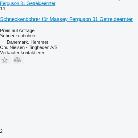
Ferguson 31 Getreideernter
14
Schneckenbohrer für Massey Ferguson 31 Getreideernter
Preis auf Anfrage
Schneckenbohrer
Dänemark, Hemmet
Chr. Nielsen - Tingheden A/S
Verkäufer kontaktieren
2