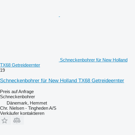
Schneckenbohrer für New Holland
TX68 Getreideernter
19
Schneckenbohrer für New Holland TX68 Getreideernter
Preis auf Anfrage
Schneckenbohrer
Dänemark, Hemmet
Chr. Nielsen - Tingheden A/S
Verkäufer kontaktieren