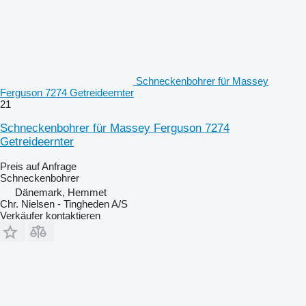
Schneckenbohrer für Massey
Ferguson 7274 Getreideernter
21
Schneckenbohrer für Massey Ferguson 7274
Getreideernter
Preis auf Anfrage
Schneckenbohrer
Dänemark, Hemmet
Chr. Nielsen - Tingheden A/S
Verkäufer kontaktieren