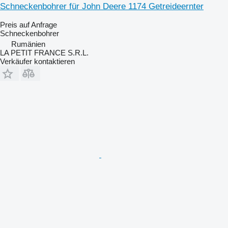
Schneckenbohrer für John Deere 1174 Getreideernter
Preis auf Anfrage
Schneckenbohrer
Rumänien
LA PETIT FRANCE S.R.L.
Verkäufer kontaktieren