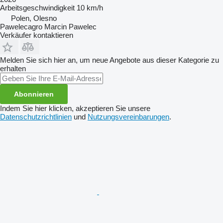
Arbeitsgeschwindigkeit
10 km/h
Polen, Olesno
Pawelecagro Marcin Pawelec
Verkäufer kontaktieren
Melden Sie sich hier an, um neue Angebote aus dieser Kategorie zu
erhalten
Abonnieren
Indem Sie hier klicken, akzeptieren Sie unsere
Datenschutzrichtlinien
und
Nutzungsvereinbarungen
.