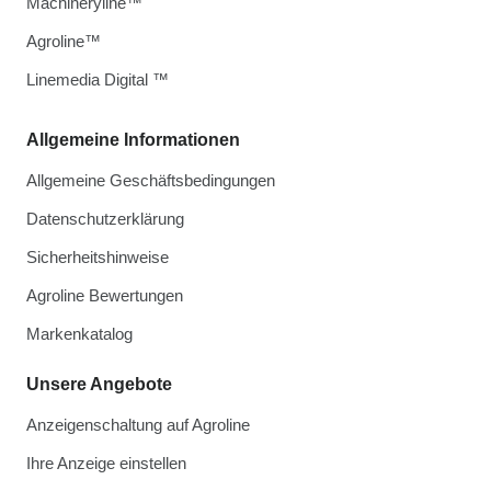
Machineryline™
Agroline™
Linemedia Digital ™
Allgemeine Informationen
Allgemeine Geschäftsbedingungen
Datenschutzerklärung
Sicherheitshinweise
Agroline Bewertungen
Markenkatalog
Unsere Angebote
Anzeigenschaltung auf Agroline
Ihre Anzeige einstellen