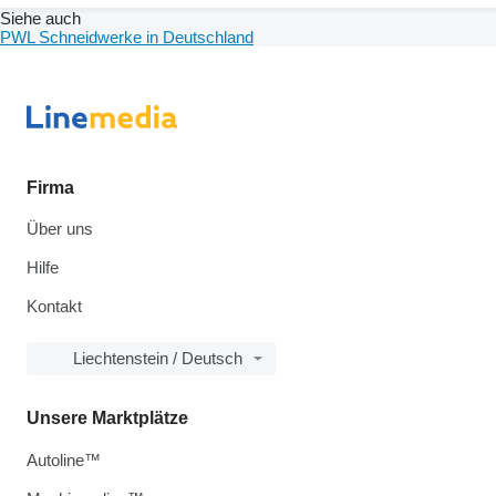
Siehe auch
PWL Schneidwerke in Deutschland
Firma
Über uns
Hilfe
Kontakt
Liechtenstein / Deutsch
Unsere Marktplätze
Autoline™