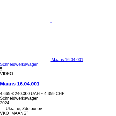
Maans 16.04.001
Schneidwerkswagen
5
VIDEO
Maans 16.04.001
4.665 €
240.000 UAH
≈ 4.359 CHF
Schneidwerkswagen
2024
Ukraine, Zdolbunov
VKO "MAANS"