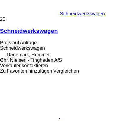
Schneidwerkswagen
20
Schneidwerkswagen
Preis auf Anfrage
Schneidwerkswagen
Dänemark, Hemmet
Chr. Nielsen - Tingheden A/S
Verkäufer kontaktieren
Zu Favoriten hinzufügen
Vergleichen