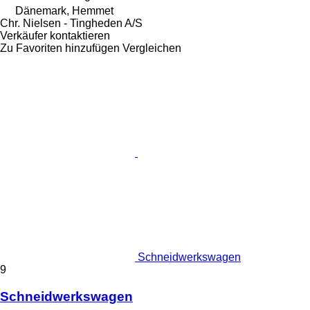
Dänemark, Hemmet
Chr. Nielsen - Tingheden A/S
Verkäufer kontaktieren
Zu Favoriten hinzufügen
Vergleichen
Schneidwerkswagen
9
Schneidwerkswagen