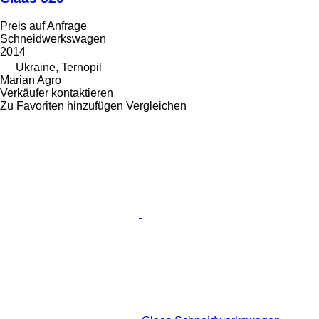
Preis auf Anfrage
Schneidwerkswagen
2014
Ukraine, Ternopil
Marian Agro
Verkäufer kontaktieren
Zu Favoriten hinzufügen
Vergleichen