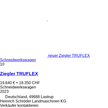
neuer Ziegler TRUFLEX
Schneidwerkswagen
10
Ziegler TRUFLEX
19.640 €
≈ 18.350 CHF
Schneidwerkswagen
2023
Deutschland, 49688 Lastrup
Heinrich Schröder Landmaschinen KG
Verkäufer kontaktieren