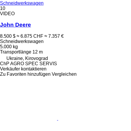
Schneidwerkswagen
10
VIDEO
John Deere
8.500 $
≈ 6.875 CHF
≈ 7.357 €
Schneidwerkswagen
5.000 kg
Transportlänge
12 m
Ukraine, Kirovograd
ChP AGRO SPEC SERVIS
Verkäufer kontaktieren
Zu Favoriten hinzufügen
Vergleichen