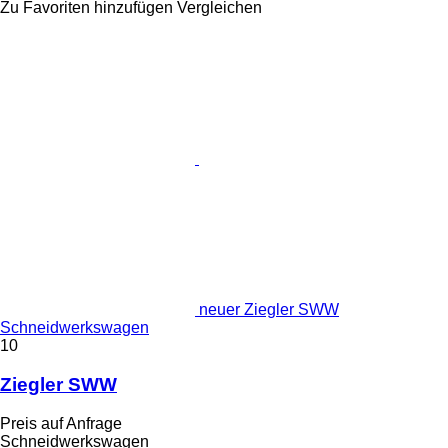
Zu Favoriten hinzufügen
Vergleichen
neuer Ziegler SWW
Schneidwerkswagen
10
Ziegler SWW
Preis auf Anfrage
Schneidwerkswagen