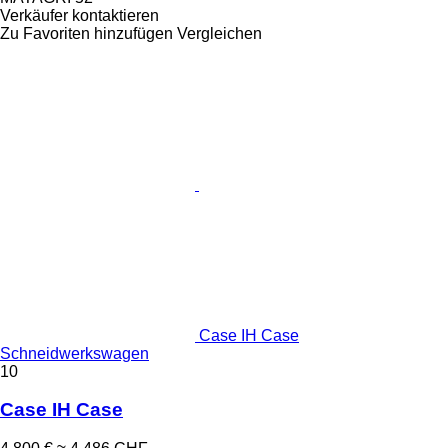
Verkäufer kontaktieren
Zu Favoriten hinzufügen
Vergleichen
Case IH Case
Schneidwerkswagen
10
Case IH Case