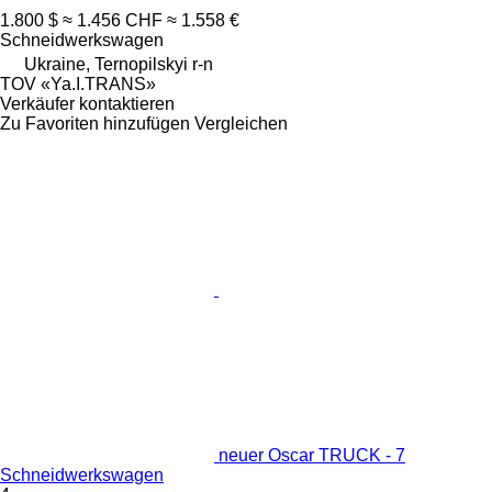
1.800 $
≈ 1.456 CHF
≈ 1.558 €
Schneidwerkswagen
Ukraine, Ternopilskyi r-n
TOV «Ya.I.TRANS»
Verkäufer kontaktieren
Zu Favoriten hinzufügen
Vergleichen
neuer Oscar TRUCK - 7
Schneidwerkswagen