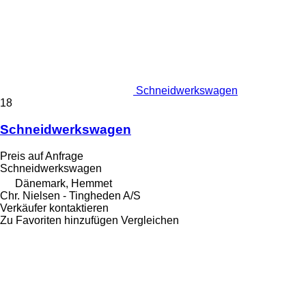
Schneidwerkswagen
18
Schneidwerkswagen
Preis auf Anfrage
Schneidwerkswagen
Dänemark, Hemmet
Chr. Nielsen - Tingheden A/S
Verkäufer kontaktieren
Zu Favoriten hinzufügen
Vergleichen