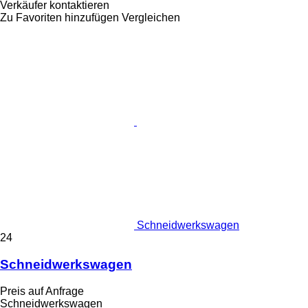
Verkäufer kontaktieren
Zu Favoriten hinzufügen
Vergleichen
Schneidwerkswagen
24
Schneidwerkswagen
Preis auf Anfrage
Schneidwerkswagen