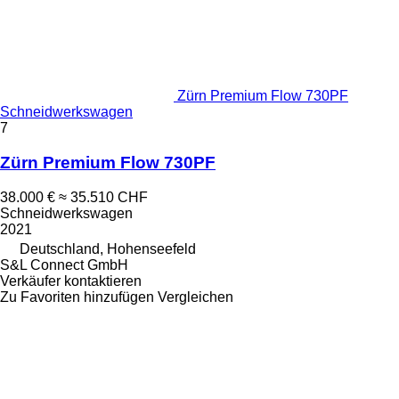
Zürn Premium Flow 730PF
Schneidwerkswagen
7
Zürn Premium Flow 730PF
38.000 €
≈ 35.510 CHF
Schneidwerkswagen
2021
Deutschland, Hohenseefeld
S&L Connect GmbH
Verkäufer kontaktieren
Zu Favoriten hinzufügen
Vergleichen