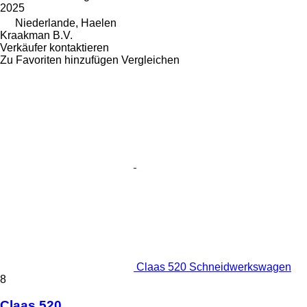
2025
Niederlande, Haelen
Kraakman B.V.
Verkäufer kontaktieren
Zu Favoriten hinzufügen
Vergleichen
Claas 520 Schneidwerkswagen
8
Claas 520