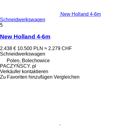
New Holland 4-6m
Schneidwerkswagen
5
New Holland 4-6m
2.438 €
10.500 PLN
≈ 2.279 CHF
Schneidwerkswagen
Polen, Bolechowice
PACZYŃSCY. pl
Verkäufer kontaktieren
Zu Favoriten hinzufügen
Vergleichen