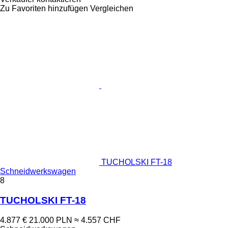
Zu Favoriten hinzufügen
Vergleichen
TUCHOLSKI FT-18
Schneidwerkswagen
8
TUCHOLSKI FT-18
4.877 €
21.000 PLN
≈ 4.557 CHF