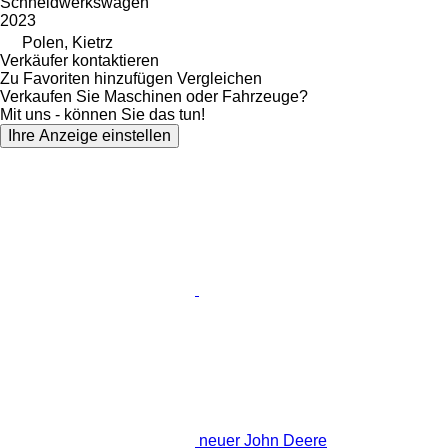
Schneidwerkswagen
2023
Polen, Kietrz
Verkäufer kontaktieren
Zu Favoriten hinzufügen
Vergleichen
Verkaufen Sie Maschinen oder Fahrzeuge?
Mit uns - können Sie das tun!
Ihre Anzeige einstellen
neuer John Deere