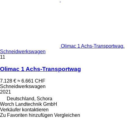
Olimac 1 Achs-Transportwag.
Schneidwerkswagen
11
Olimac 1 Achs-Transportwag
7.128 €
≈ 6.661 CHF
Schneidwerkswagen
2021
Deutschland, Schora
Worch Landtechnik GmbH
Verkäufer kontaktieren
Zu Favoriten hinzufügen
Vergleichen