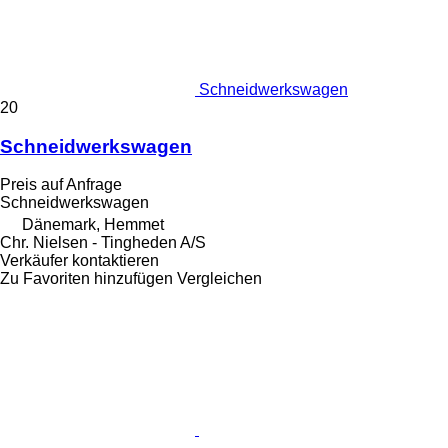
Schneidwerkswagen
20
Schneidwerkswagen
Preis auf Anfrage
Schneidwerkswagen
Dänemark, Hemmet
Chr. Nielsen - Tingheden A/S
Verkäufer kontaktieren
Zu Favoriten hinzufügen
Vergleichen