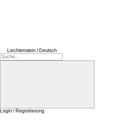
Liechtenstein / Deutsch
Login / Registrierung