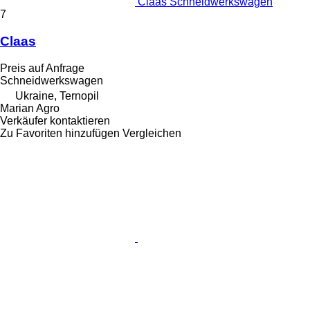
Claas Schneidwerkswagen
7
Claas
Preis auf Anfrage
Schneidwerkswagen
Ukraine, Ternopil
Marian Agro
Verkäufer kontaktieren
Zu Favoriten hinzufügen
Vergleichen