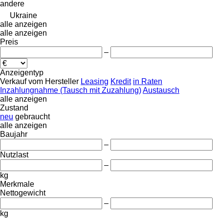
andere
Ukraine
alle anzeigen
alle anzeigen
Preis
–
Anzeigentyp
Verkauf
vom Hersteller
Leasing
Kredit
in Raten
Inzahlungnahme (Tausch mit Zuzahlung)
Austausch
alle anzeigen
Zustand
neu
gebraucht
alle anzeigen
Baujahr
–
Nutzlast
–
kg
Merkmale
Nettogewicht
–
kg