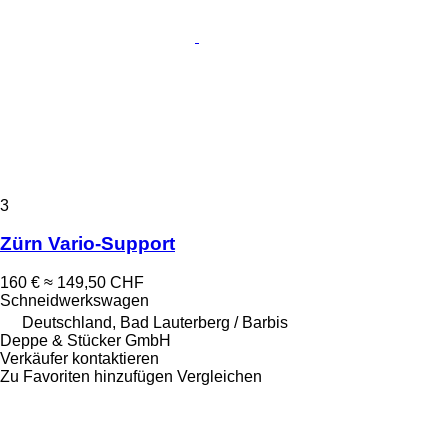
3
Zürn Vario-Support
160 €
≈ 149,50 CHF
Schneidwerkswagen
Deutschland, Bad Lauterberg / Barbis
Deppe & Stücker GmbH
Verkäufer kontaktieren
Zu Favoriten hinzufügen
Vergleichen