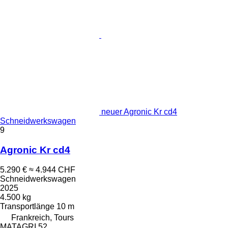
neuer Agronic Kr cd4
Schneidwerkswagen
9
Agronic Kr cd4
5.290 €
≈ 4.944 CHF
Schneidwerkswagen
2025
4.500 kg
Transportlänge
10 m
Frankreich, Tours
MATAGRI 52