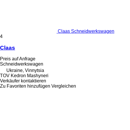
Claas Schneidwerkswagen
4
Claas
Preis auf Anfrage
Schneidwerkswagen
Ukraine, Vinnytsia
TOV Kedron Mashyneri
Verkäufer kontaktieren
Zu Favoriten hinzufügen
Vergleichen