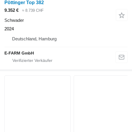
Pöttinger Top 382
9.352 €
≈ 8.739 CHF
Schwader
2024
Deutschland, Hamburg
E-FARM GmbH