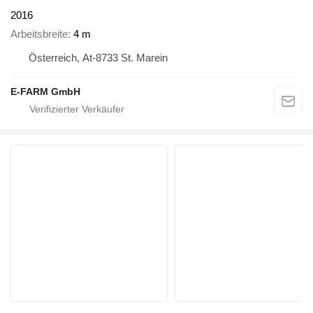
2016
Arbeitsbreite
4 m
Österreich, At-8733 St. Marein
E-FARM GmbH