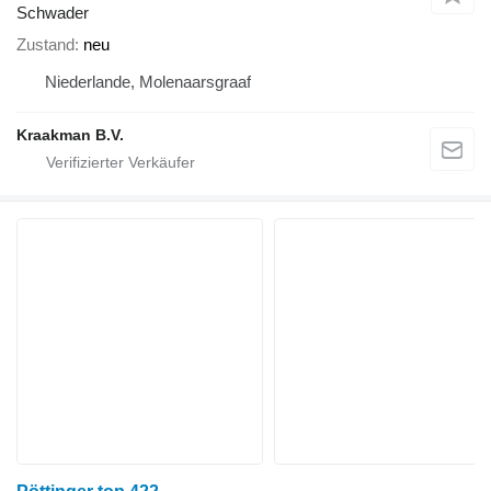
Schwader
Zustand
neu
Niederlande, Molenaarsgraaf
Kraakman B.V.