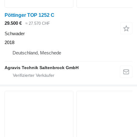
Pöttinger TOP 1252 C
29.500 €
≈ 27.570 CHF
Schwader
2018
Deutschland, Meschede
Agravis Technik Saltenbrock GmbH