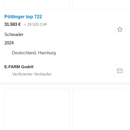
Pöttinger top 722
31.593 €
≈ 29.520 CHF
Schwader
2024
Deutschland, Hamburg
E-FARM GmbH