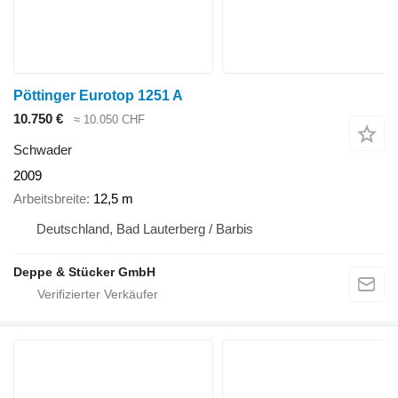
Pöttinger Eurotop 1251 A
10.750 €
≈ 10.050 CHF
Schwader
2009
Arbeitsbreite
12,5 m
Deutschland, Bad Lauterberg / Barbis
Deppe & Stücker GmbH