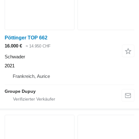
Pöttinger TOP 662
16.000 €
≈ 14.950 CHF
Schwader
2021
Frankreich, Aurice
Groupe Dupuy