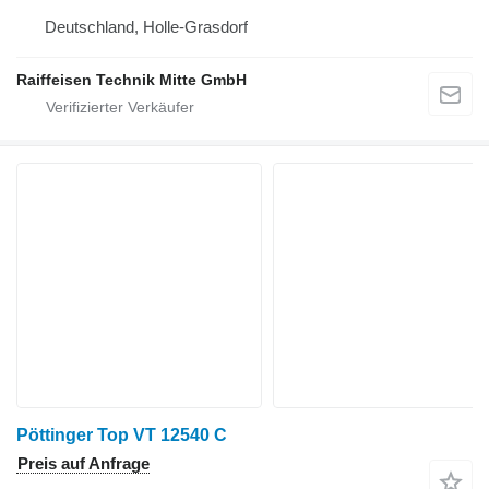
Deutschland, Holle-Grasdorf
Raiffeisen Technik Mitte GmbH
Pöttinger Top VT 12540 C
Preis auf Anfrage