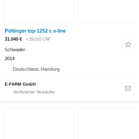
Pöttinger top 1252 c s-line
31.040 €
≈ 29.010 CHF
Schwader
2014
Deutschland, Hamburg
E-FARM GmbH