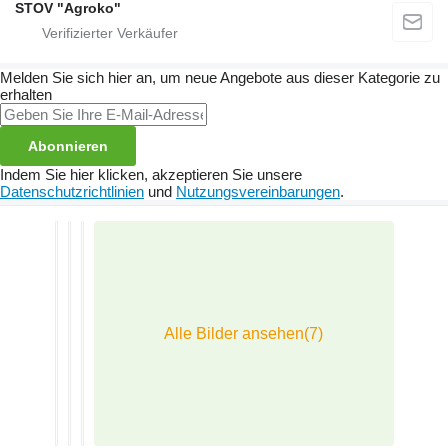
STOV "Agroko"
Melden Sie sich hier an, um neue Angebote aus dieser Kategorie zu
erhalten
Abonnieren
Indem Sie hier klicken, akzeptieren Sie unsere
Datenschutzrichtlinien
und
Nutzungsvereinbarungen
.