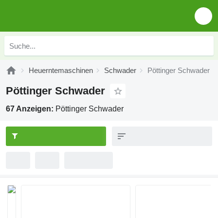
Heuerntemaschinen
Schwader
Pöttinger Schwader
Pöttinger Schwader
67 Anzeigen:
Pöttinger Schwader