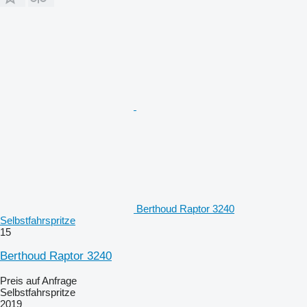
Berthoud Raptor 3240
Selbstfahrspritze
15
Berthoud Raptor 3240
Preis auf Anfrage
Selbstfahrspritze
2019