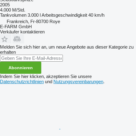
2005
4.000 M/Std.
Tankvolumen
3.000 l
Arbeitsgeschwindigkeit
40 km/h
Frankreich, Fr-80700 Roye
E-FARM GmbH
Verkäufer kontaktieren
Melden Sie sich hier an, um neue Angebote aus dieser Kategorie zu
erhalten
Abonnieren
Indem Sie hier klicken, akzeptieren Sie unsere
Datenschutzrichtlinien
und
Nutzungsvereinbarungen
.