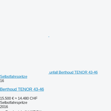
unfall Berthoud TENOR 43-46
Selbstfahrspritze
16
Berthoud TENOR 43-46
15.500 €
≈ 14.480 CHF
Selbstfahrspritze
2016