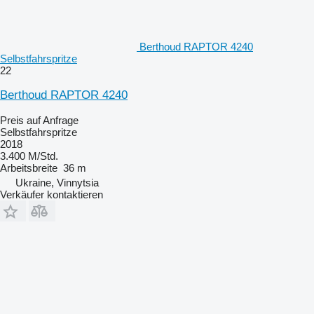
Berthoud RAPTOR 4240
Selbstfahrspritze
22
Berthoud RAPTOR 4240
Preis auf Anfrage
Selbstfahrspritze
2018
3.400 M/Std.
Arbeitsbreite
36 m
Ukraine, Vinnytsia
Verkäufer kontaktieren