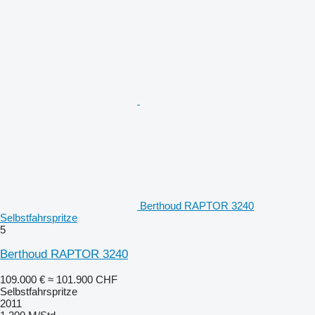
Berthoud RAPTOR 3240
Selbstfahrspritze
5
Berthoud RAPTOR 3240
109.000 €
≈ 101.900 CHF
Selbstfahrspritze
2011