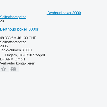
Berthoud boxer 3000r
Selbstfahrspritze
20
Berthoud boxer 3000r
49.333 €
≈ 46.100 CHF
Selbstfahrspritze
2005
Tankvolumen
3.000 l
Ungarn, Hu-6710 Szeged
E-FARM GmbH
Verkäufer kontaktieren