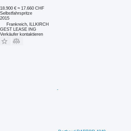
18.900 €
≈ 17.660 CHF
Selbstfahrspritze
2015
Frankreich, ILLKIRCH
GEST LEASE ING
Verkäufer kontaktieren