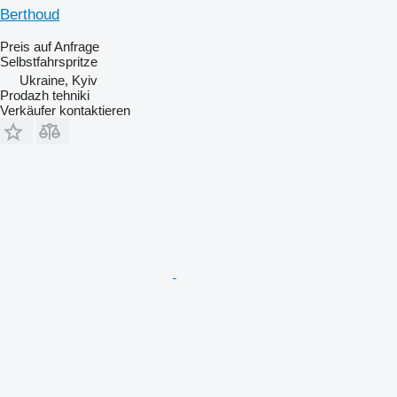
Berthoud
Preis auf Anfrage
Selbstfahrspritze
Ukraine, Kyiv
Prodazh tehniki
Verkäufer kontaktieren