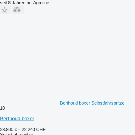
seit
8
Jahren bei Agroline
Berthoud boxer Selbstfahrspritze
10
Berthoud boxer
23.800 €
≈ 22.240 CHF
Selbstfahrspritze