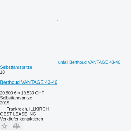
unfall Berthoud VANTAGE 43-46
Selbstfahrspritze
18
Berthoud VANTAGE 43-46
20.900 €
≈ 19.530 CHF
Selbstfahrspritze
2019
Frankreich, ILLKIRCH
GEST LEASE ING
Verkäufer kontaktieren