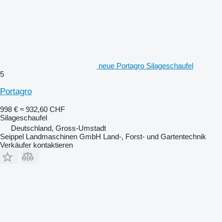
neue Portagro Silageschaufel
5
Portagro
998 €
≈ 932,60 CHF
Silageschaufel
Deutschland, Gross-Umstadt
Seippel Landmaschinen GmbH Land-, Forst- und Gartentechnik
Verkäufer kontaktieren