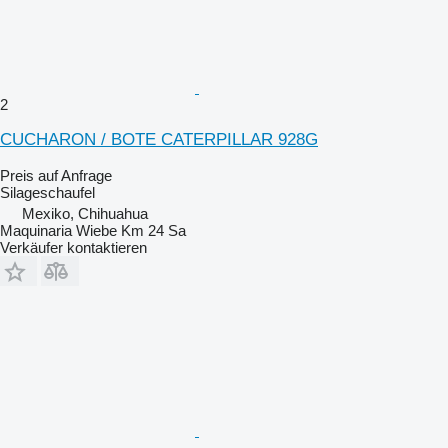
2
CUCHARON / BOTE CATERPILLAR 928G
Preis auf Anfrage
Silageschaufel
Mexiko, Chihuahua
Maquinaria Wiebe Km 24 Sa
Verkäufer kontaktieren