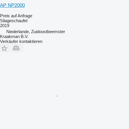
AP NP2000
Preis auf Anfrage
Silageschaufel
2019
Niederlande, Zuidoostbeemster
Kraakman B.V.
Verkäufer kontaktieren