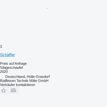
3
Schäffer
Preis auf Anfrage
Silageschaufel
2020
Deutschland, Holle-Grasdorf
Raiffeisen Technik Mitte GmbH
Verkäufer kontaktieren