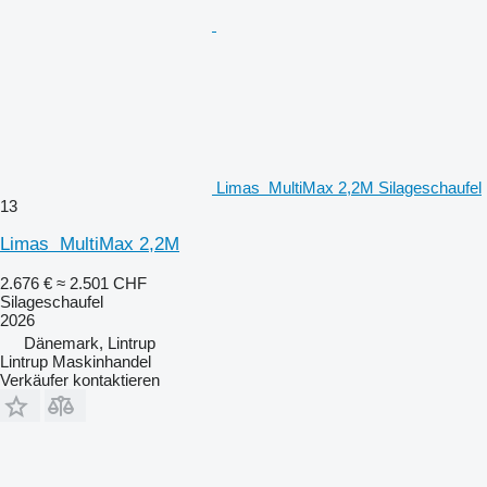
Limas MultiMax 2,2M Silageschaufel
13
Limas MultiMax 2,2M
2.676 €
≈ 2.501 CHF
Silageschaufel
2026
Dänemark, Lintrup
Lintrup Maskinhandel
Verkäufer kontaktieren