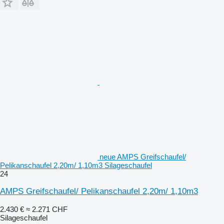
neue AMPS Greifschaufel/
Pelikanschaufel 2,20m/ 1,10m3 Silageschaufel
24
AMPS Greifschaufel/ Pelikanschaufel 2,20m/ 1,10m3
2.430 €
≈ 2.271 CHF
Silageschaufel