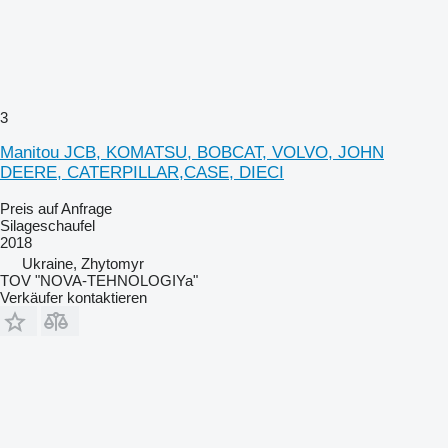
3
Manitou JCB, KOMATSU, BOBCAT, VOLVO, JOHN
DEERE, CATERPILLAR,CASE, DIECI
Preis auf Anfrage
Silageschaufel
2018
Ukraine, Zhytomyr
TOV "NOVA-TEHNOLOGIYa"
Verkäufer kontaktieren