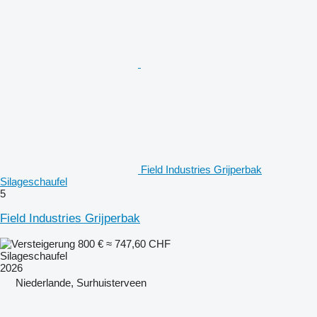
Field Industries Grijperbak
Silageschaufel
5
Field Industries Grijperbak
800 €
≈ 747,60 CHF
Silageschaufel
2026
Niederlande, Surhuisterveen