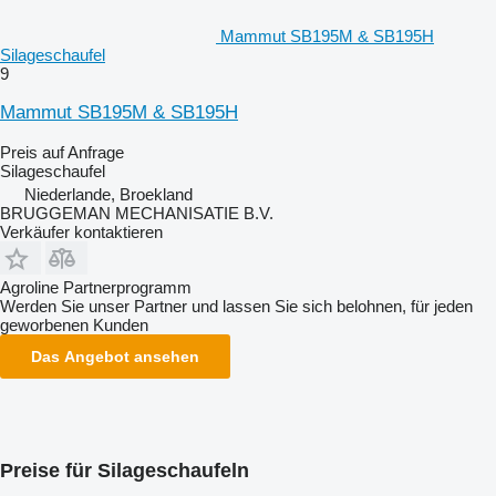
Mammut SB195M & SB195H
Silageschaufel
9
Mammut SB195M & SB195H
Preis auf Anfrage
Silageschaufel
Niederlande, Broekland
BRUGGEMAN MECHANISATIE B.V.
Verkäufer kontaktieren
Agroline Partnerprogramm
Werden Sie unser Partner und lassen Sie sich belohnen, für jeden
geworbenen Kunden
Das Angebot ansehen
Preise für Silageschaufeln