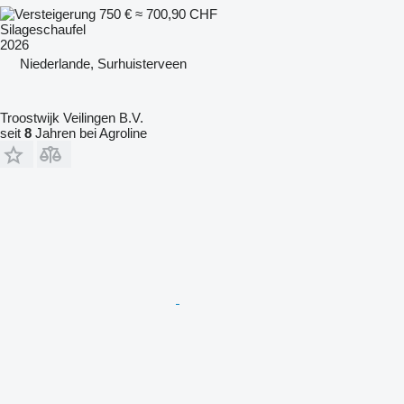
750 €
≈ 700,90 CHF
Silageschaufel
2026
Niederlande, Surhuisterveen
Troostwijk Veilingen B.V.
seit
8
Jahren bei Agroline