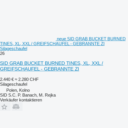
neue SID GRAB BUCKET BURNED
TINES, XL, XXL / GREIFSCHAUFEL - GEBRANNTE ZI
Silageschaufel
26
SID GRAB BUCKET BURNED TINES, XL, XXL /
GREIFSCHAUFEL - GEBRANNTE ZI
2.440 €
≈ 2.280 CHF
Silageschaufel
Polen, Kolno
SID S.C. P. Banach, M. Rejka
Verkäufer kontaktieren