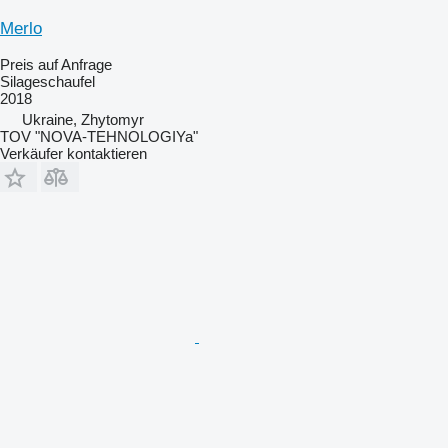
Merlo
Preis auf Anfrage
Silageschaufel
2018
Ukraine, Zhytomyr
TOV "NOVA-TEHNOLOGIYa"
Verkäufer kontaktieren