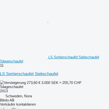
LS Sortierschaufel Siebschaufel
Silageschaufel
11
LS Sortierschaufel Siebschaufel
273,60 €
3.000 SEK
≈ 255,70 CHF
Silageschaufel
2013
Schweden, Nora
Blinto AB
Verkäufer kontaktieren