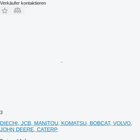
Verkäufer kontaktieren
3
DIECHI, JCB, MANITOU, KOMATSU, BOBCAT, VOLVO,
JOHN DEERE, CATERP