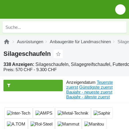
Ausrüstungen
Anbaugeräte für Landmaschinen
Silag
Silageschaufeln
338 Anzeigen:
Silageschaufeln, Silagegreifschaufel, Futterdo
Preis:
570 CHF - 9.300 CHF
Anzeigendatum
Teuerste
zuerst
Günstigste zuerst
Baujahr - neueste zuerst
Baujahr - älteste zuerst