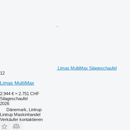
Limas MultiMax Silageschaufel
12
Limas MultiMax
2.944 €
≈ 2.751 CHF
Silageschaufel
2026
Dänemark, Lintrup
Lintrup Maskinhandel
Verkäufer kontaktieren