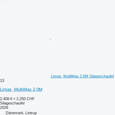
Limas MultiMax 2,0M Silageschaufel
13
Limas MultiMax 2,0M
2.408 €
≈ 2.250 CHF
Silageschaufel
2026
Dänemark, Lintrup