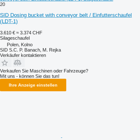
20
SID Dosing bucket with conveyor belt / Einfutterschaufel
(LDT-1)
3.610 €
≈ 3.374 CHF
Silageschaufel
Polen, Kolno
SID S.C. P. Banach, M. Rejka
Verkäufer kontaktieren
Verkaufen Sie Maschinen oder Fahrzeuge?
Mit uns - können Sie das tun!
Ihre Anzeige einstellen