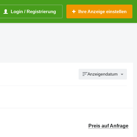
Login / Registrierung
Ihre Anzeige einstellen
Anzeigendatum
Preis auf Anfrage