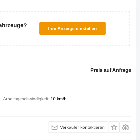
Fahrzeuge?
Ihre Anzeige einstellen
Preis auf Anfrage
Arbeitsgeschwindigkeit
10 km/h
Verkäufer kontaktieren