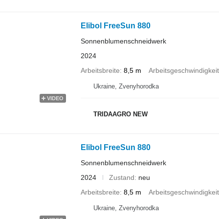
Elibol FreeSun 880
Sonnenblumenschneidwerk
2024
Arbeitsbreite
8,5 m
Arbeitsgeschwindigkeit
Ukraine, Zvenyhorodka
VIDEO
TRIDAAGRO NEW
Elibol FreeSun 880
Sonnenblumenschneidwerk
2024
Zustand
neu
Arbeitsbreite
8,5 m
Arbeitsgeschwindigkeit
Ukraine, Zvenyhorodka