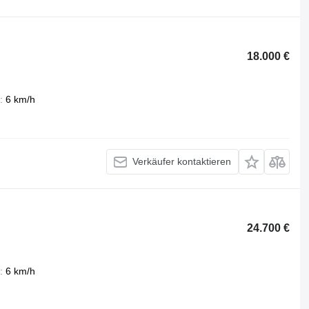
18.000 €
6 km/h
Verkäufer kontaktieren
24.700 €
6 km/h