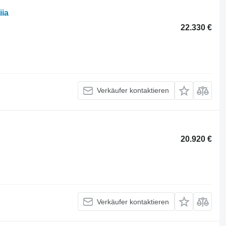
iia
22.330 €
Verkäufer kontaktieren
20.920 €
Verkäufer kontaktieren