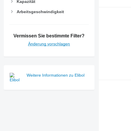
Kapazität
Arbeitsgeschwindigkeit
Vermissen Sie bestimmte Filter?
Änderung vorschlagen
Weitere Informationen zu Elibol