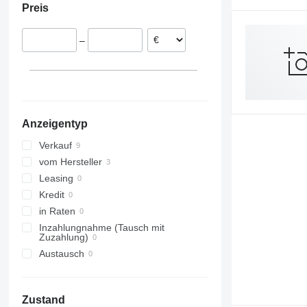
Preis
–
Anzeigentyp
Verkauf
vom Hersteller
Leasing
Kredit
in Raten
Inzahlungnahme (Tausch mit
Zuzahlung)
Austausch
Zustand