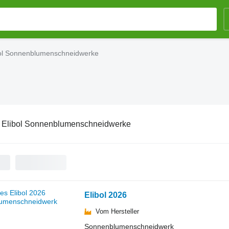
bol Sonnenblumenschneidwerke
:
Elibol Sonnenblumenschneidwerke
Elibol 2026
Vom Hersteller
Sonnenblumenschneidwerk