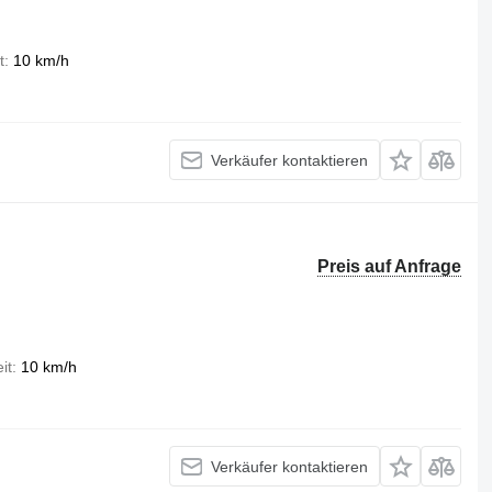
t
10 km/h
Verkäufer kontaktieren
Preis auf Anfrage
it
10 km/h
Verkäufer kontaktieren