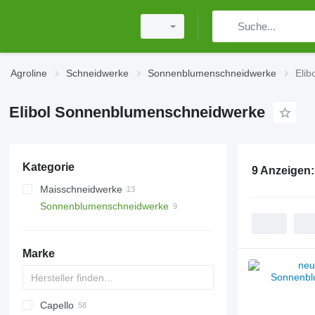
Agroline
Schneidwerke
Sonnenblumenschneidwerke
Eli
Elibol Sonnenblumenschneidwerke
Kategorie
9 Anzeigen
Maisschneidwerke
Sonnenblumenschneidwerke
Marke
Capello