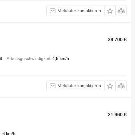
Verkäufer kontaktieren
39.700 €
8
Arbeitsgeschwindigkeit
4,5 km/h
Verkäufer kontaktieren
21.960 €
6 km/h