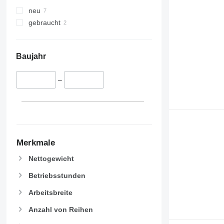
neu
gebraucht
Baujahr
–
Merkmale
Nettogewicht
Betriebsstunden
Arbeitsbreite
Anzahl von Reihen