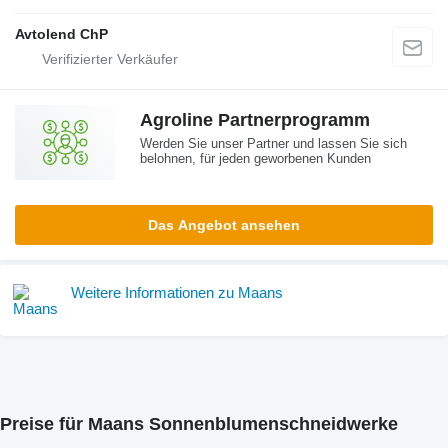
Avtolend ChP
Agroline Partnerprogramm
Werden Sie unser Partner und lassen Sie sich
belohnen, für jeden geworbenen Kunden
Das Angebot ansehen
Weitere Informationen zu Maans
Preise für Maans Sonnenblumenschneidwerke