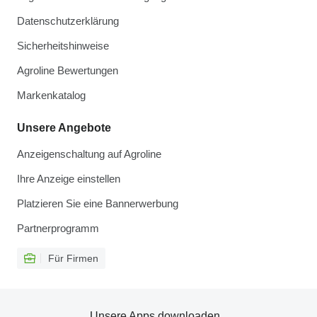
Datenschutzerklärung
Sicherheitshinweise
Agroline Bewertungen
Markenkatalog
Unsere Angebote
Anzeigenschaltung auf Agroline
Ihre Anzeige einstellen
Platzieren Sie eine Bannerwerbung
Partnerprogramm
Für Firmen
Unsere Apps downloaden