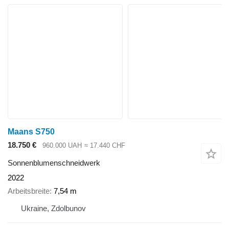
Maans S750
18.750 €
960.000 UAH
≈ 17.440 CHF
Sonnenblumenschneidwerk
2022
Arbeitsbreite
7,54 m
Ukraine, Zdolbunov