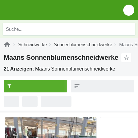
Schneidwerke
Sonnenblumenschneidwerke
Maans S
Maans Sonnenblumenschneidwerke
21 Anzeigen:
Maans Sonnenblumenschneidwerke