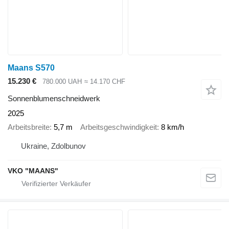
Maans S570
15.230 €
780.000 UAH
≈ 14.170 CHF
Sonnenblumenschneidwerk
2025
Arbeitsbreite
5,7 m
Arbeitsgeschwindigkeit
8 km/h
Ukraine, Zdolbunov
VKO "MAANS"