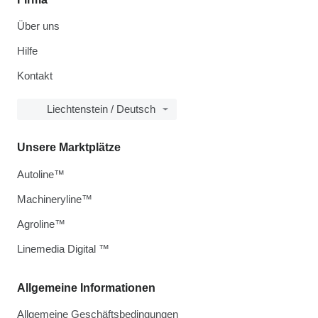
Über uns
Hilfe
Kontakt
Liechtenstein / Deutsch
Unsere Marktplätze
Autoline™
Machineryline™
Agroline™
Linemedia Digital ™
Allgemeine Informationen
Allgemeine Geschäftsbedingungen