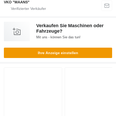
VKO "MAANS"
Verkaufen Sie Maschinen oder
Fahrzeuge?
Mit uns - können Sie das tun!
Ihre Anzeige einstellen