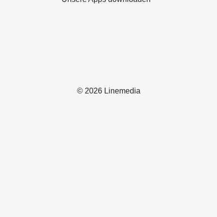
© 2026 Linemedia