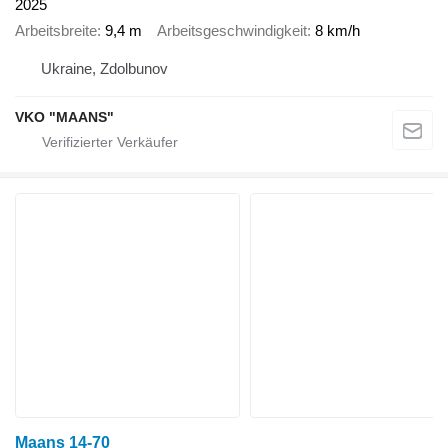
2025
Arbeitsbreite
9,4 m
Arbeitsgeschwindigkeit
8 km/h
Ukraine, Zdolbunov
VKO "MAANS"
Maans 14-70