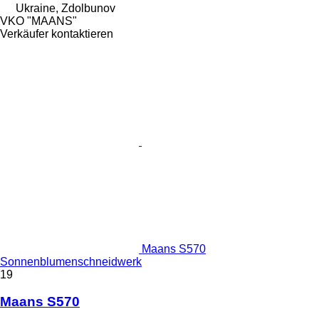
Ukraine, Zdolbunov
VKO "MAANS"
Verkäufer kontaktieren
Maans S570
Sonnenblumenschneidwerk
19
Maans S570