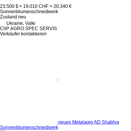
23.500 $
≈ 19.010 CHF
≈ 20.340 €
Sonnenblumenschneidwerk
Zustand
neu
Ukraine, Valki
ChP AGRO SPEC SERVIS
Verkäufer kontaktieren
neues Metalagro AD Shablya
Sonnenblumenschneidwerk