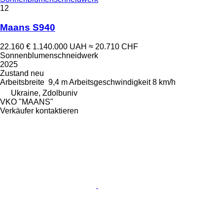
12
Maans S940
22.160 €
1.140.000 UAH
≈ 20.710 CHF
Sonnenblumenschneidwerk
2025
Zustand
neu
Arbeitsbreite
9,4 m
Arbeitsgeschwindigkeit
8 km/h
Ukraine, Zdolbuniv
VKO "MAANS"
Verkäufer kontaktieren