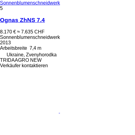
Sonnenblumenschneidwerk
5
Ognas ZhNS 7.4
8.170 €
≈ 7.635 CHF
Sonnenblumenschneidwerk
2013
Arbeitsbreite
7,4 m
Ukraine, Zvenyhorodka
TRIDAAGRO NEW
Verkäufer kontaktieren