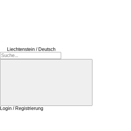
Liechtenstein / Deutsch
Login / Registrierung