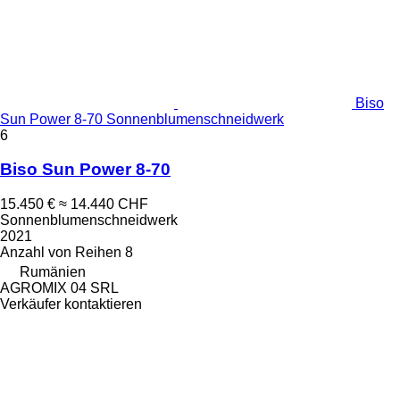
Biso
Sun Power 8-70 Sonnenblumenschneidwerk
6
Biso Sun Power 8-70
15.450 €
≈ 14.440 CHF
Sonnenblumenschneidwerk
2021
Anzahl von Reihen
8
Rumänien
AGROMIX 04 SRL
Verkäufer kontaktieren