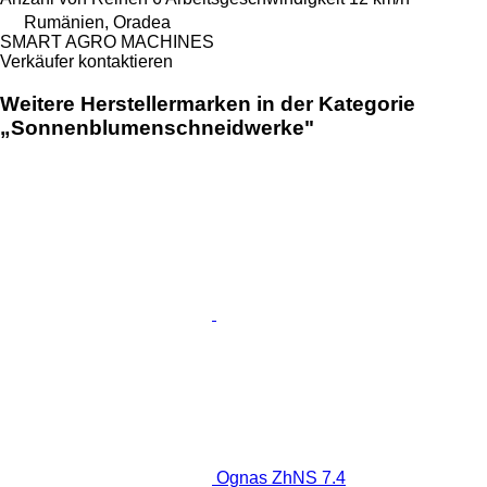
Rumänien, Oradea
SMART AGRO MACHINES
Verkäufer kontaktieren
Weitere Herstellermarken in der Kategorie
„Sonnenblumenschneidwerke"
Ognas ZhNS 7.4