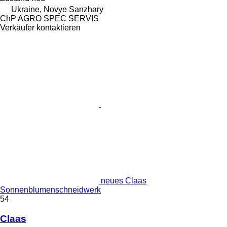
Ukraine, Novye Sanzhary
ChP AGRO SPEC SERVIS
Verkäufer kontaktieren
neues Claas
Sonnenblumenschneidwerk
54
Claas