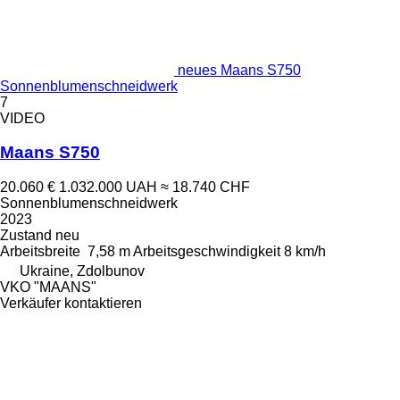
neues Maans S750
Sonnenblumenschneidwerk
7
VIDEO
Maans S750
20.060 €
1.032.000 UAH
≈ 18.740 CHF
Sonnenblumenschneidwerk
2023
Zustand
neu
Arbeitsbreite
7,58 m
Arbeitsgeschwindigkeit
8 km/h
Ukraine, Zdolbunov
VKO "MAANS"
Verkäufer kontaktieren