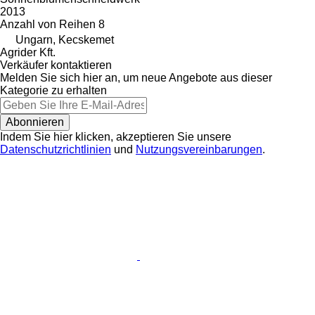
2013
Anzahl von Reihen
8
Ungarn, Kecskemet
Agrider Kft.
Verkäufer kontaktieren
Melden Sie sich hier an, um neue Angebote aus dieser
Kategorie zu erhalten
Abonnieren
Indem Sie hier klicken, akzeptieren Sie unsere
Datenschutzrichtlinien
und
Nutzungsvereinbarungen
.