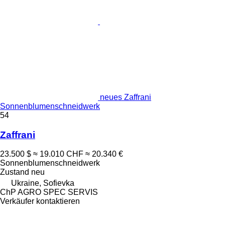
neues Zaffrani
Sonnenblumenschneidwerk
54
Zaffrani
23.500 $
≈ 19.010 CHF
≈ 20.340 €
Sonnenblumenschneidwerk
Zustand
neu
Ukraine, Sofievka
ChP AGRO SPEC SERVIS
Verkäufer kontaktieren