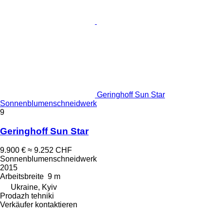
Geringhoff Sun Star
Sonnenblumenschneidwerk
9
Geringhoff Sun Star
9.900 €
≈ 9.252 CHF
Sonnenblumenschneidwerk
2015
Arbeitsbreite
9 m
Ukraine, Kyiv
Prodazh tehniki
Verkäufer kontaktieren