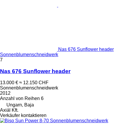
Nas 676 Sunflower header
Sonnenblumenschneidwerk
7
Nas 676 Sunflower header
13.000 €
≈ 12.150 CHF
Sonnenblumenschneidwerk
2012
Anzahl von Reihen
6
Ungarn, Baja
Axiál Kft.
Verkäufer kontaktieren