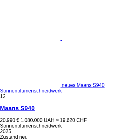
neues Maans S940
Sonnenblumenschneidwerk
12
Maans S940
20.990 €
1.080.000 UAH
≈ 19.620 CHF
Sonnenblumenschneidwerk
2025
Zustand
neu