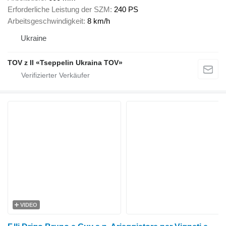
Erforderliche Leistung der SZM
240 PS
Arbeitsgeschwindigkeit
8 km/h
Ukraine
TOV z II «Tseppelin Ukraina TOV»
VIDEO