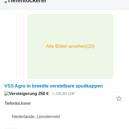
„Tiefenlockerer"
VSS Agro in breedte verstelbare spuitkappen
250 €
≈ 233,60 CHF
Tiefenlockerer
Niederlande, Lemelerveld