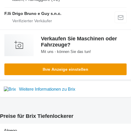
F.lli Drigo Bruno e Guy s.n.c.
Verkaufen Sie Maschinen oder
Fahrzeuge?
Mit uns - können Sie das tun!
Ihre Anzeige einstellen
Weitere Informationen zu Brix
Preise für Brix Tiefenlockerer
Alpego