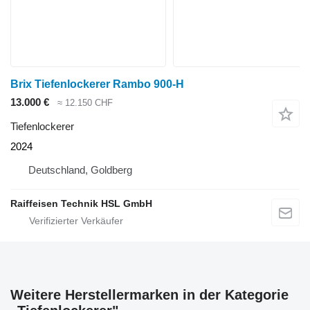
Brix Tiefenlockerer Rambo 900-H
13.000 €
≈ 12.150 CHF
Tiefenlockerer
2024
Deutschland, Goldberg
Raiffeisen Technik HSL GmbH
Weitere Herstellermarken in der Kategorie