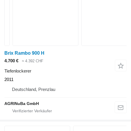
Brix Rambo 900 H
4.700 €
≈ 4.392 CHF
Tiefenlockerer
2011
Deutschland, Prenzlau
AGRINuBa GmbH