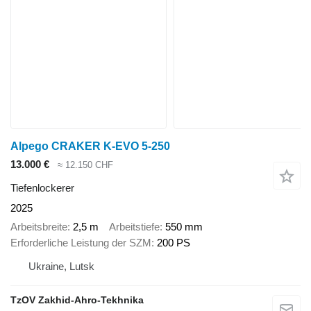
Alpego CRAKER K-EVO 5-250
13.000 €
≈ 12.150 CHF
Tiefenlockerer
2025
Arbeitsbreite
2,5 m
Arbeitstiefe
550 mm
Erforderliche Leistung der SZM
200 PS
Ukraine, Lutsk
TzOV Zakhid-Ahro-Tekhnika