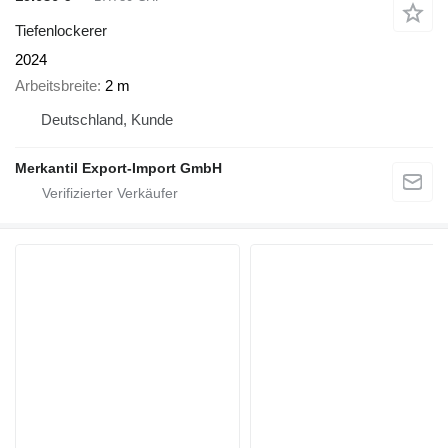
Tiefenlockerer
2024
Arbeitsbreite
2 m
Deutschland, Kunde
Merkantil Export-Import GmbH