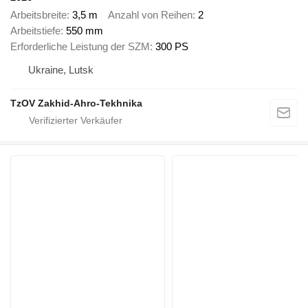
Arbeitsbreite
3,5 m
Anzahl von Reihen
2
Arbeitstiefe
550 mm
Erforderliche Leistung der SZM
300 PS
Ukraine, Lutsk
TzOV Zakhid-Ahro-Tekhnika