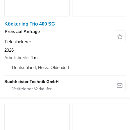
Köckerling Trio 400 SG
Preis auf Anfrage
Tiefenlockerer
2026
Arbeitsbreite
4 m
Deutschland, Hess. Oldendorf
Buchheister Technik GmbH