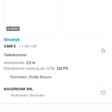
VIDEO
Strumyk
3.600 €
≈ 3.364 CHF
Tiefenlockerer
Arbeitsbreite
2,5 m
Erforderliche Leistung der SZM
110 PS
Rumänien, Budila Brasov
MAGEREXIM SRL