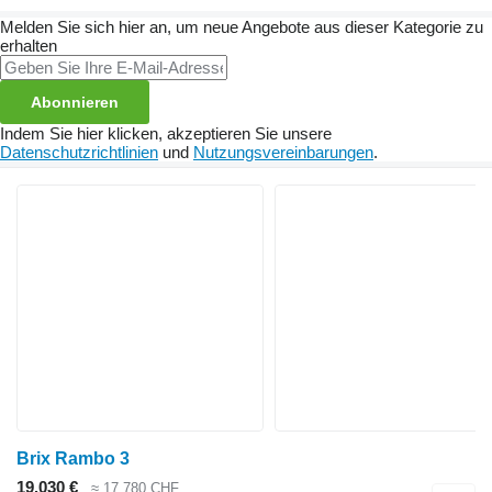
Melden Sie sich hier an, um neue Angebote aus dieser Kategorie zu
erhalten
Abonnieren
Indem Sie hier klicken, akzeptieren Sie unsere
Datenschutzrichtlinien
und
Nutzungsvereinbarungen
.
Brix Rambo 3
19.030 €
≈ 17.780 CHF