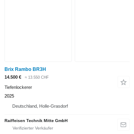
Brix Rambo BR3H
14.500 €
≈ 13.550 CHF
Tiefenlockerer
2025
Deutschland, Holle-Grasdorf
Raiffeisen Technik Mitte GmbH