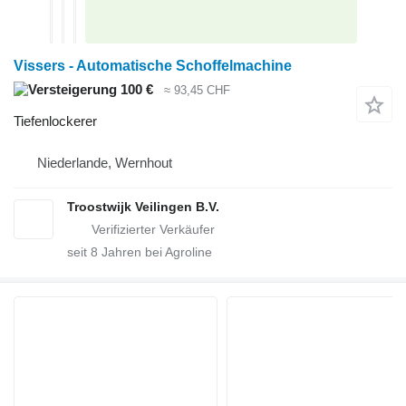
Vissers - Automatische Schoffelmachine
100 €
≈ 93,45 CHF
Tiefenlockerer
Niederlande, Wernhout
Troostwijk Veilingen B.V.
seit
8
Jahren bei Agroline