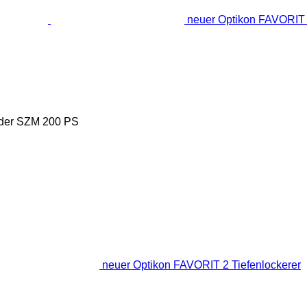
neuer Optikon FAVORIT 2
 der SZM
200 PS
neuer Optikon FAVORIT 2 Tiefenlockerer