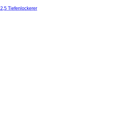
,5 Tiefenlockerer