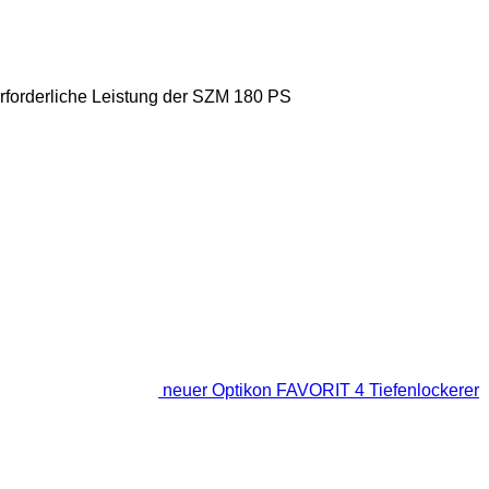
rforderliche Leistung der SZM
180 PS
neuer Optikon FAVORIT 4 Tiefenlockerer