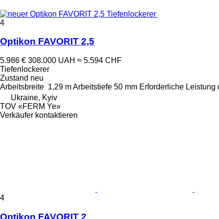
4
Optikon FAVORIT 2,5
5.986 €
308.000 UAH
≈ 5.594 CHF
Tiefenlockerer
Zustand
neu
Arbeitsbreite
1,29 m
Arbeitstiefe
50 mm
Erforderliche Leistung
Ukraine, Kyiv
TOV «FERM Ye»
Verkäufer kontaktieren
4
Optikon FAVORIT 2