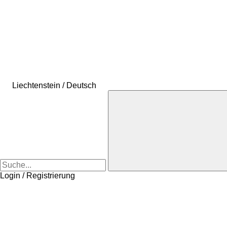
Liechtenstein / Deutsch
Login / Registrierung