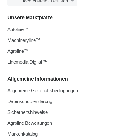
Liechtenstein / Deutsch
Unsere Marktplätze
Autoline™
Machineryline™
Agroline™
Linemedia Digital ™
Allgemeine Informationen
Allgemeine Geschäftsbedingungen
Datenschutzerklärung
Sicherheitshinweise
Agroline Bewertungen
Markenkatalog