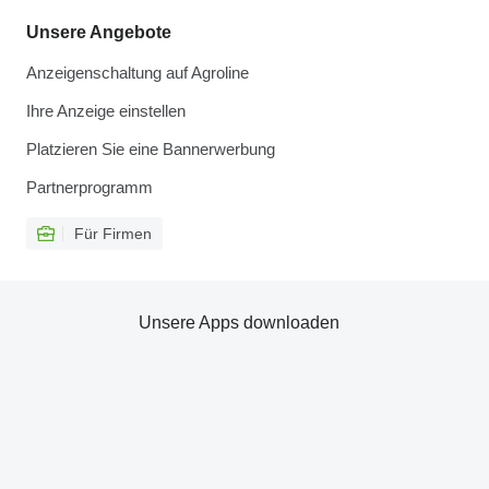
Unsere Angebote
Anzeigenschaltung auf Agroline
Ihre Anzeige einstellen
Platzieren Sie eine Bannerwerbung
Partnerprogramm
Für Firmen
Unsere Apps downloaden