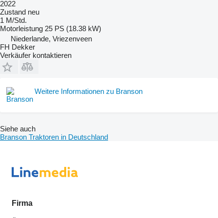
2022
Zustand
neu
1 M/Std.
Motorleistung
25 PS (18.38 kW)
Niederlande, Vriezenveen
FH Dekker
Verkäufer kontaktieren
Weitere Informationen zu Branson
Siehe auch
Branson Traktoren in Deutschland
Firma