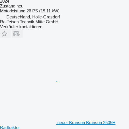
2024
Zustand
neu
Motorleistung
26 PS (19.11 kW)
Deutschland, Holle-Grasdorf
Raiffeisen Technik Mitte GmbH
Verkäufer kontaktieren
neuer Branson Branson 2505H
Radtraktor