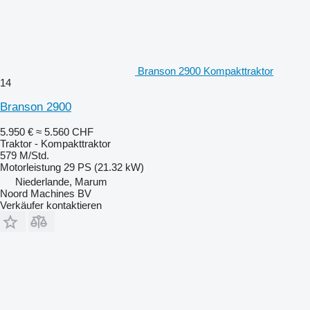
Branson 2900 Kompakttraktor
14
Branson 2900
5.950 €
≈ 5.560 CHF
Traktor - Kompakttraktor
579 M/Std.
Motorleistung
29 PS (21.32 kW)
Niederlande, Marum
Noord Machines BV
Verkäufer kontaktieren