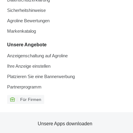
Sicherheitshinweise
Agroline Bewertungen
Markenkatalog
Unsere Angebote
Anzeigenschaltung auf Agroline
Ihre Anzeige einstellen
Platzieren Sie eine Bannerwerbung
Partnerprogramm
Für Firmen
Unsere Apps downloaden