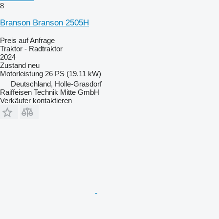
8
Branson Branson 2505H
Preis auf Anfrage
Traktor - Radtraktor
2024
Zustand
neu
Motorleistung
26 PS (19.11 kW)
Deutschland, Holle-Grasdorf
Raiffeisen Technik Mitte GmbH
Verkäufer kontaktieren