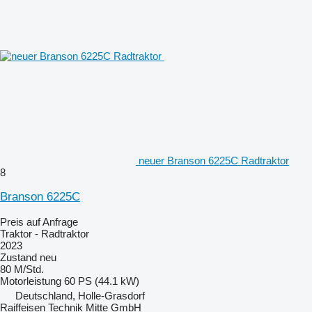
neuer Branson 6225C Radtraktor
8
Branson 6225C
Preis auf Anfrage
Traktor - Radtraktor
2023
Zustand
neu
80 M/Std.
Motorleistung
60 PS (44.1 kW)
Deutschland, Holle-Grasdorf
Raiffeisen Technik Mitte GmbH