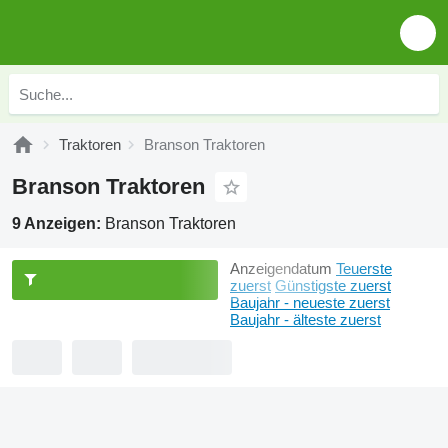
Traktoren
Branson Traktoren
Branson Traktoren
9 Anzeigen:
Branson Traktoren
Anzeigendatum
Teuerste
zuerst
Günstigste zuerst
Baujahr - neueste zuerst
Baujahr - älteste zuerst