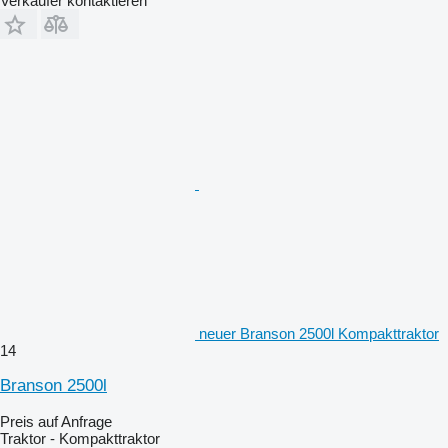
Verkäufer kontaktieren
neuer Branson 2500l Kompakttraktor
14
Branson 2500l
Preis auf Anfrage
Traktor - Kompakttraktor