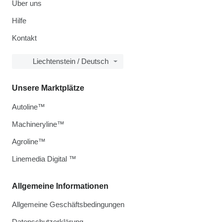
Über uns
Hilfe
Kontakt
Liechtenstein / Deutsch
Unsere Marktplätze
Autoline™
Machineryline™
Agroline™
Linemedia Digital ™
Allgemeine Informationen
Allgemeine Geschäftsbedingungen
Datenschutzerklärung