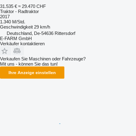
31.535 €
≈ 29.470 CHF
Traktor - Radtraktor
2017
1.340 M/Std.
Geschwindigkeit
29 km/h
Deutschland, De-54636 Rittersdorf
E-FARM GmbH
Verkäufer kontaktieren
Verkaufen Sie Maschinen oder Fahrzeuge?
Mit uns - können Sie das tun!
Ihre Anzeige einstellen