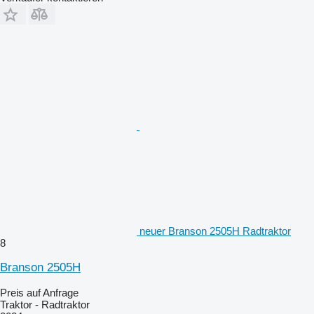
neuer Branson 2505H Radtraktor
8
Branson 2505H
Preis auf Anfrage
Traktor - Radtraktor