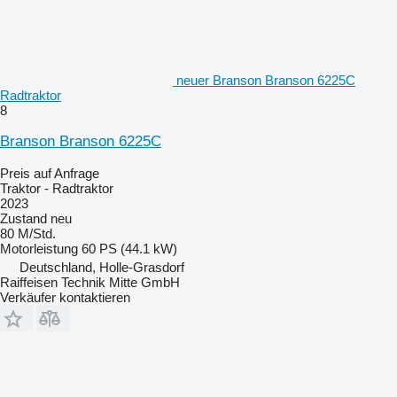
neuer Branson Branson 6225C
Radtraktor
8
Branson Branson 6225C
Preis auf Anfrage
Traktor - Radtraktor
2023
Zustand
neu
80 M/Std.
Motorleistung
60 PS (44.1 kW)
Deutschland, Holle-Grasdorf
Raiffeisen Technik Mitte GmbH
Verkäufer kontaktieren