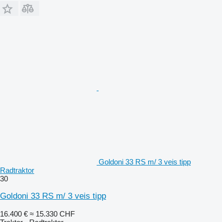
Goldoni 33 RS m/ 3 veis tipp
Radtraktor
30
Goldoni 33 RS m/ 3 veis tipp
16.400 €
≈ 15.330 CHF