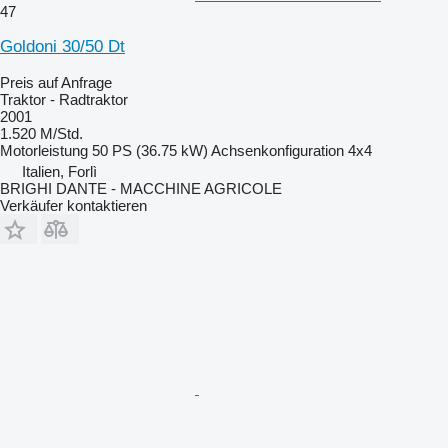
47
Goldoni 30/50 Dt
Preis auf Anfrage
Traktor - Radtraktor
2001
1.520 M/Std.
Motorleistung
50 PS (36.75 kW)
Achsenkonfiguration
4x4
Italien, Forlì
BRIGHI DANTE - MACCHINE AGRICOLE
Verkäufer kontaktieren