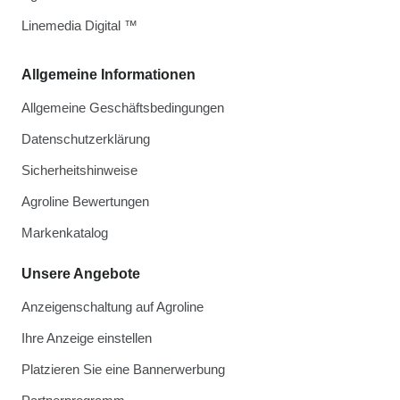
Linemedia Digital ™
Allgemeine Informationen
Allgemeine Geschäftsbedingungen
Datenschutzerklärung
Sicherheitshinweise
Agroline Bewertungen
Markenkatalog
Unsere Angebote
Anzeigenschaltung auf Agroline
Ihre Anzeige einstellen
Platzieren Sie eine Bannerwerbung