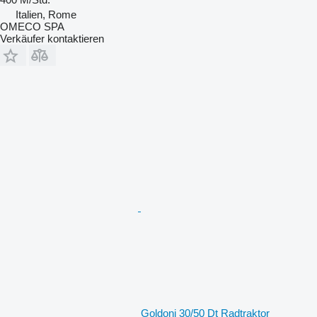
Italien, Rome
OMECO SPA
Verkäufer kontaktieren
Goldoni 30/50 Dt Radtraktor