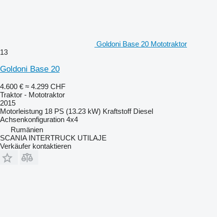
Goldoni Base 20 Mototraktor
13
Goldoni Base 20
4.600 €
≈ 4.299 CHF
Traktor - Mototraktor
2015
Motorleistung
18 PS (13.23 kW)
Kraftstoff
Diesel
Achsenkonfiguration
4x4
Rumänien
SCANIA INTERTRUCK UTILAJE
Verkäufer kontaktieren