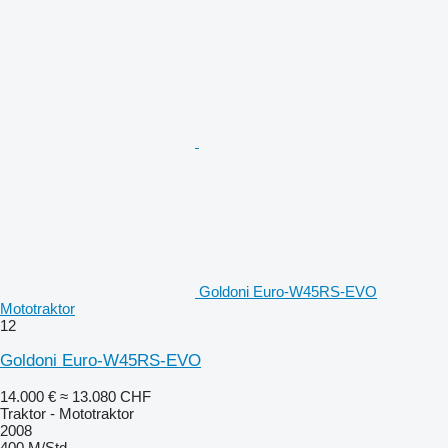
Goldoni Euro-W45RS-EVO
Mototraktor
12
Goldoni Euro-W45RS-EVO
14.000 €
≈ 13.080 CHF
Traktor - Mototraktor
2008
400 M/Std.