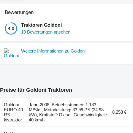
Bewertungen
Traktoren Goldoni
4.3
19 Bewertungen ansehen
Weitere Informationen zu Goldoni
Preise für Goldoni Traktoren
Goldoni
Jahr: 2008, Betriebsstunden: 1.183
EURO 40
M/Std., Motorleistung: 33.99 PS (24.98
8.258 €
RS
kW), Kraftstoff: Diesel, Geschwindigkeit:
kistraktor
40 km/h