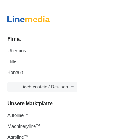
Firma
Über uns
Hilfe
Kontakt
Liechtenstein / Deutsch
Unsere Marktplätze
Autoline™
Machineryline™
Agroline™