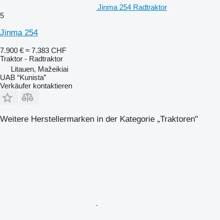
Jinma 254 Radtraktor
5
Jinma 254
7.900 €
≈ 7.383 CHF
Traktor - Radtraktor
Litauen, Mažeikiai
UAB “Kunista”
Verkäufer kontaktieren
Weitere Herstellermarken in der Kategorie „Traktoren"