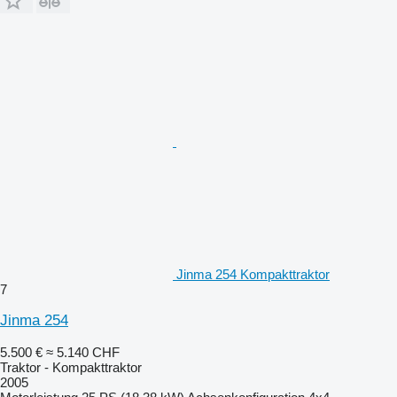
Jinma 254 Kompakttraktor
7
Jinma 254
5.500 €
≈ 5.140 CHF
Traktor - Kompakttraktor
2005