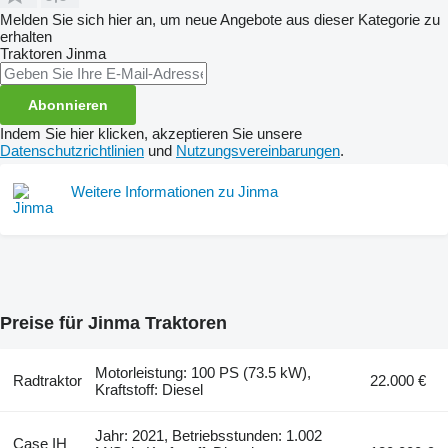
Melden Sie sich hier an, um neue Angebote aus dieser Kategorie zu
erhalten
Traktoren
Jinma
Abonnieren
Indem Sie hier klicken, akzeptieren Sie unsere
Datenschutzrichtlinien
und
Nutzungsvereinbarungen
.
Weitere Informationen zu Jinma
Preise für Jinma Traktoren
Motorleistung: 100 PS (73.5 kW),
Radtraktor
22.000 €
Kraftstoff: Diesel
Jahr: 2021, Betriebsstunden: 1.002
Case IH