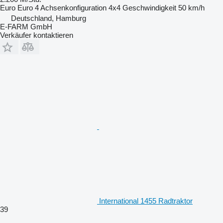
Euro
Euro 4
Achsenkonfiguration
4x4
Geschwindigkeit
50 km/h
Deutschland, Hamburg
E-FARM GmbH
Verkäufer kontaktieren
International 1455 Radtraktor
39