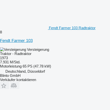
Fendt Farmer 103 Radtraktor
8
Fendt Farmer 103
Versteigerung
Traktor - Radtraktor
1973
7.931 M/Std.
Motorleistung
65 PS (47.78 kW)
Deutschland, Düsseldorf
Blinto GmbH
Verkäufer kontaktieren