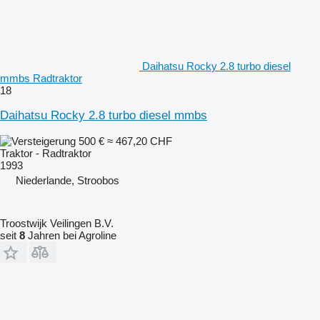
Daihatsu Rocky 2.8 turbo diesel
mmbs Radtraktor
18
Daihatsu Rocky 2.8 turbo diesel mmbs
500 €
≈ 467,20 CHF
Traktor - Radtraktor
1993
Niederlande, Stroobos
Troostwijk Veilingen B.V.
seit
8
Jahren bei Agroline