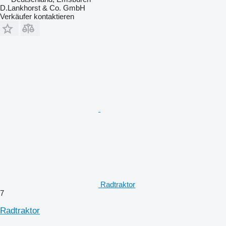
D.Lankhorst & Co. GmbH
Verkäufer kontaktieren
Radtraktor
7
Radtraktor