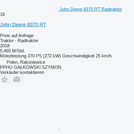
John Deere 8370 RT Radtraktor
16
John Deere 8370 RT
Preis auf Anfrage
Traktor - Radtraktor
2018
5.465 M/Std.
Motorleistung
370 PS (272 kW)
Geschwindigkeit
25 km/h
Polen, Rakoniewice
PPHU GAŁKOWSKI SZYMON
Verkäufer kontaktieren