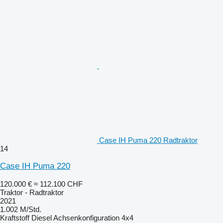
Case IH Puma 220 Radtraktor
14
Case IH Puma 220
120.000 €
≈ 112.100 CHF
Traktor - Radtraktor
2021
1.002 M/Std.
Kraftstoff
Diesel
Achsenkonfiguration
4x4