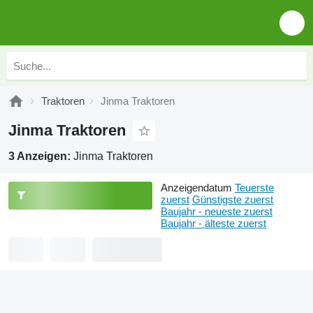
Traktoren
Jinma Traktoren
Jinma Traktoren
3 Anzeigen:
Jinma Traktoren
Anzeigendatum
Teuerste
zuerst
Günstigste zuerst
Baujahr - neueste zuerst
Baujahr - älteste zuerst