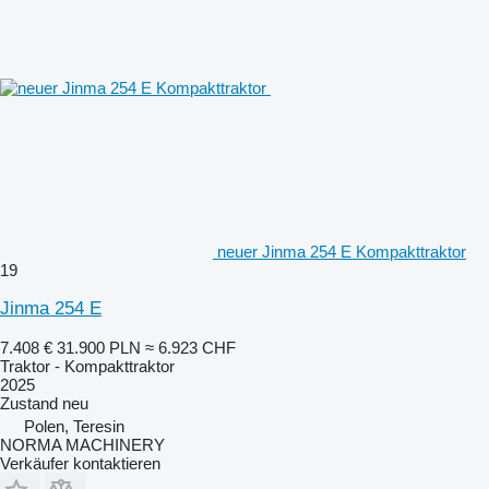
neuer Jinma 254 E Kompakttraktor
19
Jinma 254 E
7.408 €
31.900 PLN
≈ 6.923 CHF
Traktor - Kompakttraktor
2025
Zustand
neu
Polen, Teresin
NORMA MACHINERY
Verkäufer kontaktieren