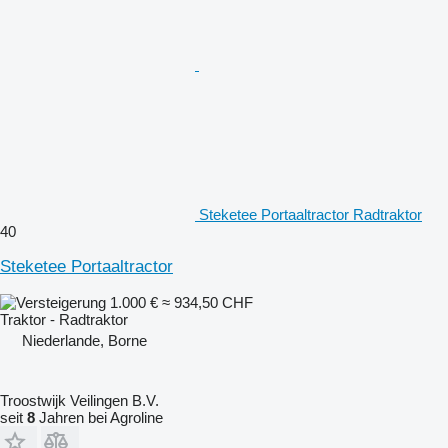
Steketee Portaaltractor Radtraktor
40
Steketee Portaaltractor
1.000 €
≈ 934,50 CHF
Traktor - Radtraktor
Niederlande, Borne
Troostwijk Veilingen B.V.
seit
8
Jahren bei Agroline