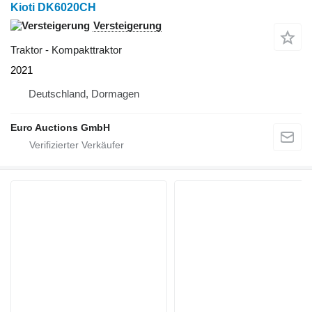
Kioti DK6020CH
Versteigerung
Traktor - Kompakttraktor
2021
Deutschland, Dormagen
Euro Auctions GmbH