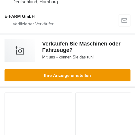
Deutschland, Hamburg
E-FARM GmbH
Verkaufen Sie Maschinen oder
Fahrzeuge?
Mit uns - können Sie das tun!
Ihre Anzeige einstellen