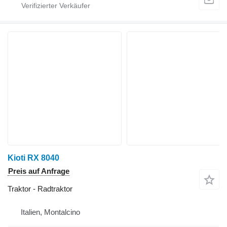
Kioti RX 8040
Preis auf Anfrage
Traktor - Radtraktor
Italien, Montalcino