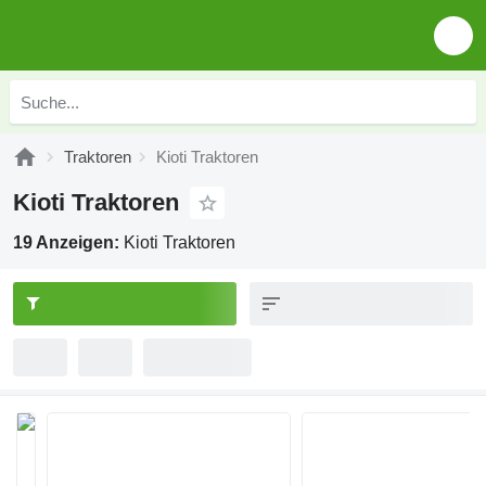
Traktoren
Kioti Traktoren
Kioti Traktoren
19 Anzeigen:
Kioti Traktoren