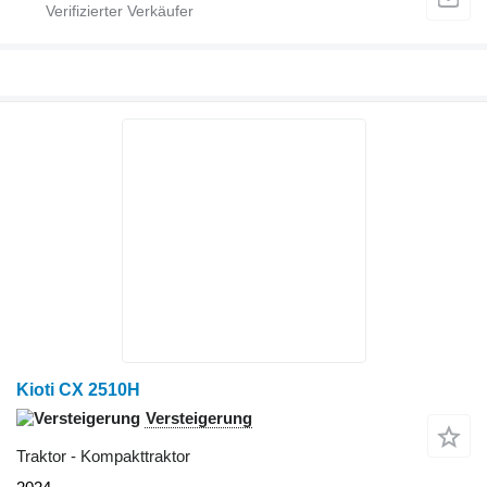
Kioti CX 2510H
Versteigerung
Traktor - Kompakttraktor