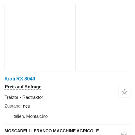
Kioti RX 8040
Preis auf Anfrage
Traktor - Radtraktor
Zustand
neu
Italien, Montalcino
MOSCADELLI FRANCO MACCHINE AGRICOLE