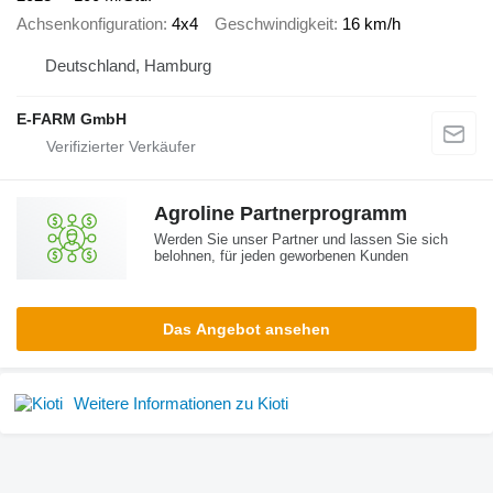
Achsenkonfiguration
4x4
Geschwindigkeit
16 km/h
Deutschland, Hamburg
E-FARM GmbH
Agroline Partnerprogramm
Werden Sie unser Partner und lassen Sie sich
belohnen, für jeden geworbenen Kunden
Das Angebot ansehen
Weitere Informationen zu Kioti