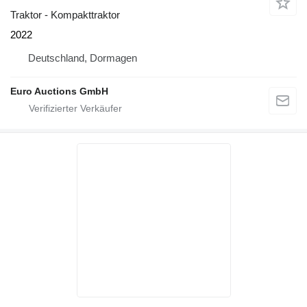
Traktor - Kompakttraktor
2022
Deutschland, Dormagen
Euro Auctions GmbH