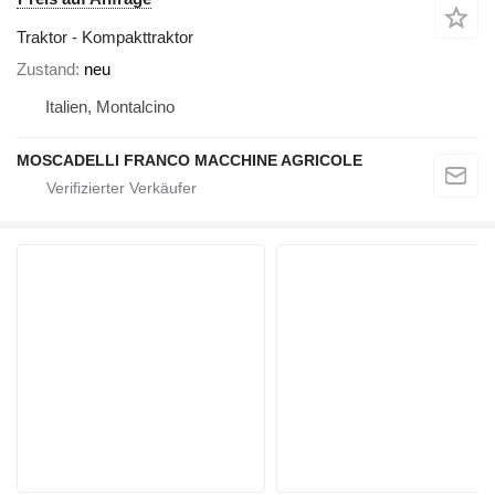
Traktor - Kompakttraktor
Zustand
neu
Italien, Montalcino
MOSCADELLI FRANCO MACCHINE AGRICOLE