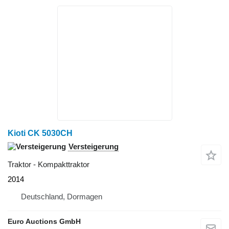
Kioti CK 5030CH
Versteigerung
Traktor - Kompakttraktor
2014
Deutschland, Dormagen
Euro Auctions GmbH