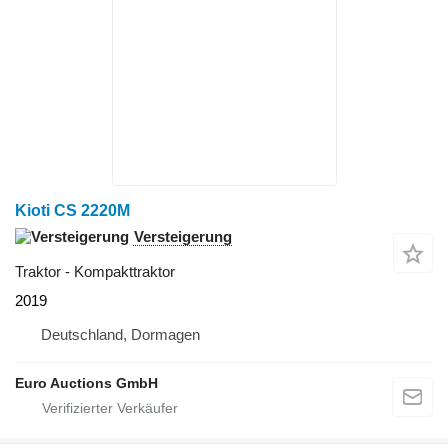
Kioti CS 2220M
Versteigerung
Traktor - Kompakttraktor
2019
Deutschland, Dormagen
Euro Auctions GmbH