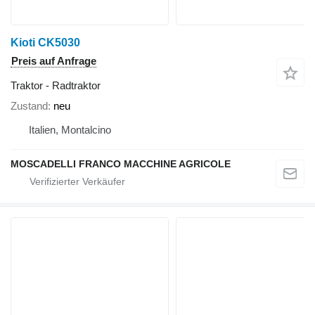
Kioti CK5030
Preis auf Anfrage
Traktor - Radtraktor
Zustand
neu
Italien, Montalcino
MOSCADELLI FRANCO MACCHINE AGRICOLE