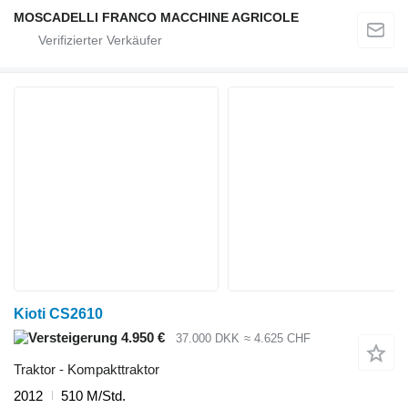
MOSCADELLI FRANCO MACCHINE AGRICOLE
Kioti CS2610
4.950 €
37.000 DKK
≈ 4.625 CHF
Traktor - Kompakttraktor
2012
510 M/Std.