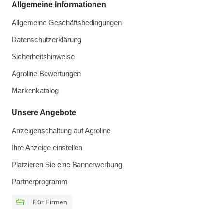
Allgemeine Informationen
Allgemeine Geschäftsbedingungen
Datenschutzerklärung
Sicherheitshinweise
Agroline Bewertungen
Markenkatalog
Unsere Angebote
Anzeigenschaltung auf Agroline
Ihre Anzeige einstellen
Platzieren Sie eine Bannerwerbung
Partnerprogramm
Für Firmen