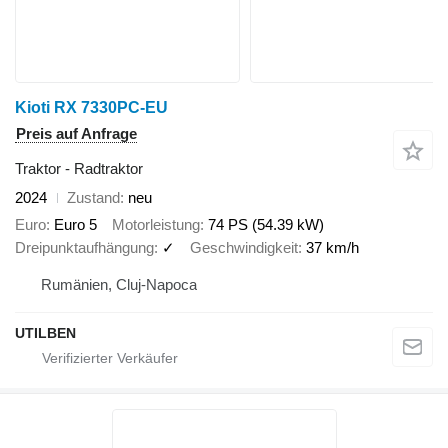
Kioti RX 7330PC-EU
Preis auf Anfrage
Traktor - Radtraktor
2024
Zustand
neu
Euro
Euro 5
Motorleistung
74 PS (54.39 kW)
Dreipunktaufhängung
✓
Geschwindigkeit
37 km/h
Rumänien, Cluj-Napoca
UTILBEN