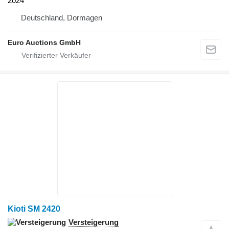
2024
Deutschland, Dormagen
Euro Auctions GmbH
Kioti SM 2420
Versteigerung