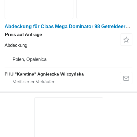
Abdeckung für Claas Mega Dominator 98 Getreideernter
Preis auf Anfrage
Abdeckung
Polen, Opalenica
PHU "Karetina" Agnieszka Wilczyńska