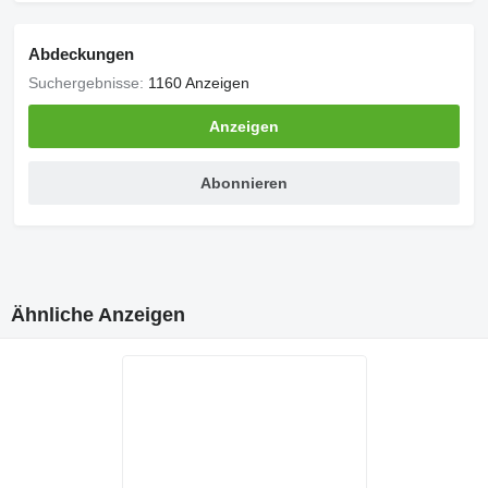
Abdeckungen
Suchergebnisse:
1160 Anzeigen
Anzeigen
Abonnieren
Ähnliche Anzeigen