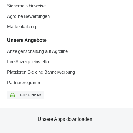
Sicherheitshinweise
Agroline Bewertungen
Markenkatalog
Unsere Angebote
Anzeigenschaltung auf Agroline
Ihre Anzeige einstellen
Platzieren Sie eine Bannerwerbung
Partnerprogramm
Für Firmen
Unsere Apps downloaden