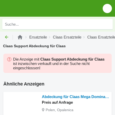
Ersatzteile
Claas Ersatzteile
Claas Ersatztei
Claas Support Abdeckung für Claas
Die Anzeige mit
Claas Support Abdeckung für Claas
ist inzwischen verkauft und in der Suche nicht
eingeschlossen!
Ähnliche Anzeigen
Abdeckung für Claas Mega Dominator 86 Getreideernter
Preis auf Anfrage
Polen, Opalenica