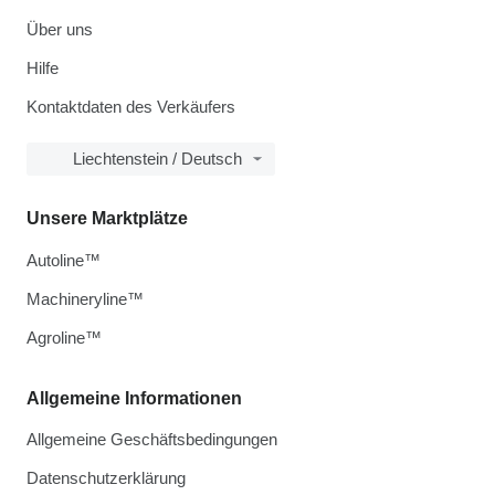
Über uns
Hilfe
Kontaktdaten des Verkäufers
Liechtenstein / Deutsch
Unsere Marktplätze
Autoline™
Machineryline™
Agroline™
Allgemeine Informationen
Allgemeine Geschäftsbedingungen
Datenschutzerklärung