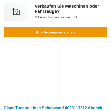
Verkaufen Sie Maschinen oder
Fahrzeuge?
Mit uns - können Sie das tun!
Ihre Anzeige einstellen
Claas Tucano Linke Seitenwand 0023113312 Abdeckung für Claas Tucano Getreideernter