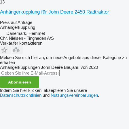
13
Anhängerkupplung für John Deere 2450 Radtraktor
Preis auf Anfrage
Anhängerkupplung
Dänemark, Hemmet
Chr. Nielsen - Tingheden A/S
Verkäufer kontaktieren
Melden Sie sich hier an, um neue Angebote aus dieser Kategorie zu
erhalten
Anhängerkupplungen
John Deere
Baujahr: von 2020
Abonnieren
Indem Sie hier klicken, akzeptieren Sie unsere
Datenschutzrichtlinien
und
Nutzungsvereinbarungen
.