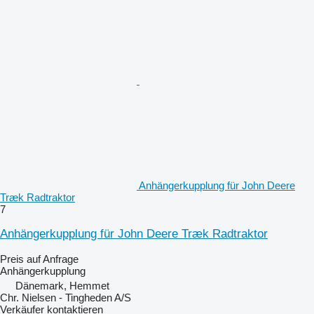
Anhängerkupplung für John Deere
Træk Radtraktor
7
Anhängerkupplung für John Deere Træk Radtraktor
Preis auf Anfrage
Anhängerkupplung
Dänemark, Hemmet
Chr. Nielsen - Tingheden A/S
Verkäufer kontaktieren