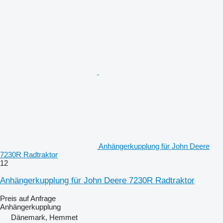
Anhängerkupplung für John Deere
7230R Radtraktor
12
Anhängerkupplung für John Deere 7230R Radtraktor
Preis auf Anfrage
Anhängerkupplung
Dänemark, Hemmet