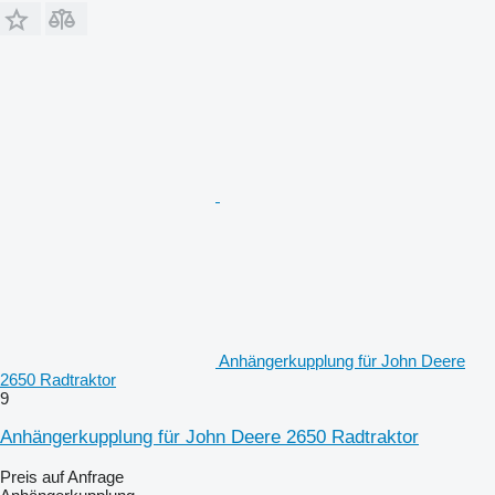
Anhängerkupplung für John Deere
2650 Radtraktor
9
Anhängerkupplung für John Deere 2650 Radtraktor
Preis auf Anfrage