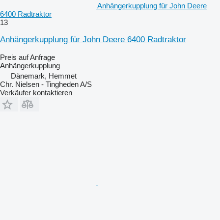
Anhängerkupplung für John Deere
6400 Radtraktor
13
Anhängerkupplung für John Deere 6400 Radtraktor
Preis auf Anfrage
Anhängerkupplung
Dänemark, Hemmet
Chr. Nielsen - Tingheden A/S
Verkäufer kontaktieren