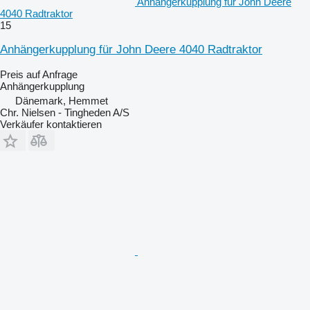
Anhängerkupplung für John Deere
4040 Radtraktor
15
Anhängerkupplung für John Deere 4040 Radtraktor
Preis auf Anfrage
Anhängerkupplung
Dänemark, Hemmet
Chr. Nielsen - Tingheden A/S
Verkäufer kontaktieren