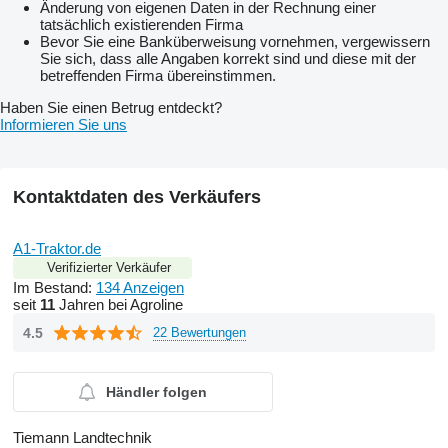
Änderung von eigenen Daten in der Rechnung einer
tatsächlich existierenden Firma
Bevor Sie eine Banküberweisung vornehmen, vergewissern
Sie sich, dass alle Angaben korrekt sind und diese mit der
betreffenden Firma übereinstimmen.
Haben Sie einen Betrug entdeckt?
Informieren Sie uns
Kontaktdaten des Verkäufers
A1-Traktor.de
Verifizierter Verkäufer
Im Bestand:
134 Anzeigen
seit
11
Jahren bei Agroline
4.5
22 Bewertungen
Händler folgen
Tiemann Landtechnik