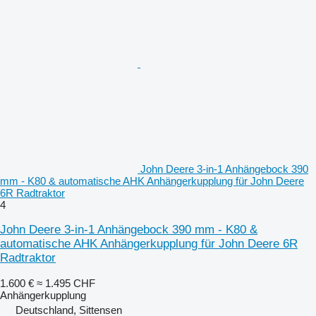
John Deere 3-in-1 Anhängebock 390
mm - K80 & automatische AHK Anhängerkupplung für John Deere
6R Radtraktor
4
John Deere 3-in-1 Anhängebock 390 mm - K80 &
automatische AHK Anhängerkupplung für John Deere 6R
Radtraktor
1.600 €
≈ 1.495 CHF
Anhängerkupplung
Deutschland, Sittensen