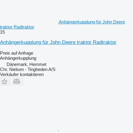
Anhängerkupplung für John Deere
traktor Radtraktor
15
Anhängerkupplung für John Deere traktor Radtraktor
Preis auf Anfrage
Anhängerkupplung
Dänemark, Hemmet
Chr. Nielsen - Tingheden A/S
Verkäufer kontaktieren