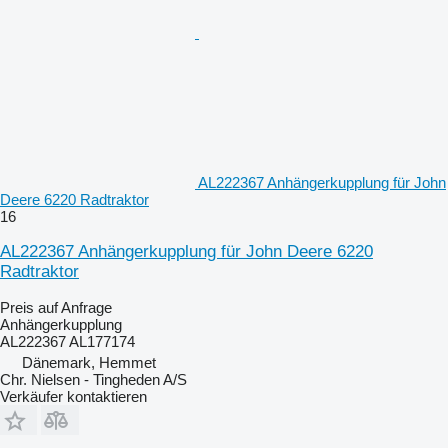
AL222367 Anhängerkupplung für John
Deere 6220 Radtraktor
16
AL222367 Anhängerkupplung für John Deere 6220
Radtraktor
Preis auf Anfrage
Anhängerkupplung
AL222367 AL177174
Dänemark, Hemmet
Chr. Nielsen - Tingheden A/S
Verkäufer kontaktieren