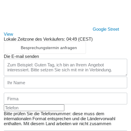
Google Street
View
Lokale Zeitzone des Verkäufers: 04:49 (CEST)
Besprechungstermin anfragen
Die E-mail senden
Bitte prüfen Sie die Telefonnummer: diese muss dem
internationalen Format entsprechen und die Ländervorwahl
enthalten.
Mit diesem Land arbeiten wir nicht zusammen