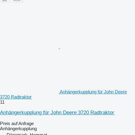
Anhängerkupplung für John Deere
3720 Radtraktor
11
Anhängerkupplung für John Deere 3720 Radtraktor
Preis auf Anfrage
Anhängerkupplung
Dänemark, Hemmet