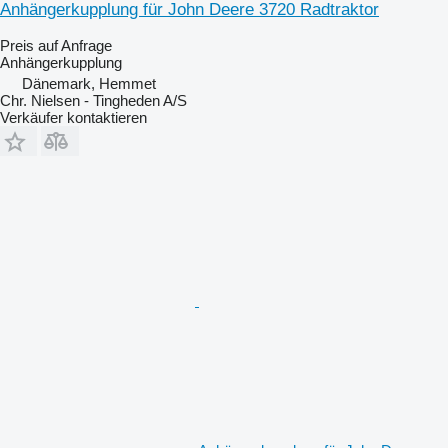
Anhängerkupplung für John Deere 3720 Radtraktor
Preis auf Anfrage
Anhängerkupplung
Dänemark, Hemmet
Chr. Nielsen - Tingheden A/S
Verkäufer kontaktieren