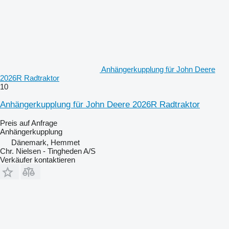
Anhängerkupplung für John Deere
2026R Radtraktor
10
Anhängerkupplung für John Deere 2026R Radtraktor
Preis auf Anfrage
Anhängerkupplung
Dänemark, Hemmet
Chr. Nielsen - Tingheden A/S
Verkäufer kontaktieren