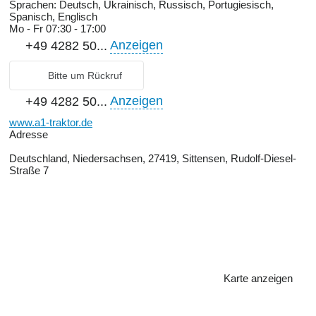
Sprachen:
Deutsch, Ukrainisch, Russisch, Portugiesisch,
Spanisch, Englisch
Mo - Fr
07:30 - 17:00
Anzeigen
+49 4282 50...
Bitte um Rückruf
Anzeigen
+49 4282 50...
www.a1-traktor.de
Adresse
Deutschland, Niedersachsen, 27419, Sittensen, Rudolf-Diesel-
Straße 7
Karte anzeigen