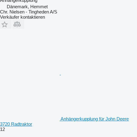
Anhängerkupplung
Dänemark, Hemmet
Chr. Nielsen - Tingheden A/S
Verkäufer kontaktieren
Anhängerkupplung für John Deere
3720 Radtraktor
12