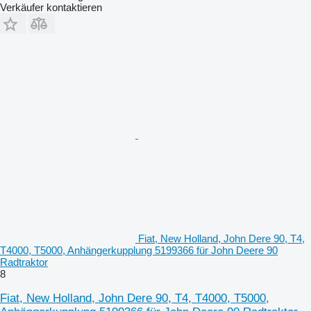
Verkäufer kontaktieren
Fiat, New Holland, John Dere 90, T4,
T4000, T5000, Anhängerkupplung 5199366 für John Deere 90
Radtraktor
8
Fiat, New Holland, John Dere 90, T4, T4000, T5000,