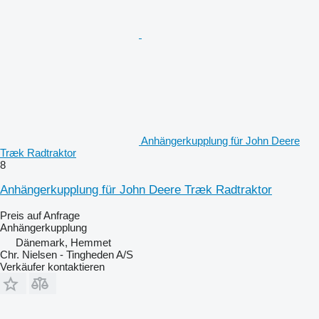
Anhängerkupplung für John Deere
Træk Radtraktor
8
Anhängerkupplung für John Deere Træk Radtraktor
Preis auf Anfrage
Anhängerkupplung
Dänemark, Hemmet
Chr. Nielsen - Tingheden A/S
Verkäufer kontaktieren