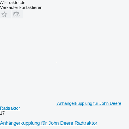
A1-Traktor.de
Verkäufer kontaktieren
Anhängerkupplung für John Deere
Radtraktor
17
Anhängerkupplung für John Deere Radtraktor