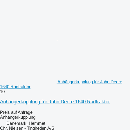
Anhängerkupplung für John Deere
1640 Radtraktor
10
Anhängerkupplung für John Deere 1640 Radtraktor
Preis auf Anfrage
Anhängerkupplung
Dänemark, Hemmet
Chr. Nielsen - Tingheden A/S