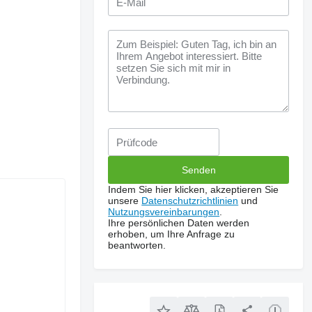
Indem Sie hier klicken, akzeptieren Sie
unsere
Datenschutzrichtlinien
und
Nutzungsvereinbarungen
.
Ihre persönlichen Daten werden
erhoben, um Ihre Anfrage zu
beantworten.