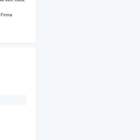
 Firma