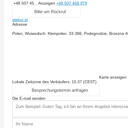
+48 507 45...
Anzeigen
+48 507 458 979
Bitte um Rückruf
stekro.pl
Adresse
Polen, Woiwodsch. Kleinpolen, 33-386, Podegrodzie, Brzezna 
Karte anzeigen
Lokale Zeitzone des Verkäufers: 15:37 (CEST)
Besprechungstermin anfragen
Die E-mail senden