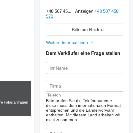
+48 507 45...
Anzeigen
+48 507 458
979
Bitte um Rückruf
Weitere Informationen
Dem Verkäufer eine Frage stellen
Bitte prüfen Sie die Telefonnummer:
re Fotos anfragen
diese muss dem internationalen Format
entsprechen und die Ländervorwahl
enthalten.
Mit diesem Land arbeiten wir
nicht zusammen