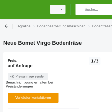
Agroline
Bodenbearbeitungsmaschinen
Bodenfräse
Neue Bomet Virgo Bodenfräse
Preis:
1/3
auf Anfrage
Preisanfrage senden
Benachrichtigung erhalten bei
Preisänderungen
Verkäufer kontaktieren