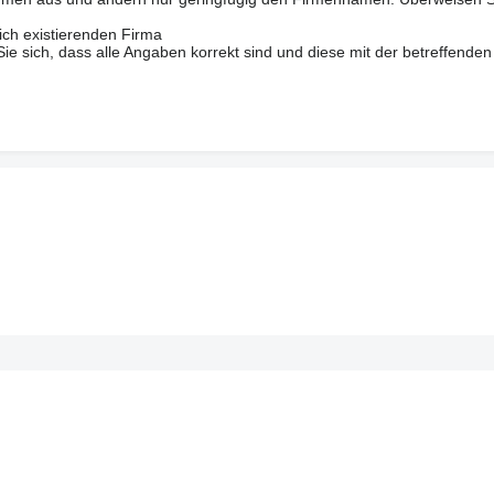
ich existierenden Firma
 sich, dass alle Angaben korrekt sind und diese mit der betreffenden