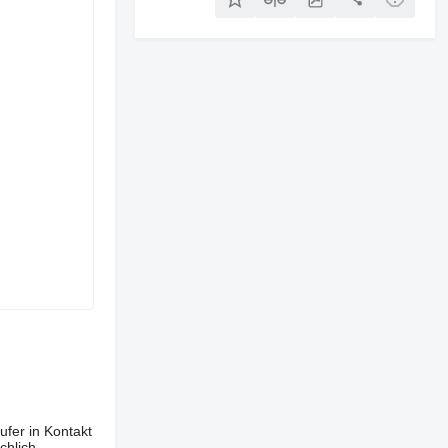
ufer in Kontakt
chlich