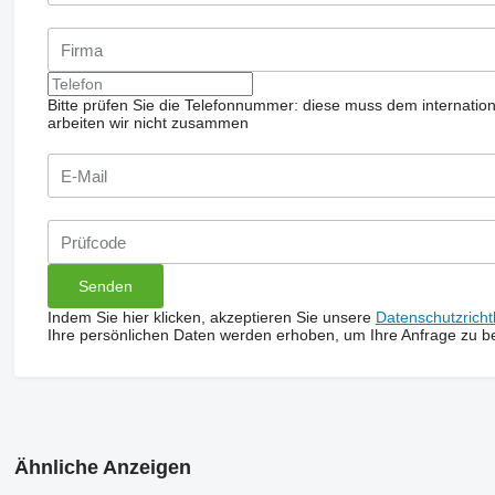
Bitte prüfen Sie die Telefonnummer: diese muss dem internatio
arbeiten wir nicht zusammen
Indem Sie hier klicken, akzeptieren Sie unsere
Datenschutzrichtl
Ihre persönlichen Daten werden erhoben, um Ihre Anfrage zu b
Ähnliche Anzeigen