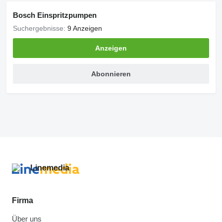
Bosch Einspritzpumpen
Suchergebnisse:
9 Anzeigen
Anzeigen
Abonnieren
Firma
Über uns