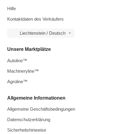
Hilfe
Kontaktdaten des Verkäufers
Liechtenstein / Deutsch
Unsere Marktplätze
Autoline™
Machineryline™
Agroline™
Allgemeine Informationen
Allgemeine Geschäftsbedingungen
Datenschutzerklärung
Sicherheitshinweise