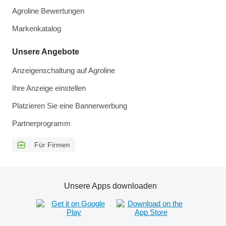
Agroline Bewertungen
Markenkatalog
Unsere Angebote
Anzeigenschaltung auf Agroline
Ihre Anzeige einstellen
Platzieren Sie eine Bannerwerbung
Partnerprogramm
Für Firmen
Unsere Apps downloaden