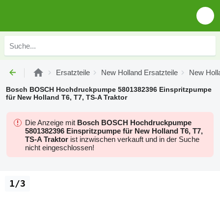
Ersatzteile
New Holland Ersatzteile
New Holla
Bosch BOSCH Hochdruckpumpe 5801382396 Einspritzpumpe
für New Holland T6, T7, TS-A Traktor
Die Anzeige mit
Bosch BOSCH Hochdruckpumpe
5801382396 Einspritzpumpe für New Holland T6, T7,
TS-A Traktor
ist inzwischen verkauft und in der Suche
nicht eingeschlossen!
1/3