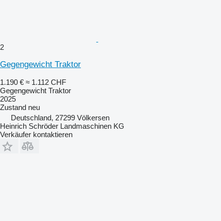
2
Gegengewicht Traktor
1.190 €
≈ 1.112 CHF
Gegengewicht Traktor
2025
Zustand
neu
Deutschland, 27299 Völkersen
Heinrich Schröder Landmaschinen KG
Verkäufer kontaktieren