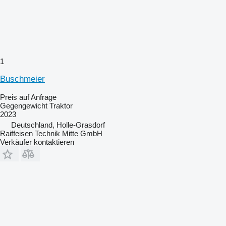
1
Buschmeier
Preis auf Anfrage
Gegengewicht Traktor
2023
Deutschland, Holle-Grasdorf
Raiffeisen Technik Mitte GmbH
Verkäufer kontaktieren