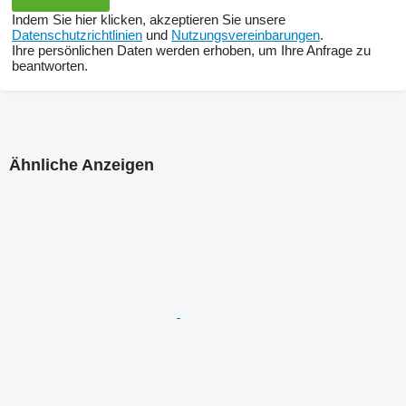
Indem Sie hier klicken, akzeptieren Sie unsere
Datenschutzrichtlinien
und
Nutzungsvereinbarungen
.
Ihre persönlichen Daten werden erhoben, um Ihre Anfrage zu
beantworten.
Ähnliche Anzeigen