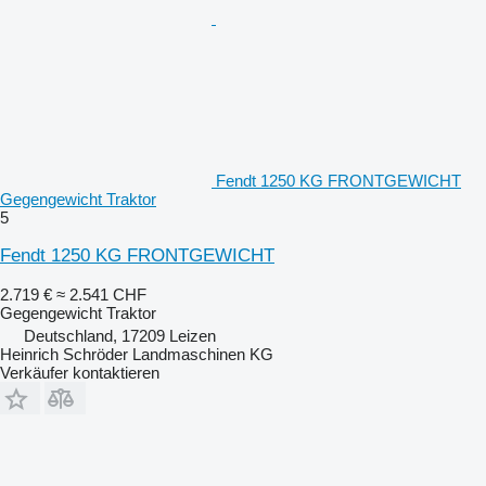
Fendt 1250 KG FRONTGEWICHT
Gegengewicht Traktor
5
Fendt 1250 KG FRONTGEWICHT
2.719 €
≈ 2.541 CHF
Gegengewicht Traktor
Deutschland, 17209 Leizen
Heinrich Schröder Landmaschinen KG
Verkäufer kontaktieren