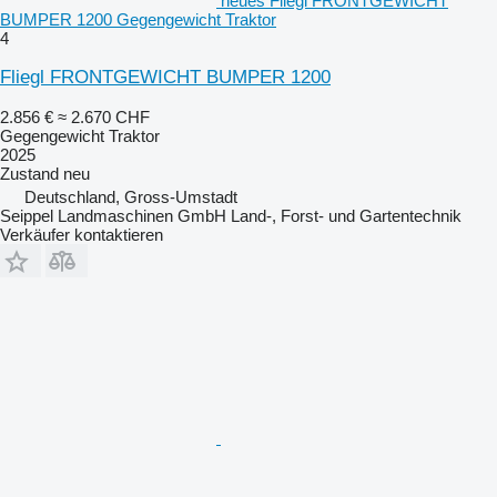
neues Fliegl FRONTGEWICHT
BUMPER 1200 Gegengewicht Traktor
4
Fliegl FRONTGEWICHT BUMPER 1200
2.856 €
≈ 2.670 CHF
Gegengewicht Traktor
2025
Zustand
neu
Deutschland, Gross-Umstadt
Seippel Landmaschinen GmbH Land-, Forst- und Gartentechnik
Verkäufer kontaktieren