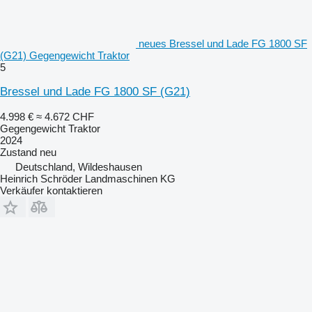
neues Bressel und Lade FG 1800 SF
(G21) Gegengewicht Traktor
5
Bressel und Lade FG 1800 SF (G21)
4.998 €
≈ 4.672 CHF
Gegengewicht Traktor
2024
Zustand
neu
Deutschland, Wildeshausen
Heinrich Schröder Landmaschinen KG
Verkäufer kontaktieren