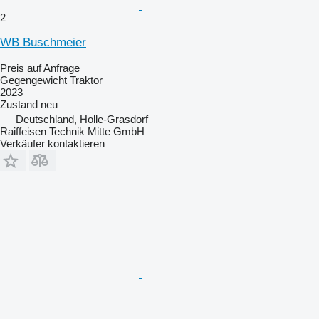
2
WB Buschmeier
Preis auf Anfrage
Gegengewicht Traktor
2023
Zustand
neu
Deutschland, Holle-Grasdorf
Raiffeisen Technik Mitte GmbH
Verkäufer kontaktieren