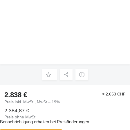
2.838 €
≈ 2.653 CHF
Preis inkl. MwSt., MwSt – 19%
2.384,87 €
Preis ohne MwSt.
Benachrichtigung erhalten bei Preisänderungen