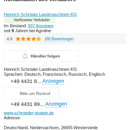
Heinrich Schröder Landmaschinen KG
Verifizierter Verkäufer
Im Bestand:
937 Anzeigen
seit
9
Jahren bei Agroline
4.5
180 Bewertungen
Händler folgen
Heinrich Schröder Landmaschinen KG
Sprachen:
Deutsch, Französisch, Russisch, Englisch
Anzeigen
+49 4431 8...
Bitte um Rückruf
Anzeigen
+49 4431 89...
www.schroeder-gruppe.de
Adresse
Deutschland, Niedersachsen, 26655 Westerstede