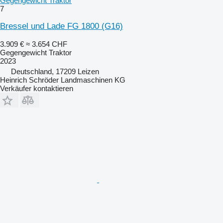
Gegengewicht Traktor
7
Bressel und Lade FG 1800 (G16)
3.909 €
≈ 3.654 CHF
Gegengewicht Traktor
2023
Deutschland, 17209 Leizen
Heinrich Schröder Landmaschinen KG
Verkäufer kontaktieren