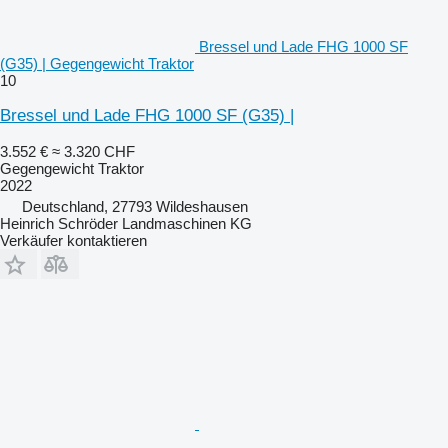
Bressel und Lade FHG 1000 SF
(G35) | Gegengewicht Traktor
10
Bressel und Lade FHG 1000 SF (G35) |
3.552 €
≈ 3.320 CHF
Gegengewicht Traktor
2022
Deutschland, 27793 Wildeshausen
Heinrich Schröder Landmaschinen KG
Verkäufer kontaktieren