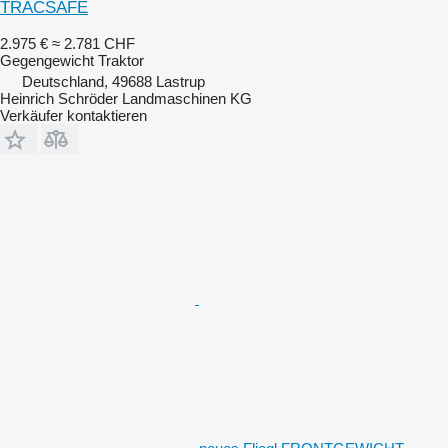
TRACSAFE
2.975 €
≈ 2.781 CHF
Gegengewicht Traktor
Deutschland, 49688 Lastrup
Heinrich Schröder Landmaschinen KG
Verkäufer kontaktieren