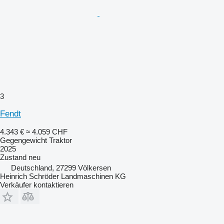
3
Fendt
4.343 €
≈ 4.059 CHF
Gegengewicht Traktor
2025
Zustand
neu
Deutschland, 27299 Völkersen
Heinrich Schröder Landmaschinen KG
Verkäufer kontaktieren