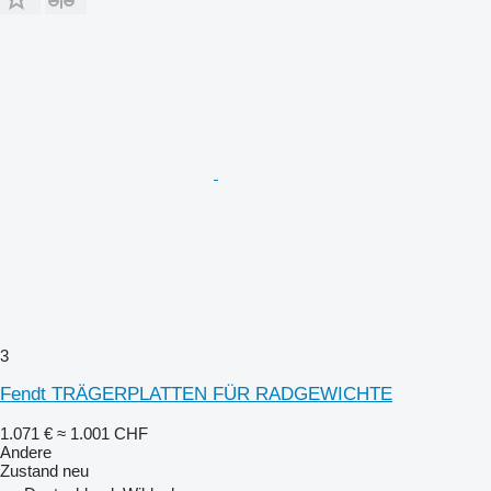
3
Fendt TRÄGERPLATTEN FÜR RADGEWICHTE
1.071 €
≈ 1.001 CHF
Andere
Zustand
neu