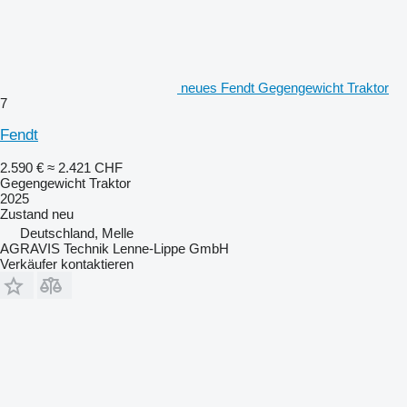
neues Fendt Gegengewicht Traktor
7
Fendt
2.590 €
≈ 2.421 CHF
Gegengewicht Traktor
2025
Zustand
neu
Deutschland, Melle
AGRAVIS Technik Lenne-Lippe GmbH
Verkäufer kontaktieren