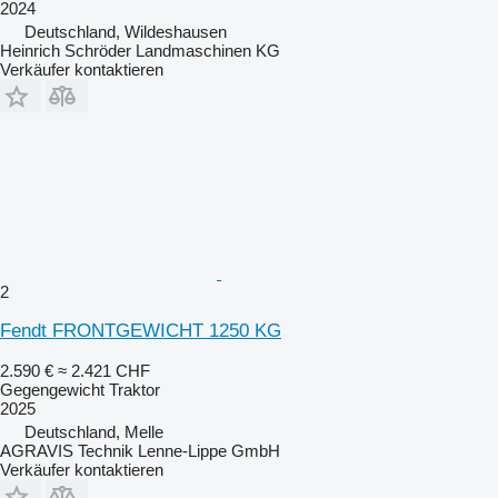
2024
Deutschland, Wildeshausen
Heinrich Schröder Landmaschinen KG
Verkäufer kontaktieren
2
Fendt FRONTGEWICHT 1250 KG
2.590 €
≈ 2.421 CHF
Gegengewicht Traktor
2025
Deutschland, Melle
AGRAVIS Technik Lenne-Lippe GmbH
Verkäufer kontaktieren