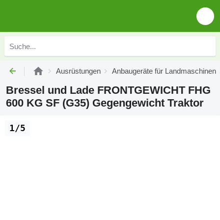
Ausrüstungen
Anbaugeräte für Landmaschinen
Bressel und Lade FRONTGEWICHT FHG
600 KG SF (G35) Gegengewicht Traktor
1/5