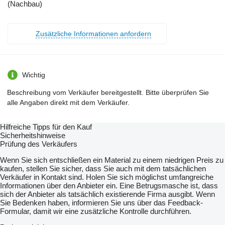
(Nachbau)
Zusätzliche Informationen anfordern
Wichtig
Beschreibung vom Verkäufer bereitgestellt. Bitte überprüfen Sie
alle Angaben direkt mit dem Verkäufer.
Hilfreiche Tipps für den Kauf
Sicherheitshinweise
Prüfung des Verkäufers
Wenn Sie sich entschließen ein Material zu einem niedrigen Preis zu
kaufen, stellen Sie sicher, dass Sie auch mit dem tatsächlichen
Verkäufer in Kontakt sind. Holen Sie sich möglichst umfangreiche
Informationen über den Anbieter ein. Eine Betrugsmasche ist, dass
sich der Anbieter als tatsächlich existierende Firma ausgibt. Wenn
Sie Bedenken haben, informieren Sie uns über das Feedback-
Formular, damit wir eine zusätzliche Kontrolle durchführen.