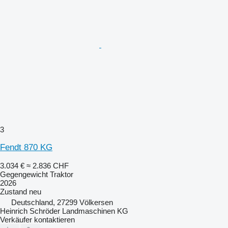
3
Fendt 870 KG
3.034 €
≈ 2.836 CHF
Gegengewicht Traktor
2026
Zustand
neu
Deutschland, 27299 Völkersen
Heinrich Schröder Landmaschinen KG
Verkäufer kontaktieren