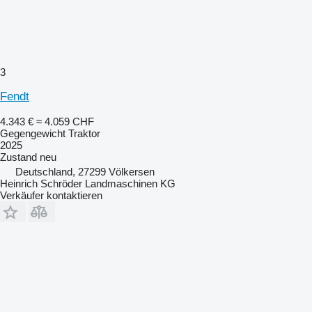
3
Fendt
4.343 €
≈ 4.059 CHF
Gegengewicht Traktor
2025
Zustand
neu
Deutschland, 27299 Völkersen
Heinrich Schröder Landmaschinen KG
Verkäufer kontaktieren