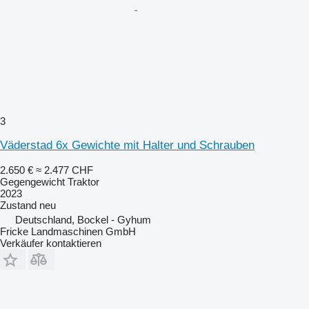
3
Väderstad 6x Gewichte mit Halter und Schrauben
2.650 €
≈ 2.477 CHF
Gegengewicht Traktor
2023
Zustand
neu
Deutschland, Bockel - Gyhum
Fricke Landmaschinen GmbH
Verkäufer kontaktieren