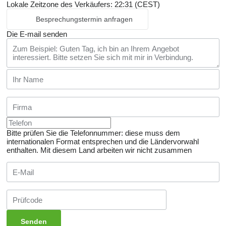
Lokale Zeitzone des Verkäufers: 22:31 (CEST)
Besprechungstermin anfragen
Die E-mail senden
Bitte prüfen Sie die Telefonnummer: diese muss dem
internationalen Format entsprechen und die Ländervorwahl
enthalten.
Mit diesem Land arbeiten wir nicht zusammen