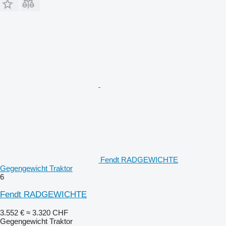
Fendt RADGEWICHTE
Gegengewicht Traktor
6
Fendt RADGEWICHTE
3.552 €
≈ 3.320 CHF
Gegengewicht Traktor