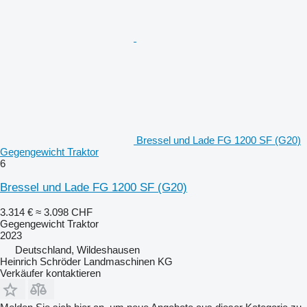
Bressel und Lade FG 1200 SF (G20)
Gegengewicht Traktor
6
Bressel und Lade FG 1200 SF (G20)
3.314 €
≈ 3.098 CHF
Gegengewicht Traktor
2023
Deutschland, Wildeshausen
Heinrich Schröder Landmaschinen KG
Verkäufer kontaktieren