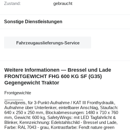
Zustand:
gebraucht
Sonstige Dienstleistungen
Fahrzeugauslieferungs-Service
Weitere Informationen — Bressel und Lade
FRONTGEWICHT FHG 600 KG SF (G35)
Gegengewicht Traktor
Frontgewichte
________
Grundpreis, ​​​​​​​​​‌‌​​​​‌​​​​​​​​​‌‌‌​‌​‌​​​​​​​​​‌‌‌​‌​​​​​​​​​​​‌‌​‌‌‌‌​​​​​​​​​‌‌​‌‌​​​​​​​​​​​‌‌​‌​​‌​​​​​​​​​‌‌​‌‌‌​​​​​​​​​​‌‌​​‌​‌für 3-Punkt-Aufnahme / KAT III Fronthydraulik,
Aufnahme über Unterlenker, eintellbarer Anschlag, Staufach:
640 x 250 x 250 mm, Blockabmessungen: 1480 x 710 x 760
mm, Gewicht: 600 kg, SafetyWings: mit LED Tagfahrlicht &
Blinker, Kennzeichnung: Edelstahlschild - Bressel und Lade,
Farbe: RAL 7043 - grau, Kontrastfarbe: Fendt nature green