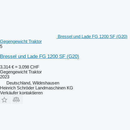
Bressel und Lade FG 1200 SF (G20)
Gegengewicht Traktor
5
Bressel und Lade FG 1200 SF (G20)
3.314 €
≈ 3.098 CHF
Gegengewicht Traktor
2023
Deutschland, Wildeshausen
Heinrich Schröder Landmaschinen KG
Verkäufer kontaktieren