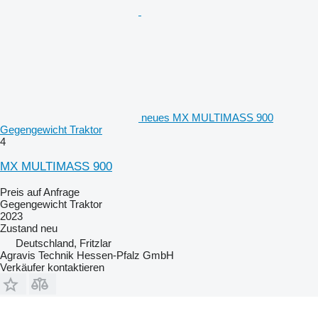
neues MX MULTIMASS 900
Gegengewicht Traktor
4
MX MULTIMASS 900
Preis auf Anfrage
Gegengewicht Traktor
2023
Zustand
neu
Deutschland, Fritzlar
Agravis Technik Hessen-Pfalz GmbH
Verkäufer kontaktieren