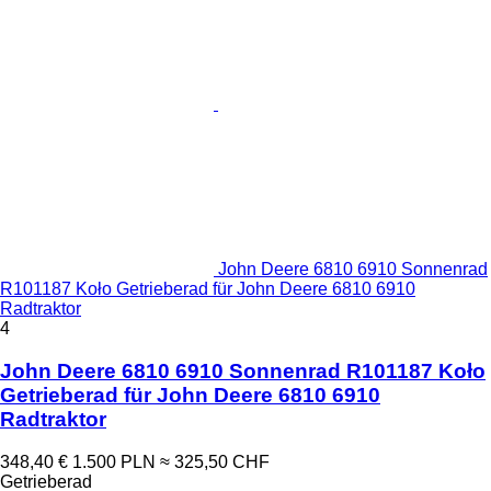
John Deere 6810 6910 Sonnenrad
R101187 Koło Getrieberad für John Deere 6810 6910
Radtraktor
4
John Deere 6810 6910 Sonnenrad R101187 Koło
Getrieberad für John Deere 6810 6910
Radtraktor
348,40 €
1.500 PLN
≈ 325,50 CHF
Getrieberad