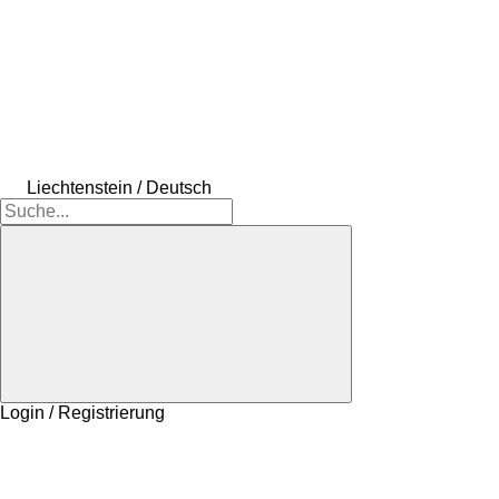
Liechtenstein / Deutsch
Login / Registrierung