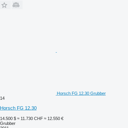
Horsch FG 12.30 Grubber
14
Horsch FG 12.30
14.500 $
≈ 11.730 CHF
≈ 12.550 €
Grubber