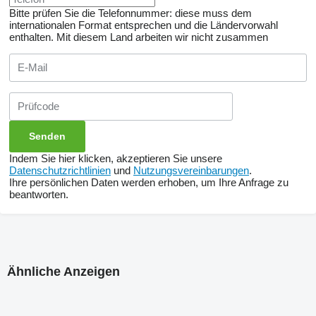
Bitte prüfen Sie die Telefonnummer: diese muss dem
internationalen Format entsprechen und die Ländervorwahl
enthalten.
Mit diesem Land arbeiten wir nicht zusammen
Indem Sie hier klicken, akzeptieren Sie unsere
Datenschutzrichtlinien
und
Nutzungsvereinbarungen
.
Ihre persönlichen Daten werden erhoben, um Ihre Anfrage zu
beantworten.
Ähnliche Anzeigen