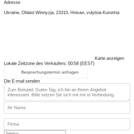
Adresse
Ukraine, Oblast Winnyzja, 23310, Hnivan, vulytsia Kurortna
Karte anzeigen
Lokale Zeitzone des Verkäufers: 00:58 (EEST)
Besprechungstermin anfragen
Die E-mail senden