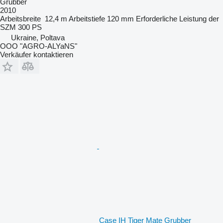
Grubber
2010
Arbeitsbreite
12,4 m
Arbeitstiefe
120 mm
Erforderliche Leistung der
SZM
300 PS
Ukraine, Poltava
OOO "AGRO-ALYaNS"
Verkäufer kontaktieren
Case IH Tiger Mate Grubber