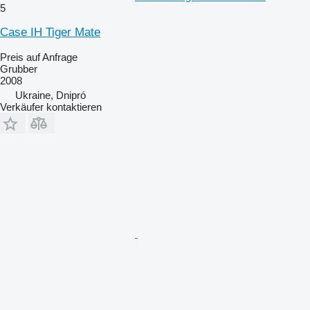
5
Case IH Tiger Mate
Preis auf Anfrage
Grubber
2008
Ukraine, Dnipró
Verkäufer kontaktieren