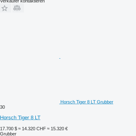
Verkäufer kontaktieren
Horsch Tiger 8 LT Grubber
30
Horsch Tiger 8 LT
17.700 $
≈ 14.320 CHF
≈ 15.320 €
Grubber