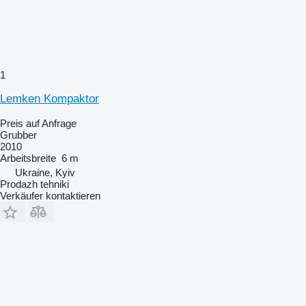
1
Lemken Kompaktor
Preis auf Anfrage
Grubber
2010
Arbeitsbreite
6 m
Ukraine, Kyiv
Prodazh tehniki
Verkäufer kontaktieren