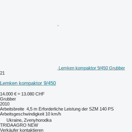
Lemken kompaktor 9/450 Grubber
21
Lemken kompaktor 9/450
14.000 €
≈ 13.080 CHF
Grubber
2010
Arbeitsbreite
4,5 m
Erforderliche Leistung der SZM
140 PS
Arbeitsgeschwindigkeit
10 km/h
Ukraine, Zvenyhorodka
TRIDAAGRO NEW
Verkäufer kontaktieren