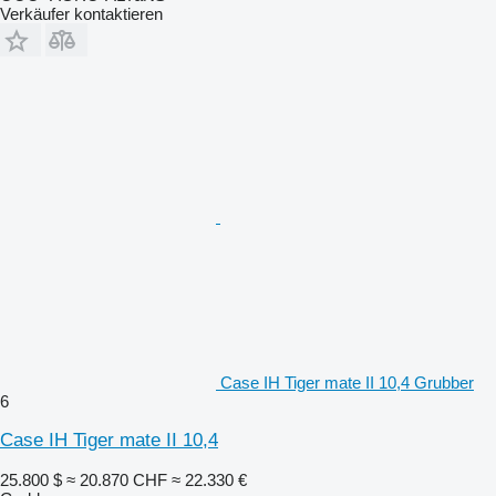
Verkäufer kontaktieren
Case IH Tiger mate II 10,4 Grubber
6
Case IH Tiger mate II 10,4
25.800 $
≈ 20.870 CHF
≈ 22.330 €