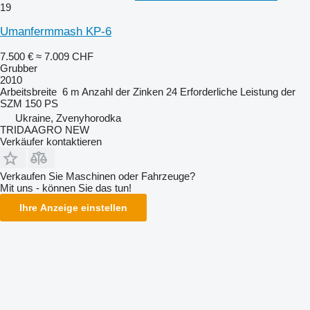
19
Umanfermmash KP-6
7.500 €
≈ 7.009 CHF
Grubber
2010
Arbeitsbreite
6 m
Anzahl der Zinken
24
Erforderliche Leistung der
SZM
150 PS
Ukraine, Zvenyhorodka
TRIDAAGRO NEW
Verkäufer kontaktieren
Verkaufen Sie Maschinen oder Fahrzeuge?
Mit uns - können Sie das tun!
Ihre Anzeige einstellen