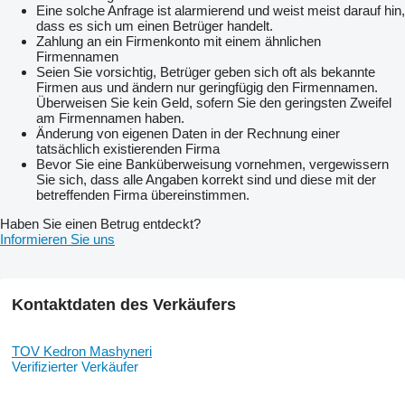
Eine solche Anfrage ist alarmierend und weist meist darauf hin,
dass es sich um einen Betrüger handelt.
Zahlung an ein Firmenkonto mit einem ähnlichen
Firmennamen
Seien Sie vorsichtig, Betrüger geben sich oft als bekannte
Firmen aus und ändern nur geringfügig den Firmennamen.
Überweisen Sie kein Geld, sofern Sie den geringsten Zweifel
am Firmennamen haben.
Änderung von eigenen Daten in der Rechnung einer
tatsächlich existierenden Firma
Bevor Sie eine Banküberweisung vornehmen, vergewissern
Sie sich, dass alle Angaben korrekt sind und diese mit der
betreffenden Firma übereinstimmen.
Haben Sie einen Betrug entdeckt?
Informieren Sie uns
Kontaktdaten des Verkäufers
TOV Kedron Mashyneri
Verifizierter Verkäufer