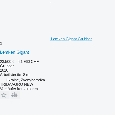
Lemken Gigant Grubber
9
Lemken Gigant
23.500 €
≈ 21.960 CHF
Grubber
2010
Arbeitsbreite
8 m
Ukraine, Zvenyhorodka
TRIDAAGRO NEW
Verkäufer kontaktieren