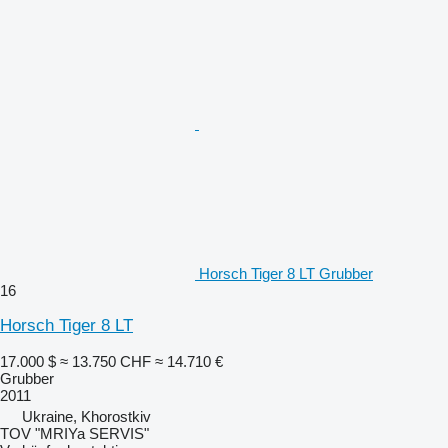
Horsch Tiger 8 LT Grubber
16
Horsch Tiger 8 LT
17.000 $
≈ 13.750 CHF
≈ 14.710 €
Grubber
2011
Ukraine, Khorostkiv
TOV "MRIYa SERVIS"