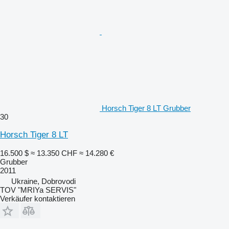
Horsch Tiger 8 LT Grubber
30
Horsch Tiger 8 LT
16.500 $
≈ 13.350 CHF
≈ 14.280 €
Grubber
2011
Ukraine, Dobrovodi
TOV "MRIYa SERVIS"
Verkäufer kontaktieren