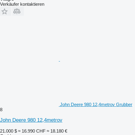
Verkäufer kontaktieren
John Deere 980 12,4metrov Grubber
8
John Deere 980 12,4metrov
21.000 $
≈ 16.990 CHF
≈ 18.180 €