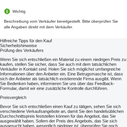
Wichtig
Beschreibung vom Verkäufer bereitgestellt. Bitte überprüfen Sie
alle Angaben direkt mit dem Verkäufer.
Hilfreiche Tipps für den Kauf
Sicherheitshinweise
Prüfung des Verkäufers
Wenn Sie sich entschließen ein Material zu einem niedrigen Preis zu
kaufen, stellen Sie sicher, dass Sie auch mit dem tatsächlichen
Verkäufer in Kontakt sind. Holen Sie sich möglichst umfangreiche
Informationen über den Anbieter ein. Eine Betrugsmasche ist, dass
sich der Anbieter als tatsächlich existierende Firma ausgibt. Wenn
Sie Bedenken haben, informieren Sie uns über das Feedback-
Formular, damit wir eine zusätzliche Kontrolle durchführen.
Preisvergleich
Bevor Sie sich entschließen einen Kauf zu tätigen, sehen Sie sich
verschiedene Verkaufsangebote an, damit Sie den handelsüblichen
Durchschnittspreis feststellen können für das Angebot, das Sie
ausgewählt haben. Sofern der Preis des Angebots, das Sie sich
ausgesucht haben, wesentlich niedriger ist, überprüfen Sie noch