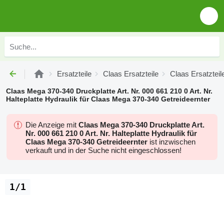
Ersatzteile
Claas Ersatzteile
Claas Ersatzteil
Claas Mega 370-340 Druckplatte Art. Nr. 000 661 210 0 Art. Nr.
Halteplatte Hydraulik für Claas Mega 370-340 Getreideernter
Die Anzeige mit
Claas Mega 370-340 Druckplatte Art.
Nr. 000 661 210 0 Art. Nr. Halteplatte Hydraulik für
Claas Mega 370-340 Getreideernter
ist inzwischen
verkauft und in der Suche nicht eingeschlossen!
1/1