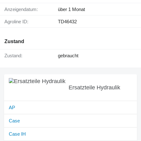
Anzeigendatum:
über 1 Monat
Agroline ID:
TD46432
Zustand
Zustand:
gebraucht
Ersatzteile Hydraulik
AP
Case
Case IH