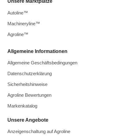
Unsere Marktplätze
Autoline™
Machineryline™
Agroline™
Allgemeine Informationen
Allgemeine Geschäftsbedingungen
Datenschutzerklärung
Sicherheitshinweise
Agroline Bewertungen
Markenkatalog
Unsere Angebote
Anzeigenschaltung auf Agroline