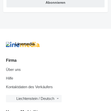
Abonnieren
Firma
Über uns
Hilfe
Kontaktdaten des Verkäufers
Liechtenstein / Deutsch