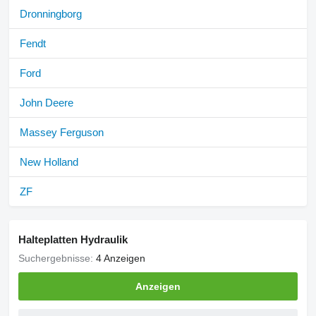
Dronningborg
Fendt
Ford
John Deere
Massey Ferguson
New Holland
ZF
Halteplatten Hydraulik
Suchergebnisse:
4 Anzeigen
Anzeigen