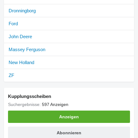
Dronningborg
Ford
John Deere
Massey Ferguson
New Holland
ZF
Kupplungsscheiben
Suchergebnisse:
597 Anzeigen
Anzeigen
Abonnieren