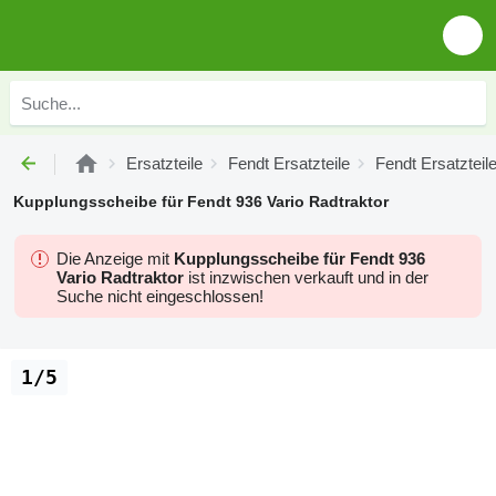
Ersatzteile
Fendt Ersatzteile
Fendt Ersatzteil
Kupplungsscheibe für Fendt 936 Vario Radtraktor
Die Anzeige mit
Kupplungsscheibe für Fendt 936
Vario Radtraktor
ist inzwischen verkauft und in der
Suche nicht eingeschlossen!
1/5