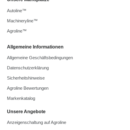
Autoline™
Machineryline™
Agroline™
Allgemeine Informationen
Allgemeine Geschäftsbedingungen
Datenschutzerklärung
Sicherheitshinweise
Agroline Bewertungen
Markenkatalog
Unsere Angebote
Anzeigenschaltung auf Agroline