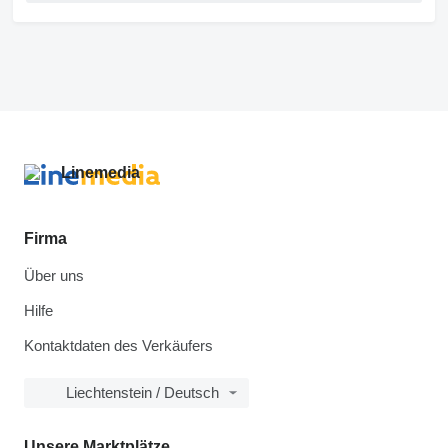
Firma
Über uns
Hilfe
Kontaktdaten des Verkäufers
Liechtenstein / Deutsch
Unsere Marktplätze