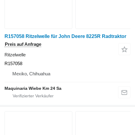
R157058 Ritzelwelle für John Deere 8225R Radtraktor
Preis auf Anfrage
Ritzelwelle
R157058
Mexiko, Chihuahua
Maquinaria Wiebe Km 24 Sa