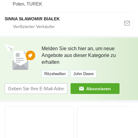
Polen, TUREK
SINNA SŁAWOMIR BIAŁEK
Melden Sie sich hier an, um neue
Angebote aus dieser Kategorie zu
erhalten
Ritzelwellen
John Deere
Abonnieren