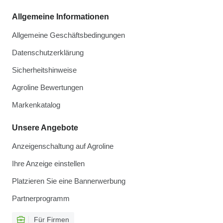
Allgemeine Informationen
Allgemeine Geschäftsbedingungen
Datenschutzerklärung
Sicherheitshinweise
Agroline Bewertungen
Markenkatalog
Unsere Angebote
Anzeigenschaltung auf Agroline
Ihre Anzeige einstellen
Platzieren Sie eine Bannerwerbung
Partnerprogramm
Für Firmen