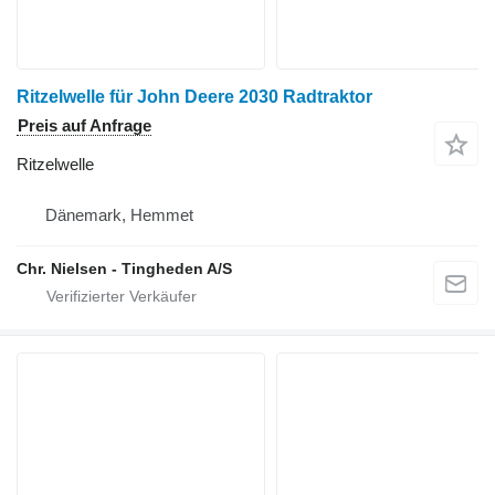
Ritzelwelle für John Deere 2030 Radtraktor
Preis auf Anfrage
Ritzelwelle
Dänemark, Hemmet
Chr. Nielsen - Tingheden A/S