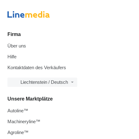
Firma
Über uns
Hilfe
Kontaktdaten des Verkäufers
Liechtenstein / Deutsch
Unsere Marktplätze
Autoline™
Machineryline™
Agroline™