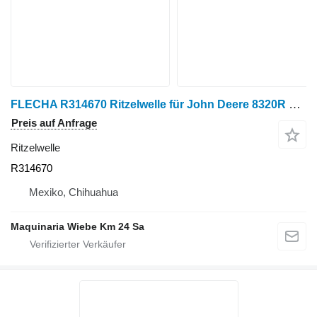
FLECHA R314670 Ritzelwelle für John Deere 8320R Radtraktor
Preis auf Anfrage
Ritzelwelle
R314670
Mexiko, Chihuahua
Maquinaria Wiebe Km 24 Sa