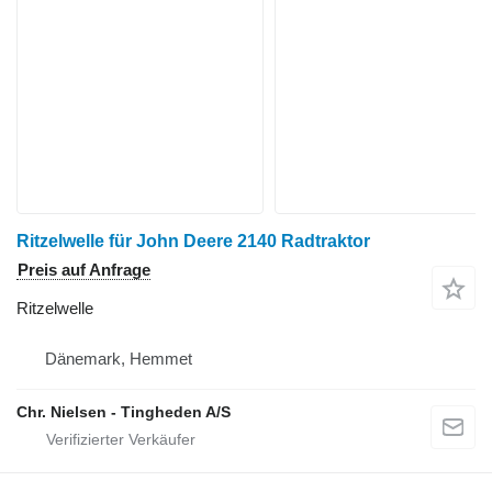
Ritzelwelle für John Deere 2140 Radtraktor
Preis auf Anfrage
Ritzelwelle
Dänemark, Hemmet
Chr. Nielsen - Tingheden A/S