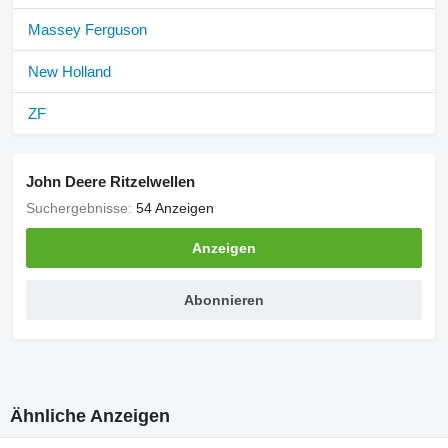
Massey Ferguson
New Holland
ZF
John Deere Ritzelwellen
Suchergebnisse:
54 Anzeigen
Anzeigen
Abonnieren
Ähnliche Anzeigen