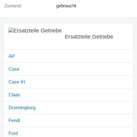
Zustand:
gebraucht
Ersatzteile Getriebe
AP
Case
Case IH
Claas
Dronningborg
Fendt
Ford