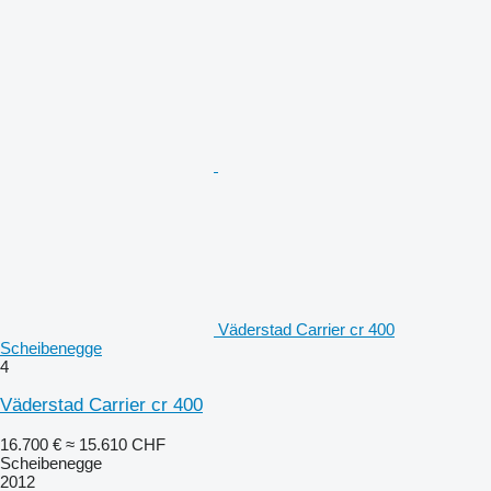
Väderstad Carrier cr 400
Scheibenegge
4
Väderstad Carrier cr 400
16.700 €
≈ 15.610 CHF
Scheibenegge
2012