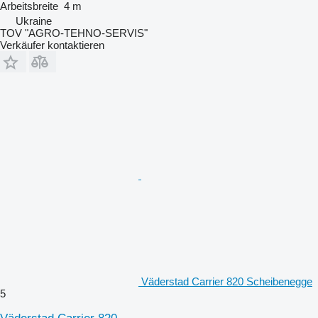
Arbeitsbreite
4 m
Ukraine
TOV "AGRO-TEHNO-SERVIS"
Verkäufer kontaktieren
Väderstad Carrier 820 Scheibenegge
5