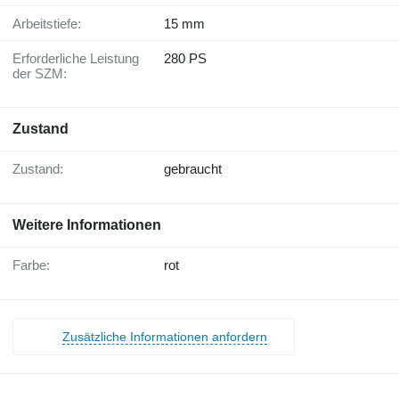
Arbeitstiefe:
15 mm
Erforderliche Leistung
280 PS
der SZM:
Zustand
Zustand:
gebraucht
Weitere Informationen
Farbe:
rot
Zusätzliche Informationen anfordern