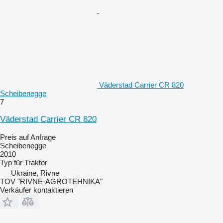
Väderstad Carrier CR 820
Scheibenegge
7
Väderstad Carrier CR 820
Preis auf Anfrage
Scheibenegge
2010
Typ
für Traktor
Ukraine, Rivne
TOV "RIVNE-AGROTEHNIKA"
Verkäufer kontaktieren