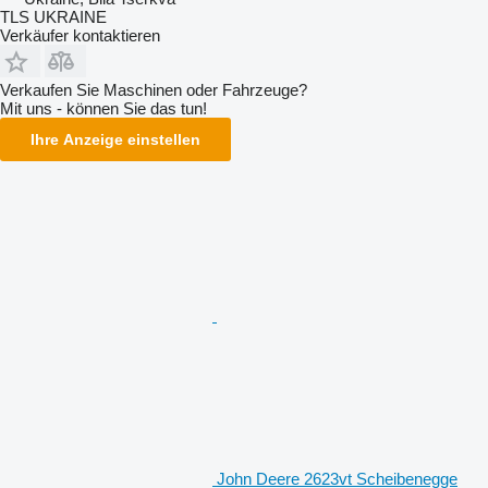
TLS UKRAINE
Verkäufer kontaktieren
Verkaufen Sie Maschinen oder Fahrzeuge?
Mit uns - können Sie das tun!
Ihre Anzeige einstellen
John Deere 2623vt Scheibenegge