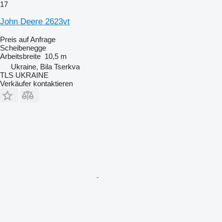
17
John Deere 2623vt
Preis auf Anfrage
Scheibenegge
Arbeitsbreite
10,5 m
Ukraine, Bila Tserkva
TLS UKRAINE
Verkäufer kontaktieren