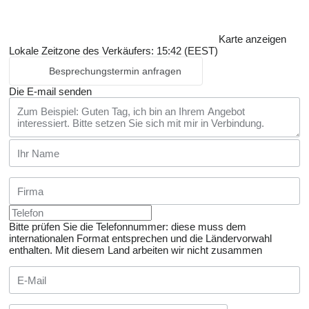
Karte anzeigen
Lokale Zeitzone des Verkäufers: 15:42 (EEST)
Besprechungstermin anfragen
Die E-mail senden
Bitte prüfen Sie die Telefonnummer: diese muss dem
internationalen Format entsprechen und die Ländervorwahl
enthalten.
Mit diesem Land arbeiten wir nicht zusammen