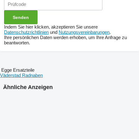
Indem Sie hier klicken, akzeptieren Sie unsere
Datenschutzrichtlinien
und
Nutzungsvereinbarungen
.
Ihre persönlichen Daten werden erhoben, um Ihre Anfrage zu
beantworten.
Egge Ersatzteile
Väderstad Radnaben
Ähnliche Anzeigen