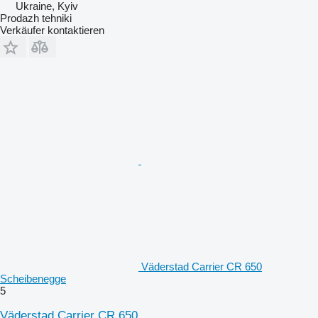
Ukraine, Kyiv
Prodazh tehniki
Verkäufer kontaktieren
Väderstad Carrier CR 650
Scheibenegge
5
Väderstad Carrier CR 650