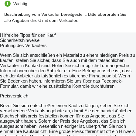
Wichtig
Beschreibung vom Verkäufer bereitgestellt. Bitte überprüfen Sie
alle Angaben direkt mit dem Verkäufer.
Hilfreiche Tipps für den Kauf
Sicherheitshinweise
Prüfung des Verkäufers
Wenn Sie sich entschließen ein Material zu einem niedrigen Preis zu
kaufen, stellen Sie sicher, dass Sie auch mit dem tatsächlichen
Verkäufer in Kontakt sind. Holen Sie sich möglichst umfangreiche
Informationen über den Anbieter ein. Eine Betrugsmasche ist, dass
sich der Anbieter als tatsächlich existierende Firma ausgibt. Wenn
Sie Bedenken haben, informieren Sie uns über das Feedback-
Formular, damit wir eine zusätzliche Kontrolle durchführen.
Preisvergleich
Bevor Sie sich entschließen einen Kauf zu tätigen, sehen Sie sich
verschiedene Verkaufsangebote an, damit Sie den handelsüblichen
Durchschnittspreis feststellen können für das Angebot, das Sie
ausgewählt haben. Sofern der Preis des Angebots, das Sie sich
ausgesucht haben, wesentlich niedriger ist, überprüfen Sie noch
einmal Ihre Kaufabsicht. Eine große Preisdifferenz ist oft ein Hinweis