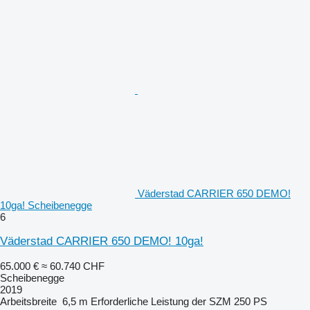
Väderstad CARRIER 650 DEMO!
10ga! Scheibenegge
6
Väderstad CARRIER 650 DEMO! 10ga!
65.000 €
≈ 60.740 CHF
Scheibenegge
2019
Arbeitsbreite
6,5 m
Erforderliche Leistung der SZM
250 PS