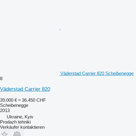
Väderstad Carrier 820 Scheibenegge
8
Väderstad Carrier 820
39.000 €
≈ 36.450 CHF
Scheibenegge
2013
Ukraine, Kyiv
Prodazh tehniki
Verkäufer kontaktieren