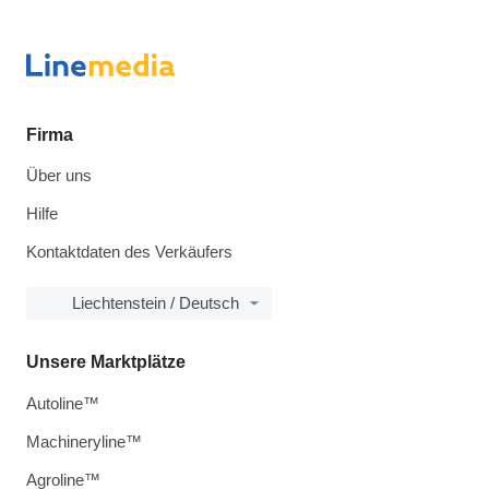
Firma
Über uns
Hilfe
Kontaktdaten des Verkäufers
Liechtenstein / Deutsch
Unsere Marktplätze
Autoline™
Machineryline™
Agroline™