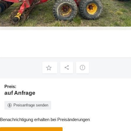
Preis:
auf Anfrage
Preisanfrage senden
Benachrichtigung erhalten bei Preisänderungen