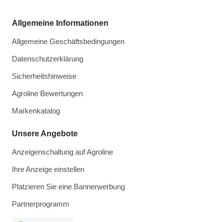
Allgemeine Informationen
Allgemeine Geschäftsbedingungen
Datenschutzerklärung
Sicherheitshinweise
Agroline Bewertungen
Markenkatalog
Unsere Angebote
Anzeigenschaltung auf Agroline
Ihre Anzeige einstellen
Platzieren Sie eine Bannerwerbung
Partnerprogramm