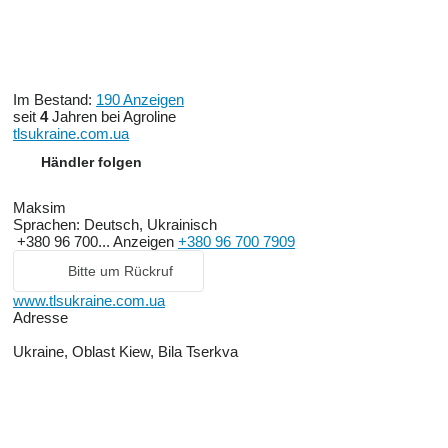
Im Bestand:
190 Anzeigen
seit
4
Jahren bei Agroline
tlsukraine.com.ua
Händler folgen
Maksim
Sprachen:
Deutsch, Ukrainisch
+380 96 700...
Anzeigen
+380 96 700 7909
Bitte um Rückruf
www.tlsukraine.com.ua
Adresse
Ukraine, Oblast Kiew, Bila Tserkva