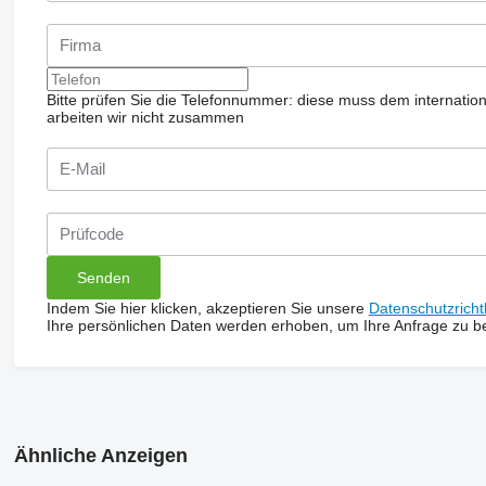
Bitte prüfen Sie die Telefonnummer: diese muss dem internatio
arbeiten wir nicht zusammen
Indem Sie hier klicken, akzeptieren Sie unsere
Datenschutzrichtl
Ihre persönlichen Daten werden erhoben, um Ihre Anfrage zu b
Ähnliche Anzeigen