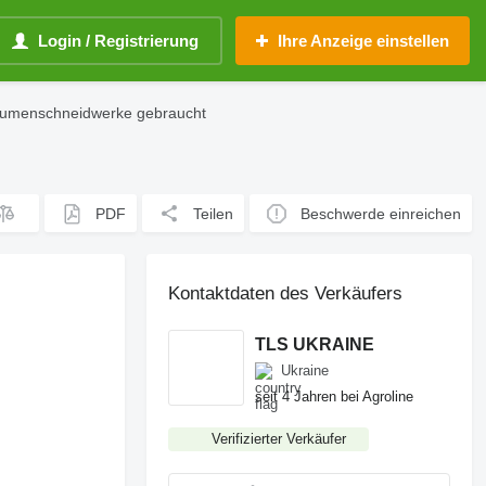
Login / Registrierung
Ihre Anzeige einstellen
blumenschneidwerke gebraucht
PDF
Teilen
Beschwerde einreichen
Kontaktdaten des Verkäufers
TLS UKRAINE
Ukraine
seit 4 Jahren bei Agroline
Verifizierter Verkäufer