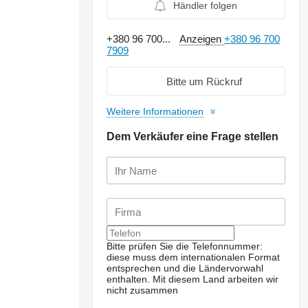
Händler folgen
+380 96 700...
Anzeigen
+380 96 700
7909
Bitte um Rückruf
Weitere Informationen
Dem Verkäufer eine Frage stellen
Bitte prüfen Sie die Telefonnummer:
diese muss dem internationalen Format
entsprechen und die Ländervorwahl
enthalten.
Mit diesem Land arbeiten wir
nicht zusammen