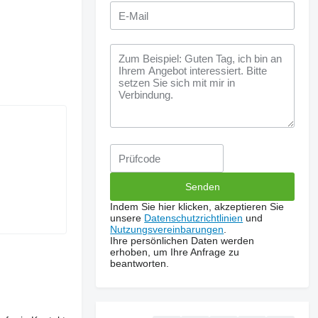
Indem Sie hier klicken, akzeptieren Sie
unsere
Datenschutzrichtlinien
und
Nutzungsvereinbarungen
.
Ihre persönlichen Daten werden
erhoben, um Ihre Anfrage zu
beantworten.