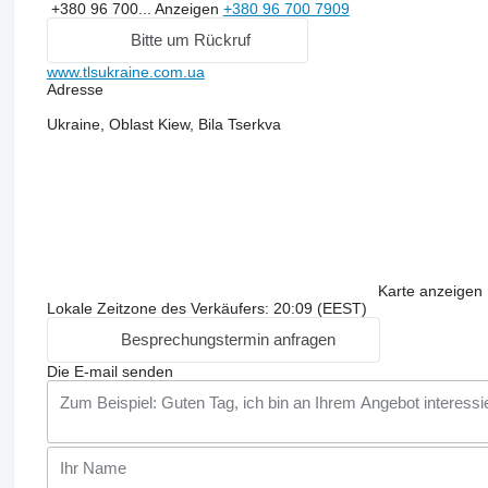
+380 96 700...
Anzeigen
+380 96 700 7909
Bitte um Rückruf
www.tlsukraine.com.ua
Adresse
Ukraine, Oblast Kiew, Bila Tserkva
Karte anzeigen
Lokale Zeitzone des Verkäufers: 20:09 (EEST)
Besprechungstermin anfragen
Die E-mail senden