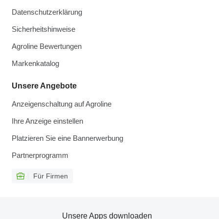
Datenschutzerklärung
Sicherheitshinweise
Agroline Bewertungen
Markenkatalog
Unsere Angebote
Anzeigenschaltung auf Agroline
Ihre Anzeige einstellen
Platzieren Sie eine Bannerwerbung
Partnerprogramm
Für Firmen
Unsere Apps downloaden