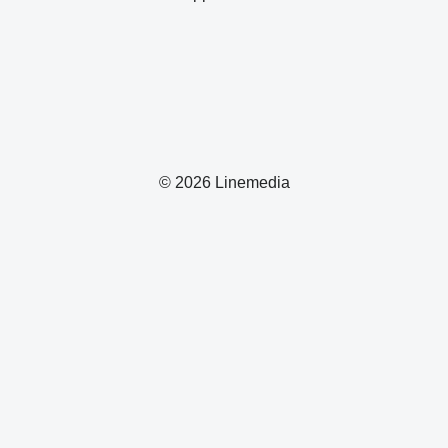
© 2026 Linemedia