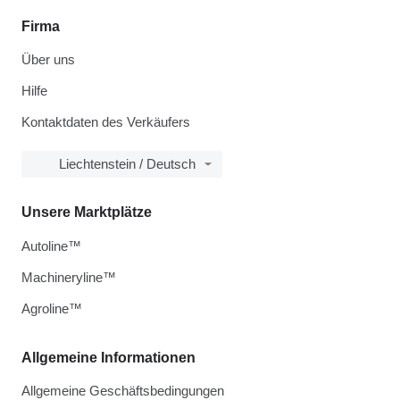
Firma
Über uns
Hilfe
Kontaktdaten des Verkäufers
Liechtenstein / Deutsch
Unsere Marktplätze
Autoline™
Machineryline™
Agroline™
Allgemeine Informationen
Allgemeine Geschäftsbedingungen