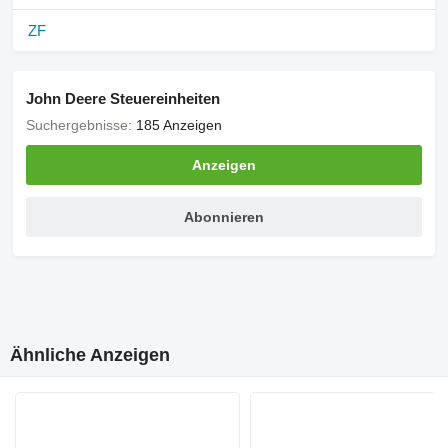
ZF
John Deere Steuereinheiten
Suchergebnisse:
185 Anzeigen
Anzeigen
Abonnieren
Ähnliche Anzeigen