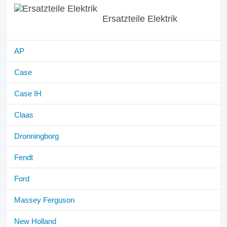
Ersatzteile Elektrik
AP
Case
Case IH
Claas
Dronningborg
Fendt
Ford
Massey Ferguson
New Holland