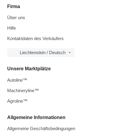
Firma
Über uns
Hilfe
Kontaktdaten des Verkäufers
Liechtenstein / Deutsch
Unsere Marktplätze
Autoline™
Machineryline™
Agroline™
Allgemeine Informationen
Allgemeine Geschäftsbedingungen