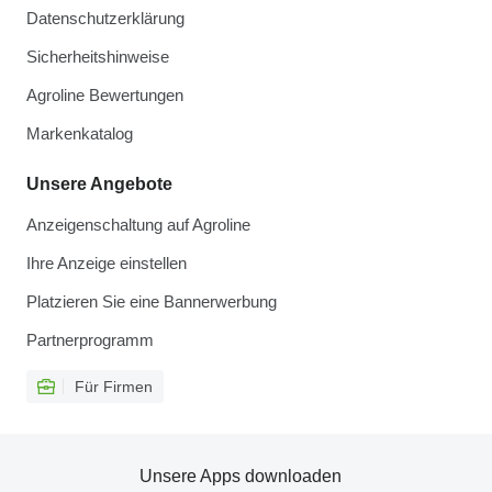
Datenschutzerklärung
Sicherheitshinweise
Agroline Bewertungen
Markenkatalog
Unsere Angebote
Anzeigenschaltung auf Agroline
Ihre Anzeige einstellen
Platzieren Sie eine Bannerwerbung
Partnerprogramm
Für Firmen
Unsere Apps downloaden