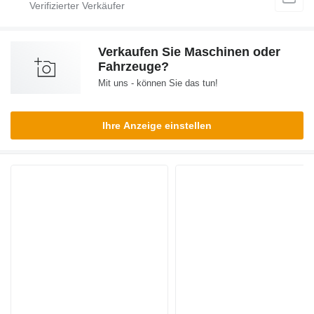
Verkaufen Sie Maschinen oder
Fahrzeuge?
Mit uns - können Sie das tun!
Ihre Anzeige einstellen