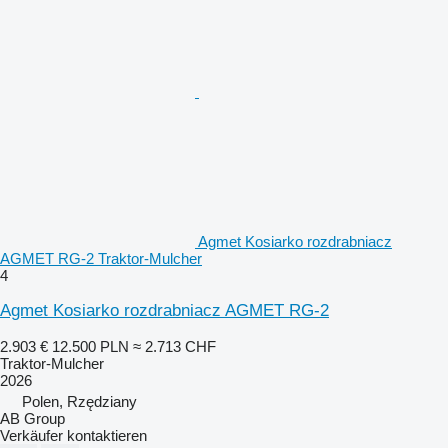
Agmet Kosiarko rozdrabniacz
AGMET RG-2 Traktor-Mulcher
4
Agmet Kosiarko rozdrabniacz AGMET RG-2
2.903 €
12.500 PLN
≈ 2.713 CHF
Traktor-Mulcher
2026
Polen, Rzędziany
AB Group
Verkäufer kontaktieren