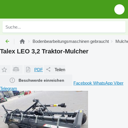
Bodenbearbeitungsmaschinen gebraucht
Mulche
Talex LEO 3,2 Traktor-Mulcher
PDF
Teilen
Beschwerde einreichen
Facebook
WhatsApp
Viber
Telegram