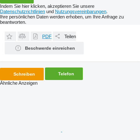
Indem Sie hier klicken, akzeptieren Sie unsere
Datenschutzrichtlinien
und
Nutzungsvereinbarungen
.
Ihre persönlichen Daten werden erhoben, um Ihre Anfrage zu
beantworten.
PDF
Teilen
Beschwerde einreichen
Telefon
Schreiben
Ähnliche Anzeigen