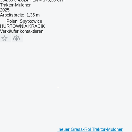
Traktor-Mulcher
2025
Arbeitsbreite
1,35 m
Polen, Spytkowice
HURTOWNIA KRACIK
Verkäufer kontaktieren
neuer Grass-Rol Traktor-Mulcher