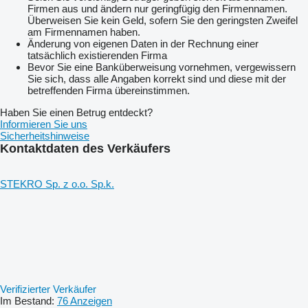
Firmen aus und ändern nur geringfügig den Firmennamen.
Überweisen Sie kein Geld, sofern Sie den geringsten Zweifel
am Firmennamen haben.
Änderung von eigenen Daten in der Rechnung einer
tatsächlich existierenden Firma
Bevor Sie eine Banküberweisung vornehmen, vergewissern
Sie sich, dass alle Angaben korrekt sind und diese mit der
betreffenden Firma übereinstimmen.
Haben Sie einen Betrug entdeckt?
Informieren Sie uns
Sicherheitshinweise
Kontaktdaten des Verkäufers
STEKRO Sp. z o.o. Sp.k.
Verifizierter Verkäufer
Im Bestand:
76 Anzeigen