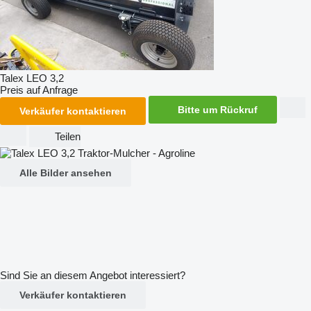
Talex LEO 3,2
Preis auf Anfrage
Bitte um Rückruf
Verkäufer kontaktieren
Teilen
Alle Bilder ansehen
Sind Sie an diesem Angebot interessiert?
Verkäufer kontaktieren