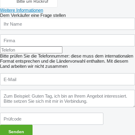
Bitte um Rückruf
Weitere Informationen
Dem Verkäufer eine Frage stellen
Bitte prüfen Sie die Telefonnummer: diese muss dem internationalen
Format entsprechen und die Ländervorwahl enthalten.
Mit diesem
Land arbeiten wir nicht zusammen