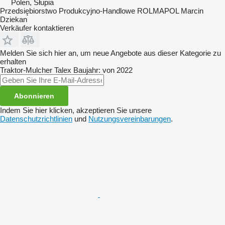
Polen, Słupia
Przedsiębiorstwo Produkcyjno-Handlowe ROLMAPOL Marcin
Dziekan
Verkäufer kontaktieren
Melden Sie sich hier an, um neue Angebote aus dieser Kategorie zu
erhalten
Traktor-Mulcher
Talex
Baujahr: von 2022
Abonnieren
Indem Sie hier klicken, akzeptieren Sie unsere
Datenschutzrichtlinien
und
Nutzungsvereinbarungen
.