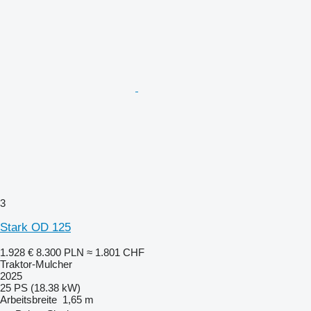
3
Stark OD 125
1.928 €
8.300 PLN
≈ 1.801 CHF
Traktor-Mulcher
2025
25 PS (18.38 kW)
Arbeitsbreite
1,65 m