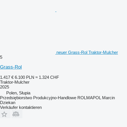
neuer Grass-Rol Traktor-Mulcher
5
Grass-Rol
1.417 €
6.100 PLN
≈ 1.324 CHF
Traktor-Mulcher
2025
Polen, Słupia
Przedsiębiorstwo Produkcyjno-Handlowe ROLMAPOL Marcin
Dziekan
Verkäufer kontaktieren