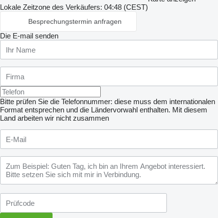
Lokale Zeitzone des Verkäufers: 04:48 (CEST)
Besprechungstermin anfragen
Die E-mail senden
Bitte prüfen Sie die Telefonnummer: diese muss dem internationalen
Format entsprechen und die Ländervorwahl enthalten.
Mit diesem
Land arbeiten wir nicht zusammen