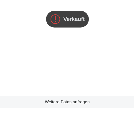
Verkauft
Weitere Fotos anfragen