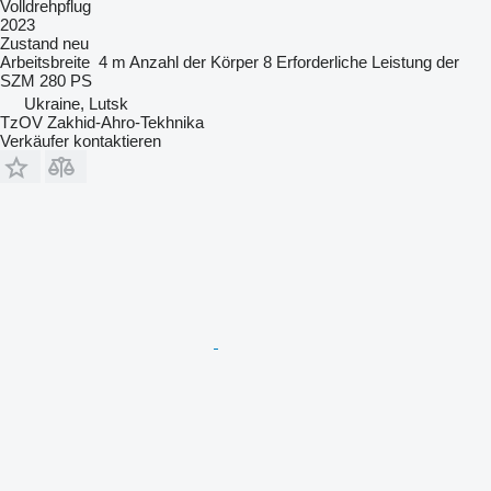
Volldrehpflug
2023
Zustand
neu
Arbeitsbreite
4 m
Anzahl der Körper
8
Erforderliche Leistung der
SZM
280 PS
Ukraine, Lutsk
TzOV Zakhid-Ahro-Tekhnika
Verkäufer kontaktieren