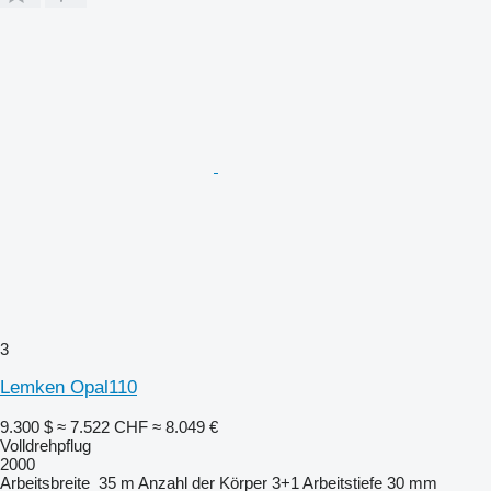
3
Lemken Opal110
9.300 $
≈ 7.522 CHF
≈ 8.049 €
Volldrehpflug
2000
Arbeitsbreite
35 m
Anzahl der Körper
3+1
Arbeitstiefe
30 mm