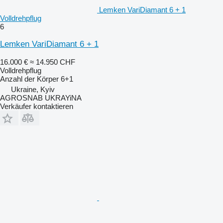
Lemken VariDiamant 6 + 1
Volldrehpflug
6
Lemken VariDiamant 6 + 1
16.000 €
≈ 14.950 CHF
Volldrehpflug
Anzahl der Körper
6+1
Ukraine, Kyiv
AGROSNAB UKRAYiNA
Verkäufer kontaktieren