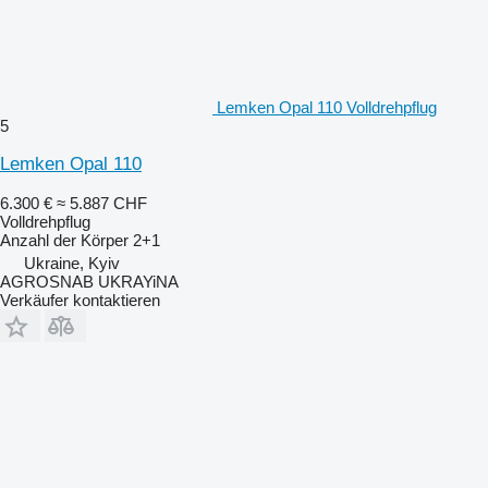
Lemken Opal 110 Volldrehpflug
5
Lemken Opal 110
6.300 €
≈ 5.887 CHF
Volldrehpflug
Anzahl der Körper
2+1
Ukraine, Kyiv
AGROSNAB UKRAYiNA
Verkäufer kontaktieren