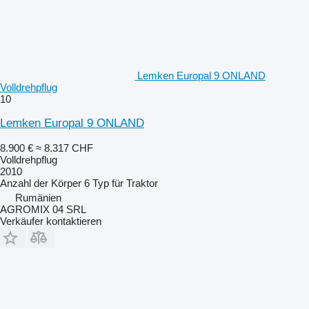
Lemken Europal 9 ONLAND
Volldrehpflug
10
Lemken Europal 9 ONLAND
8.900 €
≈ 8.317 CHF
Volldrehpflug
2010
Anzahl der Körper
6
Typ
für Traktor
Rumänien
AGROMIX 04 SRL
Verkäufer kontaktieren