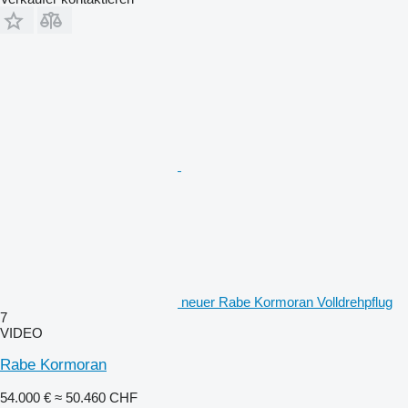
neuer Rabe Kormoran Volldrehpflug
7
VIDEO
Rabe Kormoran
54.000 €
≈ 50.460 CHF