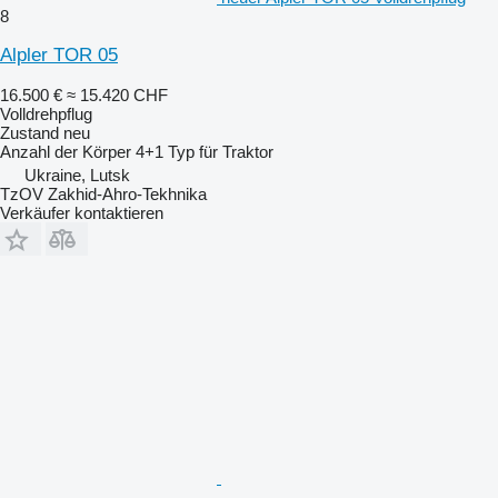
8
Alpler TOR 05
16.500 €
≈ 15.420 CHF
Volldrehpflug
Zustand
neu
Anzahl der Körper
4+1
Typ
für Traktor
Ukraine, Lutsk
TzOV Zakhid-Ahro-Tekhnika
Verkäufer kontaktieren