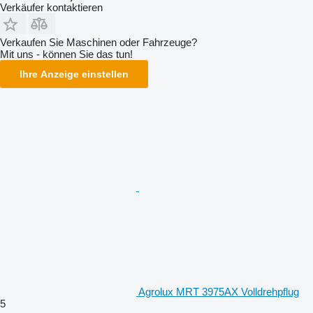
Verkäufer kontaktieren
Verkaufen Sie Maschinen oder Fahrzeuge?
Mit uns - können Sie das tun!
Ihre Anzeige einstellen
Agrolux MRT 3975AX Volldrehpflug
5