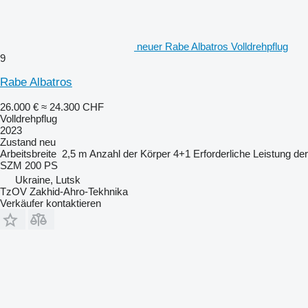
neuer Rabe Albatros Volldrehpflug
9
Rabe Albatros
26.000 €
≈ 24.300 CHF
Volldrehpflug
2023
Zustand
neu
Arbeitsbreite
2,5 m
Anzahl der Körper
4+1
Erforderliche Leistung der
SZM
200 PS
Ukraine, Lutsk
TzOV Zakhid-Ahro-Tekhnika
Verkäufer kontaktieren