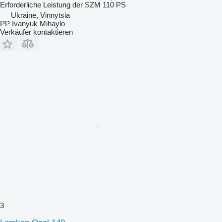
Erforderliche Leistung der SZM
110 PS
Ukraine, Vinnytsia
PP Ivanyuk Mihaylo
Verkäufer kontaktieren
3