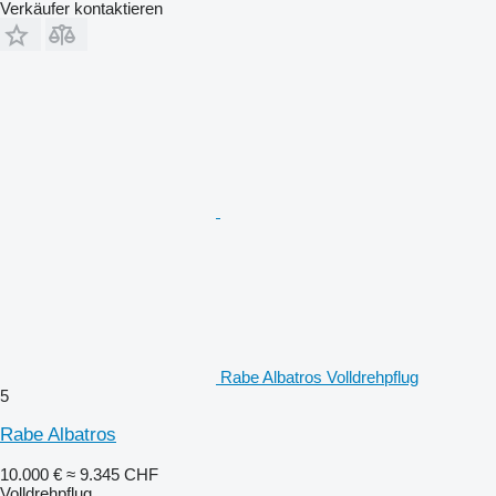
Verkäufer kontaktieren
Rabe Albatros Volldrehpflug
5
Rabe Albatros
10.000 €
≈ 9.345 CHF
Volldrehpflug