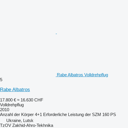
Rabe Albatros Volldrehpflug
5
Rabe Albatros
17.800 €
≈ 16.630 CHF
Volldrehpflug
2010
Anzahl der Körper
4+1
Erforderliche Leistung der SZM
160 PS
Ukraine, Lutsk
TzOV Zakhid-Ahro-Tekhnika