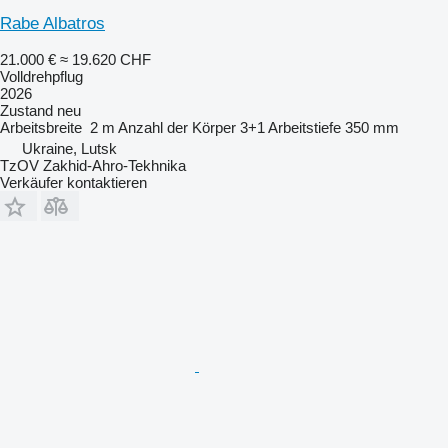
Rabe Albatros
21.000 €
≈ 19.620 CHF
Volldrehpflug
2026
Zustand
neu
Arbeitsbreite
2 m
Anzahl der Körper
3+1
Arbeitstiefe
350 mm
Ukraine, Lutsk
TzOV Zakhid-Ahro-Tekhnika
Verkäufer kontaktieren