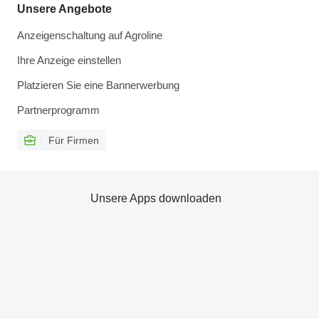
Unsere Angebote
Anzeigenschaltung auf Agroline
Ihre Anzeige einstellen
Platzieren Sie eine Bannerwerbung
Partnerprogramm
Für Firmen
Unsere Apps downloaden