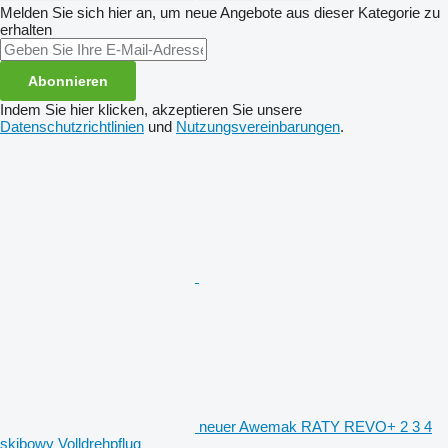
Melden Sie sich hier an, um neue Angebote aus dieser Kategorie zu
erhalten
Abonnieren
Indem Sie hier klicken, akzeptieren Sie unsere
Datenschutzrichtlinien
und
Nutzungsvereinbarungen
.
neuer Awemak RATY REVO+ 2 3 4
skibowy Volldrehpflug