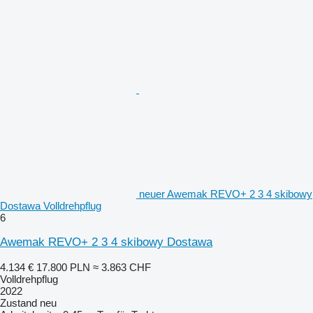
neuer Awemak REVO+ 2 3 4 skibowy
Dostawa Volldrehpflug
6
Awemak REVO+ 2 3 4 skibowy Dostawa
4.134 €
17.800 PLN
≈ 3.863 CHF
Volldrehpflug
2022
Zustand
neu