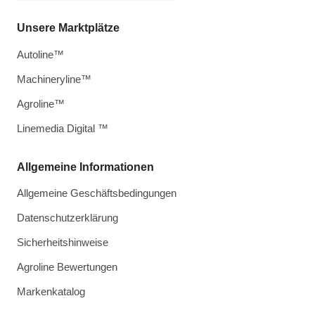
Unsere Marktplätze
Autoline™
Machineryline™
Agroline™
Linemedia Digital ™
Allgemeine Informationen
Allgemeine Geschäftsbedingungen
Datenschutzerklärung
Sicherheitshinweise
Agroline Bewertungen
Markenkatalog